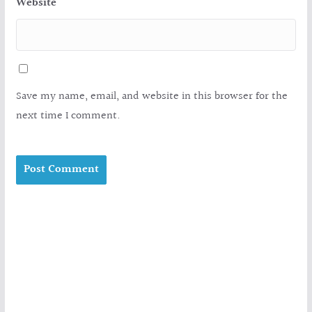
Website
Save my name, email, and website in this browser for the
next time I comment.