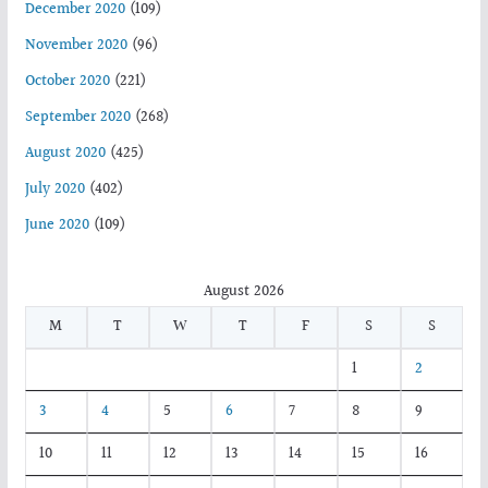
December 2020
(109)
November 2020
(96)
October 2020
(221)
September 2020
(268)
August 2020
(425)
July 2020
(402)
June 2020
(109)
August 2026
M
T
W
T
F
S
S
1
2
3
4
5
6
7
8
9
10
11
12
13
14
15
16