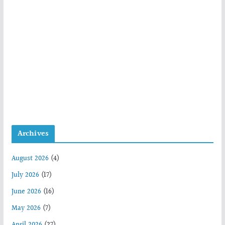
Archives
August 2026
(4)
July 2026
(17)
June 2026
(16)
May 2026
(7)