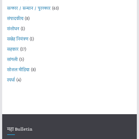
सत्कार / सन्मान / पुरस्कार
(63)
संपादकीय
(8)
संशोधन
(1)
सस्नेह निमंत्रण
(1)
सहकार
(17)
सांगली
(5)
सोशल मीडिया
(8)
स्पर्धा
(4)
महा Bulletin