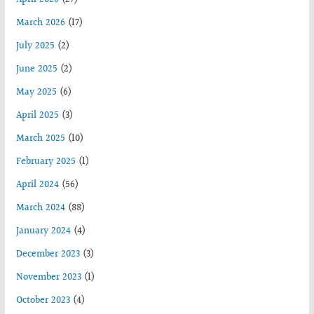
April 2026
(27)
March 2026
(17)
July 2025
(2)
June 2025
(2)
May 2025
(6)
April 2025
(3)
March 2025
(10)
February 2025
(1)
April 2024
(56)
March 2024
(88)
January 2024
(4)
December 2023
(3)
November 2023
(1)
October 2023
(4)