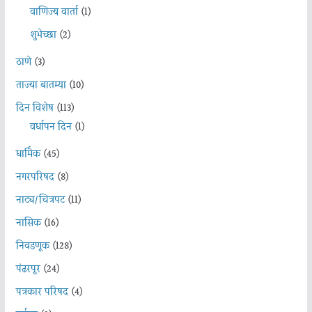
वाणिज्य वार्ता
(1)
शुभेच्छा
(2)
ठाणे
(3)
ताज्या बातम्या
(10)
दिन विशेष
(113)
वर्धापन दिन
(1)
धार्मिक
(45)
नगरपरिषद
(8)
नाट्य/चित्रपट
(11)
नासिक
(16)
निवडणूक
(128)
पंढरपूर
(24)
पत्रकार परिषद
(4)