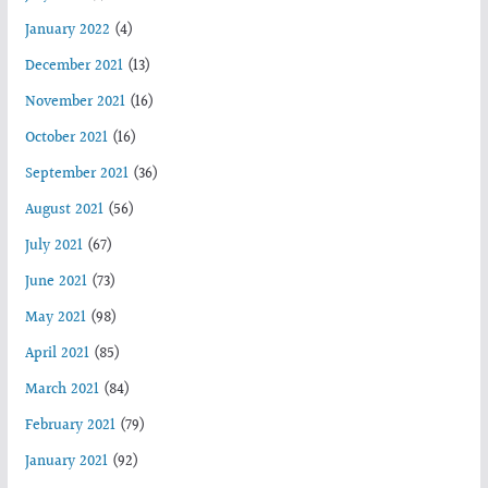
January 2022
(4)
December 2021
(13)
November 2021
(16)
October 2021
(16)
September 2021
(36)
August 2021
(56)
July 2021
(67)
June 2021
(73)
May 2021
(98)
April 2021
(85)
March 2021
(84)
February 2021
(79)
January 2021
(92)