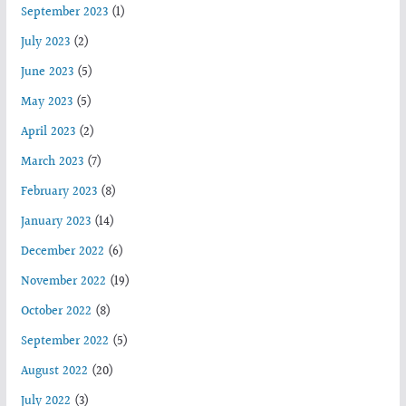
September 2023
(1)
July 2023
(2)
June 2023
(5)
May 2023
(5)
April 2023
(2)
March 2023
(7)
February 2023
(8)
January 2023
(14)
December 2022
(6)
November 2022
(19)
October 2022
(8)
September 2022
(5)
August 2022
(20)
July 2022
(3)