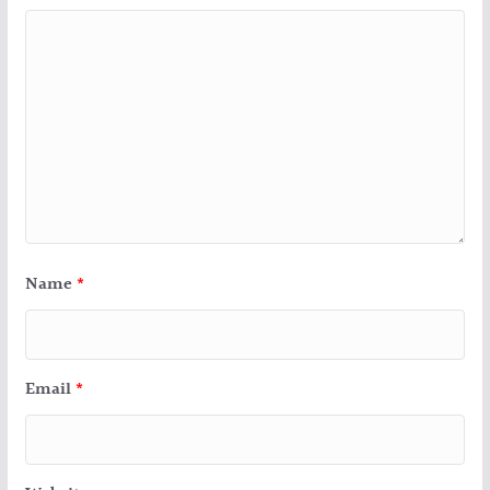
Name
*
Email
*