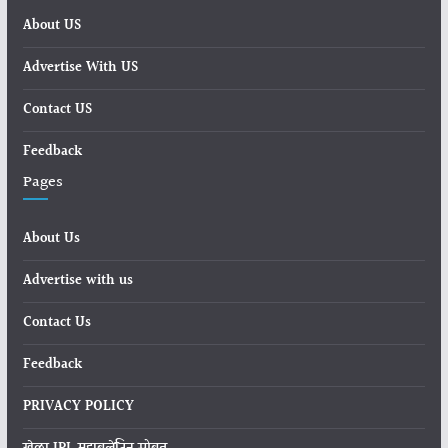
About US
Advertise With US
Contact US
Feedback
Pages
About Us
Advertise with us
Contact Us
Feedback
PRIVACY POLICY