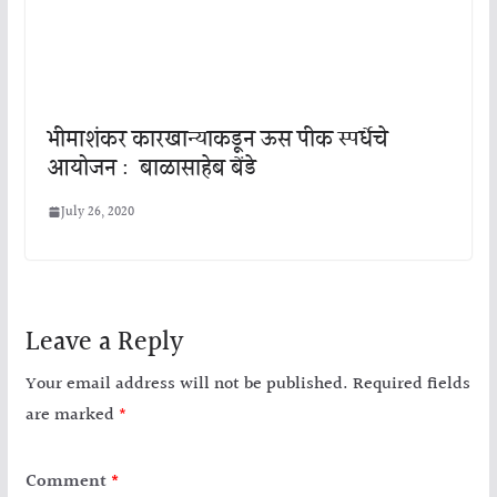
भीमाशंकर कारखान्याकडून ऊस पीक स्पर्धेचे
आयोजन : बाळासाहेब बेंडे
July 26, 2020
Leave a Reply
Your email address will not be published.
Required fields
are marked
*
Comment
*