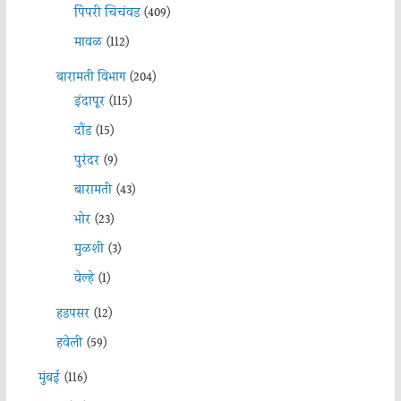
पिंपरी चिचंवड
(409)
मावळ
(112)
बारामती विभाग
(204)
इंदापूर
(115)
दौंड
(15)
पुरंदर
(9)
बारामती
(43)
भोर
(23)
मुळशी
(3)
वेल्हे
(1)
हडपसर
(12)
हवेली
(59)
मुंबई
(116)