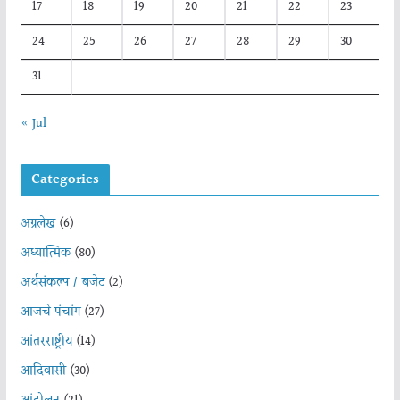
17
18
19
20
21
22
23
24
25
26
27
28
29
30
31
« Jul
Categories
अग्रलेख
(6)
अध्यात्मिक
(80)
अर्थसंकल्प / बजेट
(2)
आजचे पंचांग
(27)
आंतरराष्ट्रीय
(14)
आदिवासी
(30)