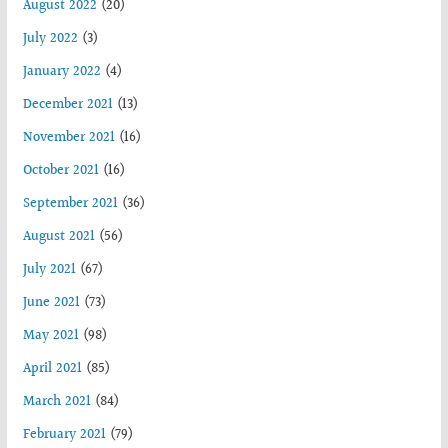
August 2022
(20)
July 2022
(3)
January 2022
(4)
December 2021
(13)
November 2021
(16)
October 2021
(16)
September 2021
(36)
August 2021
(56)
July 2021
(67)
June 2021
(73)
May 2021
(98)
April 2021
(85)
March 2021
(84)
February 2021
(79)