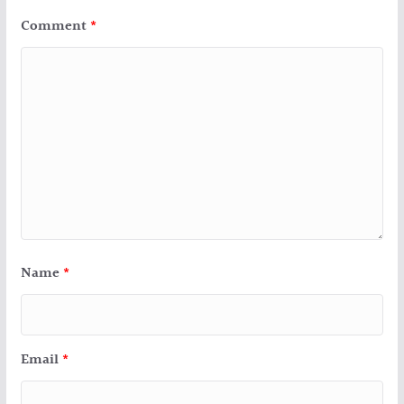
Comment
*
Name
*
Email
*