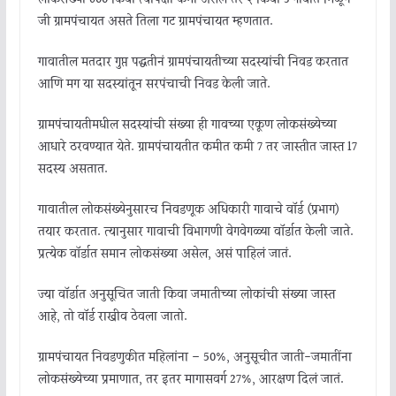
जी ग्रामपंचायत असते तिला गट ग्रामपंचायत म्हणतात.
गावातील मतदार गुप्त पद्धतीनं ग्रामपंचायतीच्या सदस्यांची निवड करतात
आणि मग या सदस्यांतून सरपंचाची निवड केली जाते.
ग्रामपंचायतीमधील सदस्यांची संख्या ही गावच्या एकूण लोकसंख्येच्या
आधारे ठरवण्यात येते. ग्रामपंचायतीत कमीत कमी 7 तर जास्तीत जास्त 17
सदस्य असतात.
गावातील लोकसंख्येनुसारच निवडणूक अधिकारी गावाचे वॉर्ड (प्रभाग)
तयार करतात. त्यानुसार गावाची विभागणी वेगवेगळ्या वॉर्डात केली जाते.
प्रत्येक वॉर्डात समान लोकसंख्या असेल, असं पाहिलं जातं.
ज्या वॉर्डात अनुसूचित जाती किंवा जमातीच्या लोकांची संख्या जास्त
आहे, तो वॉर्ड राखीव ठेवला जातो.
ग्रामपंचायत निवडणुकीत महिलांना – 50%, अनुसूचीत जाती-जमातींना
लोकसंख्येच्या प्रमाणात, तर इतर मागासवर्ग 27%, आरक्षण दिलं जातं.