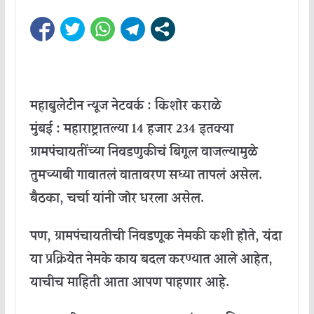
महाबुलेटीन न्यूज नेटवर्क : किशोर कराळे
मुंबई : महाराष्ट्रातल्या 14 हजार 234 इतक्या
ग्रामपंचायतींच्या निवडणुकीचं बिगूल वाजल्यामुळे
तुमच्याबी गावातलं वातावरण सध्या तापलं असेल.
बैठका, चर्चा यांनी जोर धरला असेल.
पण, ग्रामपंचायतीची निवडणूक नेमकी कशी होते, यंदा
या प्रक्रियेत नेमके काय बदल करण्यात आले आहेत,
याचीच माहिती आता आपण पाहणार आहे.