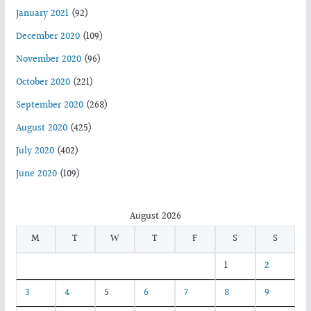
January 2021
(92)
December 2020
(109)
November 2020
(96)
October 2020
(221)
September 2020
(268)
August 2020
(425)
July 2020
(402)
June 2020
(109)
August 2026
M
T
W
T
F
S
S
1
2
3
4
5
6
7
8
9