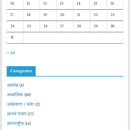
10
11
12
13
14
15
16
17
18
19
20
21
22
23
24
25
26
27
28
29
30
31
« Jul
Categories
अग्रलेख
(6)
अध्यात्मिक
(80)
अर्थसंकल्प / बजेट
(2)
आजचे पंचांग
(27)
आंतरराष्ट्रीय
(14)