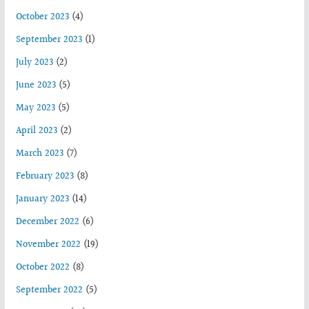
October 2023
(4)
September 2023
(1)
July 2023
(2)
June 2023
(5)
May 2023
(5)
April 2023
(2)
March 2023
(7)
February 2023
(8)
January 2023
(14)
December 2022
(6)
November 2022
(19)
October 2022
(8)
September 2022
(5)