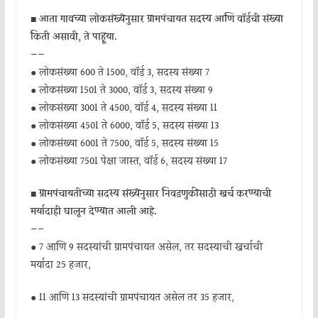
■
आता गावच्या लोकसंख्येनुसार ग्रामपंचायत सदस्य आणि वॉर्डची संख्या
किती असावी, ते पाहूया.
——
● लोकसंख्या 600 ते 1500, वॉर्ड 3, सदस्य संख्या 7
● लोकसंख्या 1501 ते 3000, वॉर्ड 3, सदस्य संख्या 9
● लोकसंख्या 3001 ते 4500, वॉर्ड 4, सदस्य संख्या 11
● लोकसंख्या 4501 ते 6000, वॉर्ड 5, सदस्य संख्या 13
● लोकसंख्या 6001 ते 7500, वॉर्ड 5, सदस्य संख्या 15
● लोकसंख्या 7501 पेक्षा जास्त, वॉर्ड 6, सदस्य संख्या 17
■
ग्रामपंचायतीच्या सदस्य संख्येनुसार निवडणुकीसाठी खर्च करण्याची
मर्यादाही घालून देण्यात आली आहे.
—–
● 7 आणि 9 सदस्यांची ग्रामपंचायत असेल, तर सदस्याची खर्चाची
मर्यादा 25 हजार,
● 11 आणि 13 सदस्यांची ग्रामपंचायत असेल तर 35 हजार,