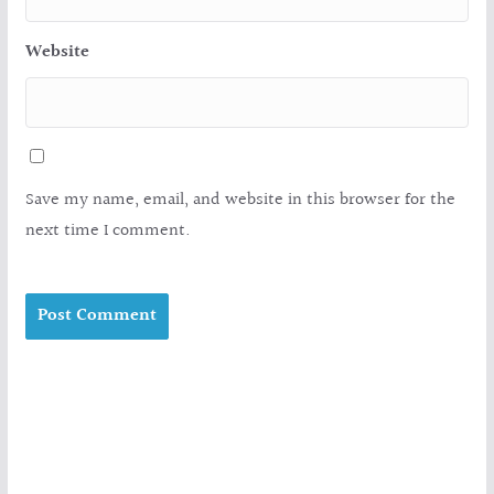
Website
Save my name, email, and website in this browser for the
next time I comment.