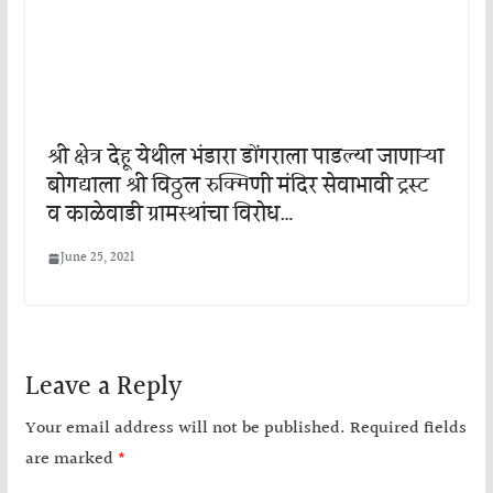
श्री क्षेत्र देहू येथील भंडारा डोंगराला पाडल्या जाणाऱ्या
बोगद्याला श्री विठ्ठल रुक्मिणी मंदिर सेवाभावी ट्रस्ट
व काळेवाडी ग्रामस्थांचा विरोध…
June 25, 2021
Leave a Reply
Your email address will not be published.
Required fields
are marked
*