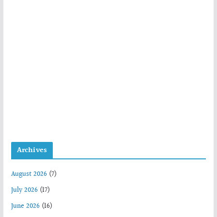
Archives
August 2026
(7)
July 2026
(17)
June 2026
(16)