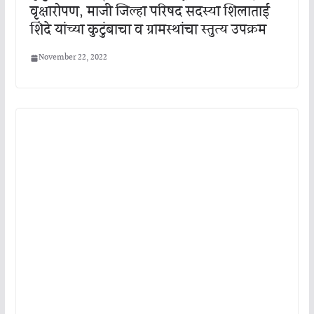
वृक्षारोपण, माजी जिल्हा परिषद सदस्या शिलाताई
शिंदे यांच्या कुटुंबाचा व ग्रामस्थांचा स्तुत्य उपक्रम
November 22, 2022