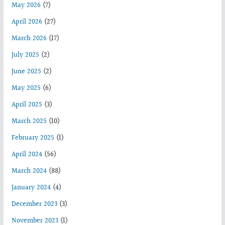
May 2026
(7)
April 2026
(27)
March 2026
(17)
July 2025
(2)
June 2025
(2)
May 2025
(6)
April 2025
(3)
March 2025
(10)
February 2025
(1)
April 2024
(56)
March 2024
(88)
January 2024
(4)
December 2023
(3)
November 2023
(1)