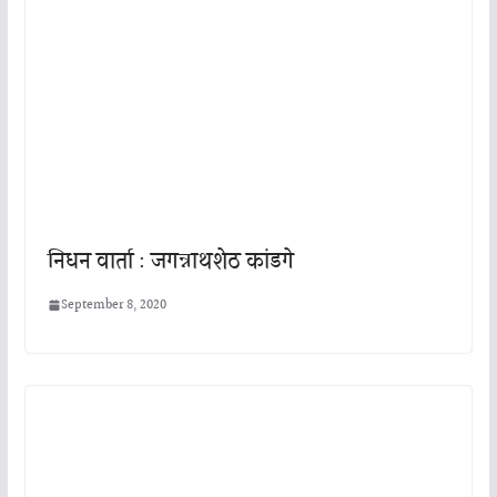
निधन वार्ता : जगन्नाथशेठ कांडगे
September 8, 2020