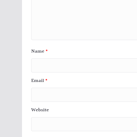
Name
*
Email
*
Website