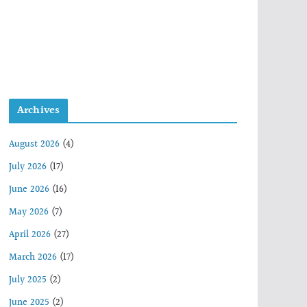
Archives
August 2026
(4)
July 2026
(17)
June 2026
(16)
May 2026
(7)
April 2026
(27)
March 2026
(17)
July 2025
(2)
June 2025
(2)