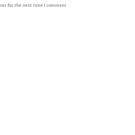
ser for the next time I comment.