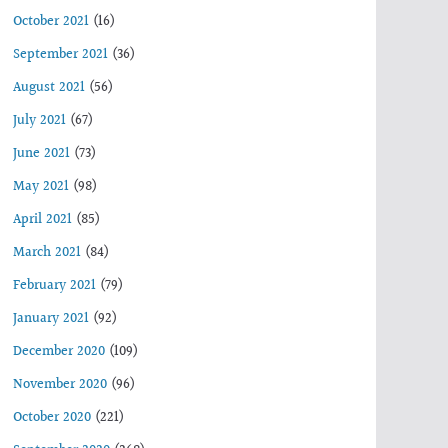
October 2021
(16)
September 2021
(36)
August 2021
(56)
July 2021
(67)
June 2021
(73)
May 2021
(98)
April 2021
(85)
March 2021
(84)
February 2021
(79)
January 2021
(92)
December 2020
(109)
November 2020
(96)
October 2020
(221)