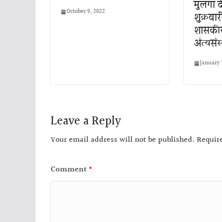
मुलगा 
October 9, 2022
शुक्रवार
शासकीय
अंत्यसंस
January 
Leave a Reply
Your email address will not be published.
Requir
Comment
*