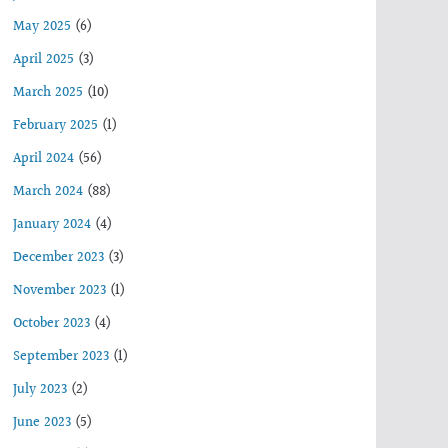
May 2025
(6)
April 2025
(3)
March 2025
(10)
February 2025
(1)
April 2024
(56)
March 2024
(88)
January 2024
(4)
December 2023
(3)
November 2023
(1)
October 2023
(4)
September 2023
(1)
July 2023
(2)
June 2023
(5)