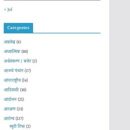
« Jul
Categories
अग्रलेख
(6)
अध्यात्मिक
(80)
अर्थसंकल्प / बजेट
(2)
आजचे पंचांग
(27)
आंतरराष्ट्रीय
(14)
आदिवासी
(30)
आंदोलन
(21)
आरक्षण
(23)
आरोग्य
(127)
ब्युटी टिप्स
(2)