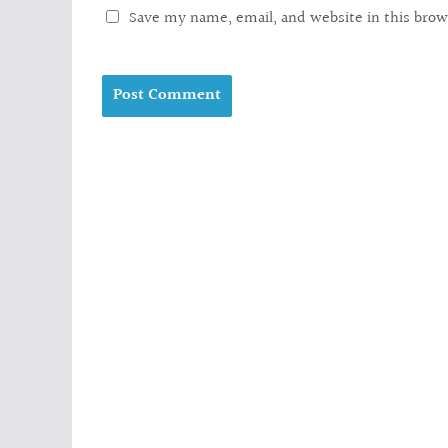
Save my name, email, and website in this brow