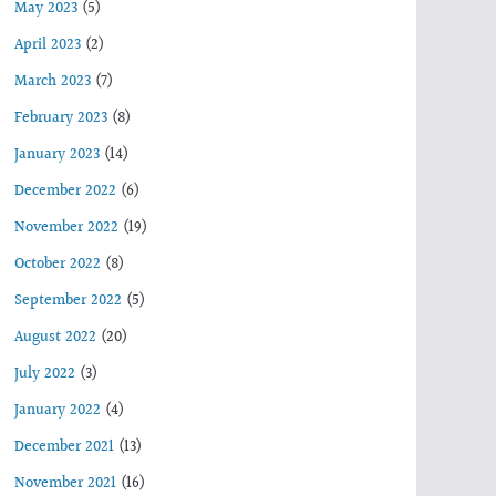
May 2023
(5)
April 2023
(2)
March 2023
(7)
February 2023
(8)
January 2023
(14)
December 2022
(6)
November 2022
(19)
October 2022
(8)
September 2022
(5)
August 2022
(20)
July 2022
(3)
January 2022
(4)
December 2021
(13)
November 2021
(16)