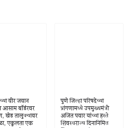
ीच्या वीर जवान
पुणे जिल्हा परिषदेच्या
ाला आसाम बॉर्डरवर
प्रांगणामध्ये उपमुख्यमंत्री
ण, खेड तालुक्यावर
अजित पवार यांच्या हस्ते
ा, एकुलता एक
शिवस्वराज्य दिनानिमित्त