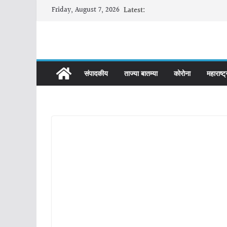
Skip
Friday, August 7, 2026
Latest:
to
content
संपादकीय
ताज्या बातम्या
कोरोना
महाराष्ट्