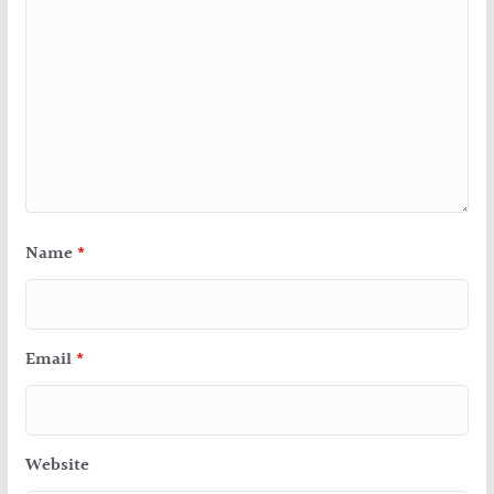
Name
*
Email
*
Website