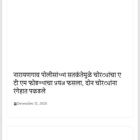
नारायणगाव पोलीसांच्या सतर्कतेमुळे चोरट्यांचा ए
टी एम फोडण्याचा प्रयत्न फसला, दोन चोरट्यांना
रंगेहात पकडले
December 31, 2020