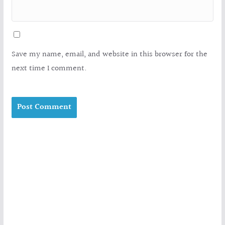
Save my name, email, and website in this browser for the
next time I comment.