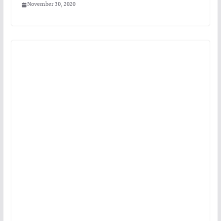
November 30, 2020