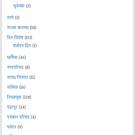
शुभेच्छा
(2)
ठाणे
(3)
ताज्या बातम्या
(10)
दिन विशेष
(113)
वर्धापन दिन
(1)
धार्मिक
(45)
नगरपरिषद
(8)
नाट्य/चित्रपट
(11)
नासिक
(16)
निवडणूक
(128)
पंढरपूर
(24)
पत्रकार परिषद
(4)
पर्यटन
(9)