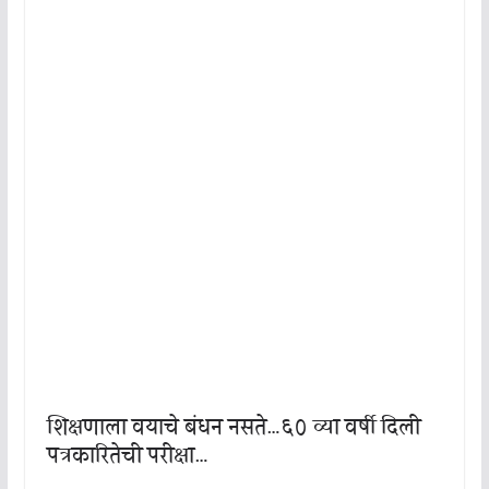
शिक्षणाला वयाचे बंधन नसते…६० व्या वर्षी दिली
पत्रकारितेची परीक्षा…