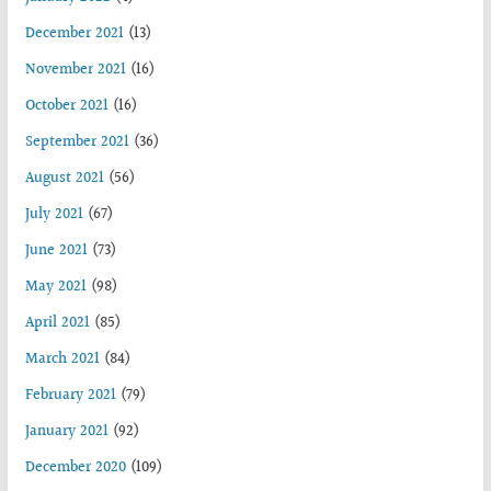
December 2021
(13)
November 2021
(16)
October 2021
(16)
September 2021
(36)
August 2021
(56)
July 2021
(67)
June 2021
(73)
May 2021
(98)
April 2021
(85)
March 2021
(84)
February 2021
(79)
January 2021
(92)
December 2020
(109)