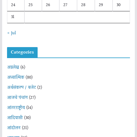
24
25
26
27
28
29
30
31
« Jul
Categories
अग्रलेख
(6)
अध्यात्मिक
(80)
अर्थसंकल्प / बजेट
(2)
आजचे पंचांग
(27)
आंतरराष्ट्रीय
(14)
आदिवासी
(30)
आंदोलन
(21)