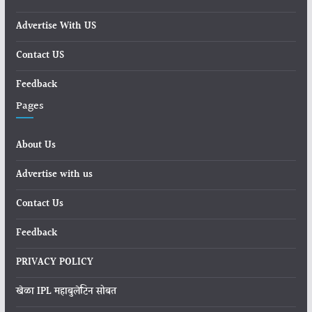
Advertise With US
Contact US
Feedback
Pages
About Us
Advertise with us
Contact Us
Feedback
PRIVACY POLICY
खेळा IPL महाबुलेटिन सोबत