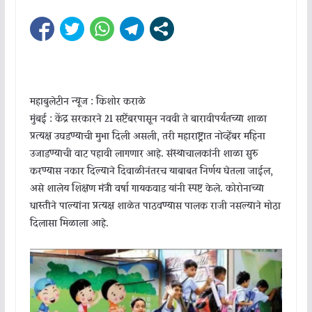
महाबुलेटीन न्यूज : किशोर कराळे
मुंबई : केंद्र सरकारने 21 सप्टेंबरपासून नववी ते बारावीपर्यंतच्या शाळा
प्रत्यक्ष उघडण्याची मुभा दिली असली, तरी महाराष्ट्रात नोव्हेंबर महिना
उजाडण्याची वाट पहावी लागणार आहे. संस्थाचालकांनी शाळा सुरु
करण्यास नकार दिल्याने दिवाळीनंतरच याबाबत निर्णय घेतला जाईल,
असे शालेय शिक्षण मंत्री वर्षा गायकवाड यांनी स्पष्ट केले. कोरोनाच्या
धास्तीने पाल्यांना प्रत्यक्ष शाळेत पाठवण्यास पालक राजी नसल्याने मोठा
दिलासा मिळाला आहे.