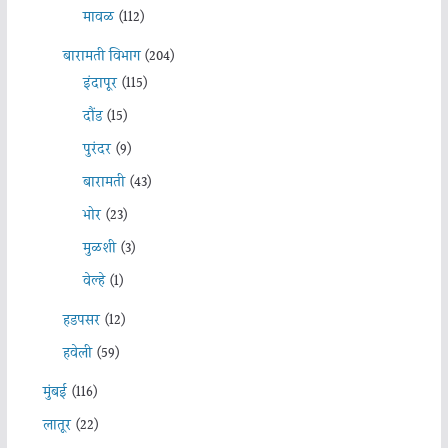
मावळ
(112)
बारामती विभाग
(204)
इंदापूर
(115)
दौंड
(15)
पुरंदर
(9)
बारामती
(43)
भोर
(23)
मुळशी
(3)
वेल्हे
(1)
हडपसर
(12)
हवेली
(59)
मुंबई
(116)
लातूर
(22)