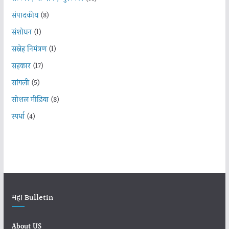
संपादकीय
(8)
संशोधन
(1)
सस्नेह निमंत्रण
(1)
सहकार
(17)
सांगली
(5)
सोशल मीडिया
(8)
स्पर्धा
(4)
महा Bulletin
About US