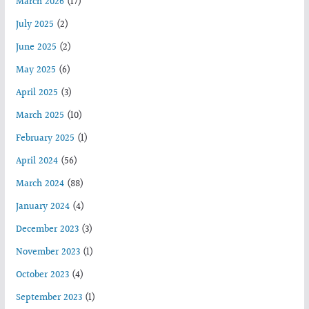
March 2026
(17)
July 2025
(2)
June 2025
(2)
May 2025
(6)
April 2025
(3)
March 2025
(10)
February 2025
(1)
April 2024
(56)
March 2024
(88)
January 2024
(4)
December 2023
(3)
November 2023
(1)
October 2023
(4)
September 2023
(1)