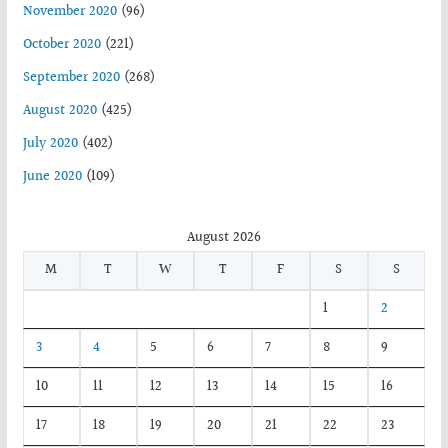
November 2020
(96)
October 2020
(221)
September 2020
(268)
August 2020
(425)
July 2020
(402)
June 2020
(109)
August 2026
M
T
W
T
F
S
S
1
2
3
4
5
6
7
8
9
10
11
12
13
14
15
16
17
18
19
20
21
22
23