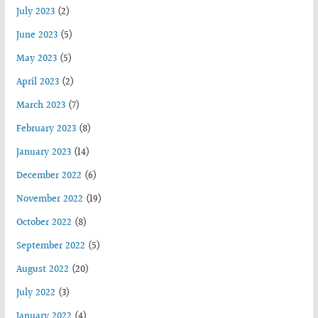
July 2023
(2)
June 2023
(5)
May 2023
(5)
April 2023
(2)
March 2023
(7)
February 2023
(8)
January 2023
(14)
December 2022
(6)
November 2022
(19)
October 2022
(8)
September 2022
(5)
August 2022
(20)
July 2022
(3)
January 2022
(4)