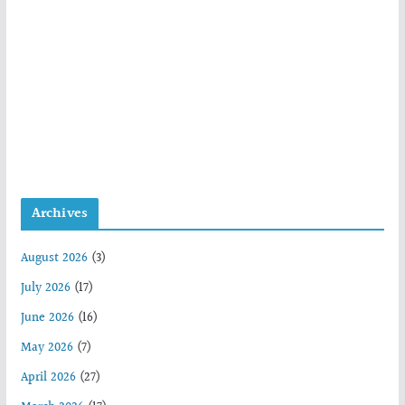
Archives
August 2026
(3)
July 2026
(17)
June 2026
(16)
May 2026
(7)
April 2026
(27)