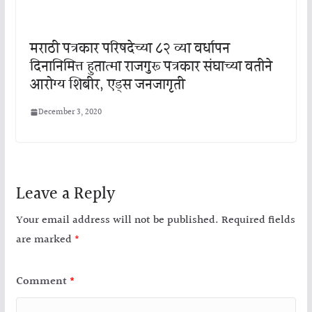
मराठी पत्रकार परिषदेच्या ८२ व्या वर्धापन
दिनानिमित्त हुतात्मा राजगुरू पत्रकार संघाच्या वतीने
आरोग्य शिबीर, एड्स जनजागृती
December 3, 2020
Leave a Reply
Your email address will not be published.
Required fields
are marked
*
Comment
*