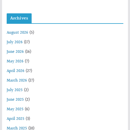
Archives
August 2026
(5)
July 2026
(17)
June 2026
(16)
May 2026
(7)
April 2026
(27)
March 2026
(17)
July 2025
(2)
June 2025
(2)
May 2025
(6)
April 2025
(3)
March 2025
(10)