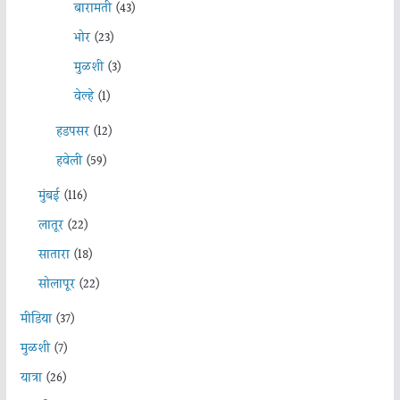
बारामती
(43)
भोर
(23)
मुळशी
(3)
वेल्हे
(1)
हडपसर
(12)
हवेली
(59)
मुंबई
(116)
लातूर
(22)
सातारा
(18)
सोलापूर
(22)
मीडिया
(37)
मुळशी
(7)
यात्रा
(26)