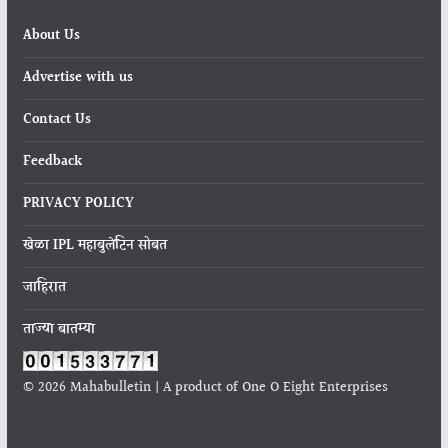
About Us
Advertise with us
Contact Us
Feedback
PRIVACY POLICY
खेळा IPL महाबुलेटिन सोबत
जाहिरात
ताज्या बातम्या
© 2026 Mahabulletin | A product of One O Eight Enterprises