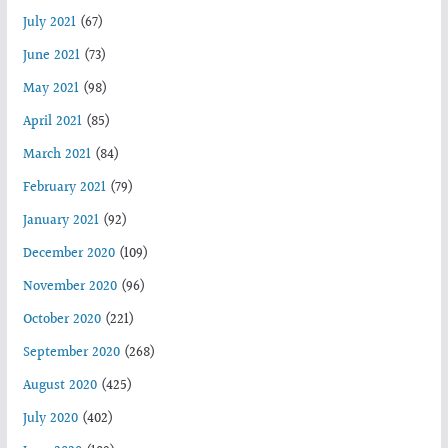
July 2021
(67)
June 2021
(73)
May 2021
(98)
April 2021
(85)
March 2021
(84)
February 2021
(79)
January 2021
(92)
December 2020
(109)
November 2020
(96)
October 2020
(221)
September 2020
(268)
August 2020
(425)
July 2020
(402)