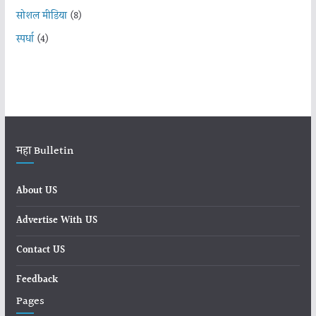
सोशल मीडिया
(8)
स्पर्धा
(4)
महा Bulletin
About US
Advertise With US
Contact US
Feedback
Pages