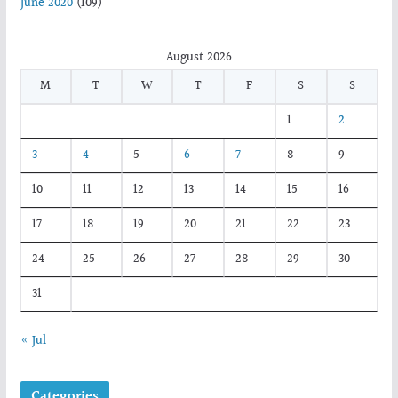
June 2020
(109)
August 2026
M
T
W
T
F
S
S
1
2
3
4
5
6
7
8
9
10
11
12
13
14
15
16
17
18
19
20
21
22
23
24
25
26
27
28
29
30
31
« Jul
Categories