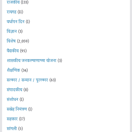
राजकीय
(133)
रायगड
(11)
वर्धापन दिन
(1)
विज्ञान
(3)
विशेष
(2,059)
वैद्यकीय
(95)
शासकीय जनकल्याणाच्या योजना
(3)
शैक्षणिक
(34)
सत्कार / सन्मान / पुरस्कार
(63)
संपादकीय
(8)
संशोधन
(1)
सस्नेह निमंत्रण
(1)
सहकार
(17)
सांगली
(5)