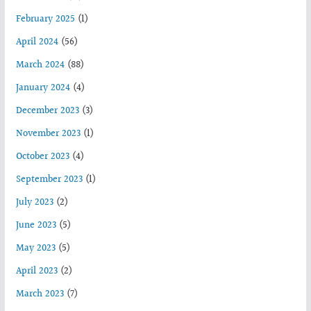
February 2025
(1)
April 2024
(56)
March 2024
(88)
January 2024
(4)
December 2023
(3)
November 2023
(1)
October 2023
(4)
September 2023
(1)
July 2023
(2)
June 2023
(5)
May 2023
(5)
April 2023
(2)
March 2023
(7)