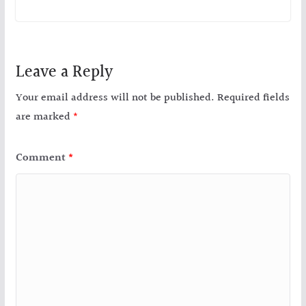
Leave a Reply
Your email address will not be published.
Required fields
are marked
*
Comment
*