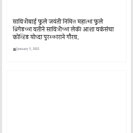
सावित्रीबाई फुले जयंती निमित्त महात्मा फुले
ब्रिगेडच्या वतीने सावित्रीच्या लेकी आशा वर्कर्सचा
कोव्हिड योध्दा पुरस्काराने गौरव,
January 3, 2021