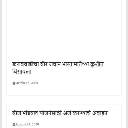
खराबवाडीचा वीर जवान भारत मातेच्या कुशीत
विसावला
October 5, 2020
बीज भांडवल योजनेसाठी अर्ज करण्याचे अवाहन
August 24, 2020