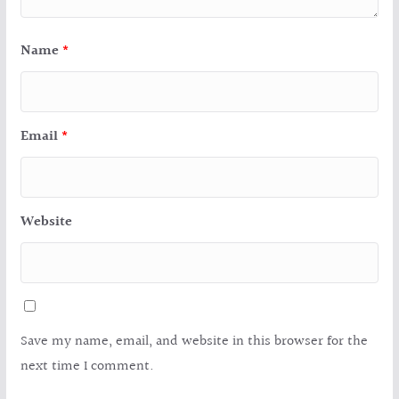
Name
*
Email
*
Website
Save my name, email, and website in this browser for the
next time I comment.