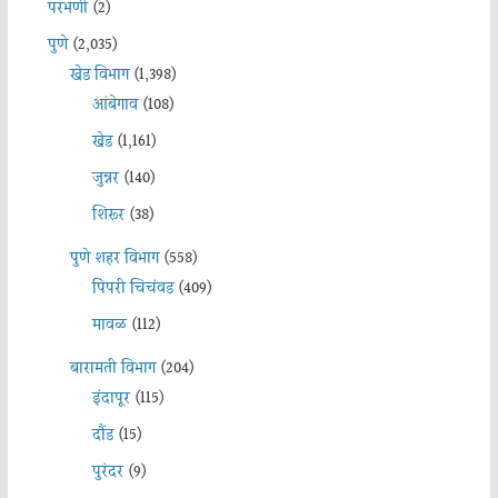
परभणी
(2)
पुणे
(2,035)
खेड विभाग
(1,398)
आंबेगाव
(108)
खेड
(1,161)
जुन्नर
(140)
शिरूर
(38)
पुणे शहर विभाग
(558)
पिंपरी चिचंवड
(409)
मावळ
(112)
बारामती विभाग
(204)
इंदापूर
(115)
दौंड
(15)
पुरंदर
(9)