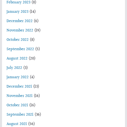
February 2023
(8)
January 2023
(14)
December 2022
(6)
November 2022
(19)
October 2022
(8)
September 2022
(5)
August 2022
(20)
July 2022
(3)
January 2022
(4)
December 2021
(13)
November 2021
(16)
October 2021
(16)
September 2021
(36)
August 2021
(56)