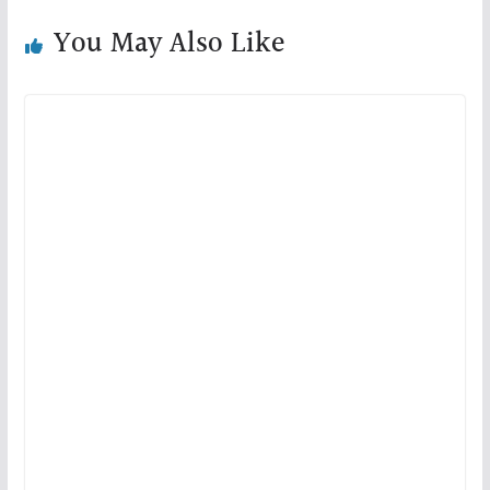
You May Also Like