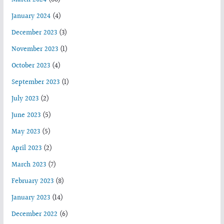
January 2024
(4)
December 2023
(3)
November 2023
(1)
October 2023
(4)
September 2023
(1)
July 2023
(2)
June 2023
(5)
May 2023
(5)
April 2023
(2)
March 2023
(7)
February 2023
(8)
January 2023
(14)
December 2022
(6)