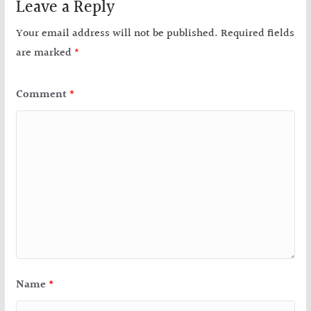
Leave a Reply
Your email address will not be published.
Required fields
are marked
*
Comment
*
Name
*