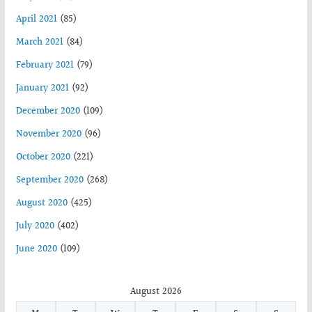
April 2021
(85)
March 2021
(84)
February 2021
(79)
January 2021
(92)
December 2020
(109)
November 2020
(96)
October 2020
(221)
September 2020
(268)
August 2020
(425)
July 2020
(402)
June 2020
(109)
August 2026