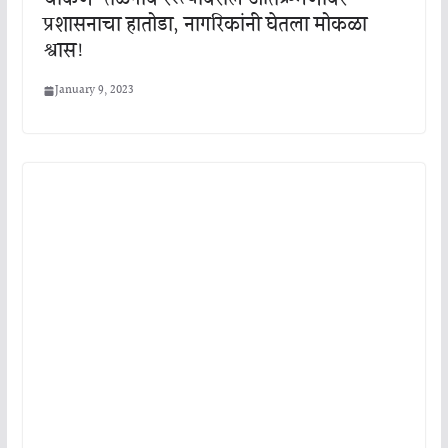
प्रशासनाचा हातोडा, नागरिकांनी घेतला मोकळा
श्वास!
January 9, 2023