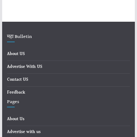
महा Bulletin
About US
Advertise With US
Contact US
Feedback
Pages
About Us
Advertise with us