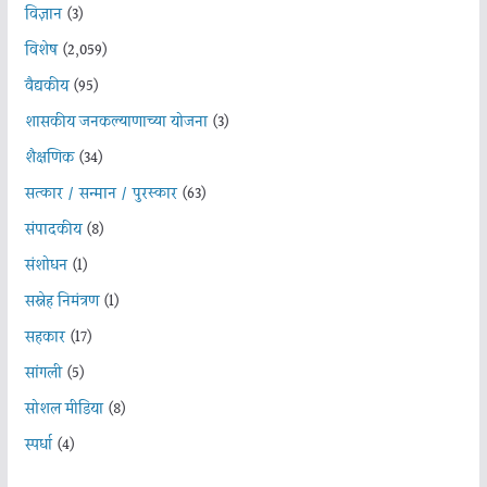
विज्ञान
(3)
विशेष
(2,059)
वैद्यकीय
(95)
शासकीय जनकल्याणाच्या योजना
(3)
शैक्षणिक
(34)
सत्कार / सन्मान / पुरस्कार
(63)
संपादकीय
(8)
संशोधन
(1)
सस्नेह निमंत्रण
(1)
सहकार
(17)
सांगली
(5)
सोशल मीडिया
(8)
स्पर्धा
(4)