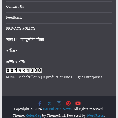
Contact Us
Feedback
PRIVACY POLICY
खेळा IPL महाबुलेटिन सोबत
जाहिरात
ताज्या बातम्या
© 2026 Mahabulletin | A product of One O Eight Enterprises
Copyright © 2026
महा Bulletin News
. All rights reserved.
Theme:
ColorMag
by ThemeGrill. Powered by
WordPress
.