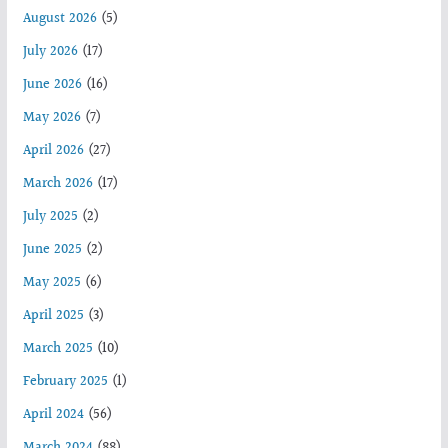
August 2026
(5)
July 2026
(17)
June 2026
(16)
May 2026
(7)
April 2026
(27)
March 2026
(17)
July 2025
(2)
June 2025
(2)
May 2025
(6)
April 2025
(3)
March 2025
(10)
February 2025
(1)
April 2024
(56)
March 2024
(88)