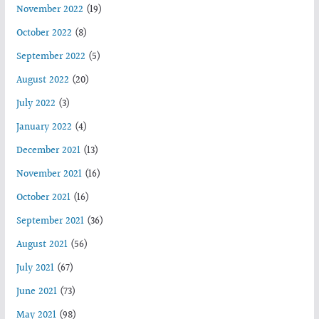
November 2022
(19)
October 2022
(8)
September 2022
(5)
August 2022
(20)
July 2022
(3)
January 2022
(4)
December 2021
(13)
November 2021
(16)
October 2021
(16)
September 2021
(36)
August 2021
(56)
July 2021
(67)
June 2021
(73)
May 2021
(98)