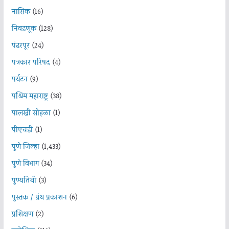
नासिक
(16)
निवडणूक
(128)
पंढरपूर
(24)
पत्रकार परिषद
(4)
पर्यटन
(9)
पश्चिम महाराष्ट्र
(38)
पालखी सोहळा
(1)
पीएचडी
(1)
पुणे जिल्हा
(1,433)
पुणे विभाग
(34)
पुण्यतिथी
(3)
पुस्तक / ग्रंथ प्रकाशन
(6)
प्रशिक्षण
(2)