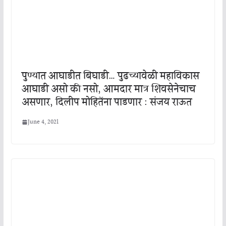
पुण्यात आघाडीत बिघाडी… पुढच्यावेळी महाविकास
आघाडी असो की नसो, आमदार मात्र शिवसेनेचाच
असणार, दिलीप मोहितेंना पाडणार : संजय राऊत
June 4, 2021