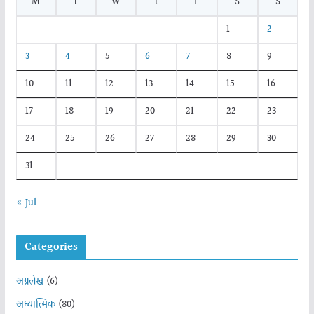
M
T
W
T
F
S
S
1
2
3
4
5
6
7
8
9
10
11
12
13
14
15
16
17
18
19
20
21
22
23
24
25
26
27
28
29
30
31
« Jul
Categories
अग्रलेख
(6)
अध्यात्मिक
(80)