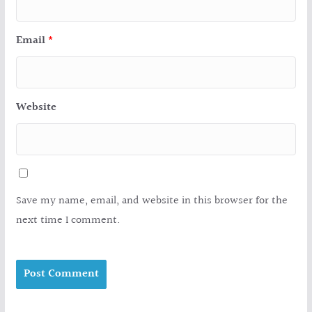
Email
*
Website
Save my name, email, and website in this browser for the
next time I comment.