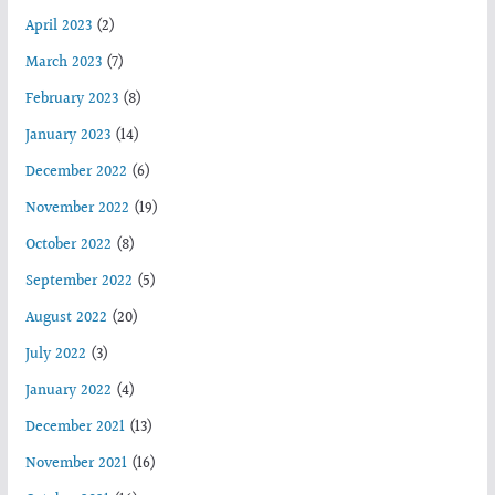
April 2023
(2)
March 2023
(7)
February 2023
(8)
January 2023
(14)
December 2022
(6)
November 2022
(19)
October 2022
(8)
September 2022
(5)
August 2022
(20)
July 2022
(3)
January 2022
(4)
December 2021
(13)
November 2021
(16)