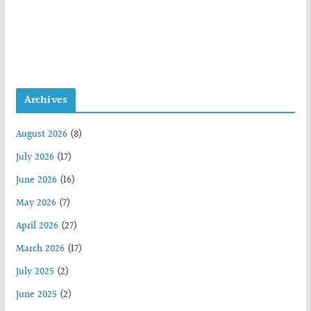
Archives
August 2026
(8)
July 2026
(17)
June 2026
(16)
May 2026
(7)
April 2026
(27)
March 2026
(17)
July 2025
(2)
June 2025
(2)