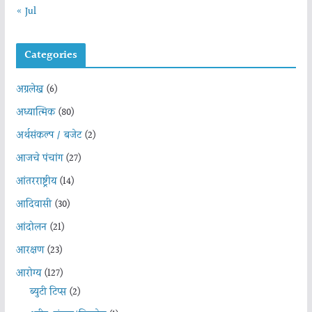
« Jul
Categories
अग्रलेख
(6)
अध्यात्मिक
(80)
अर्थसंकल्प / बजेट
(2)
आजचे पंचांग
(27)
आंतरराष्ट्रीय
(14)
आदिवासी
(30)
आंदोलन
(21)
आरक्षण
(23)
आरोग्य
(127)
ब्युटी टिप्स
(2)