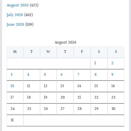
August 2020
(425)
July 2020
(402)
June 2020
(109)
August 2026
M
T
W
T
F
S
S
1
2
3
4
5
6
7
8
9
10
11
12
13
14
15
16
17
18
19
20
21
22
23
24
25
26
27
28
29
30
31