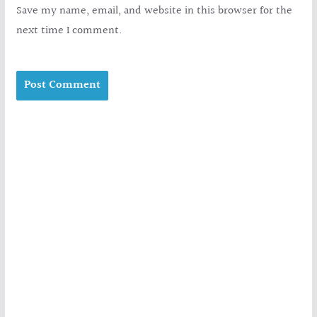
Save my name, email, and website in this browser for the
next time I comment.