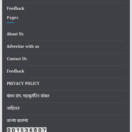
Feedback
Pages
About Us
Advertise with us
Contact Us
Feedback
PRIVACY POLICY
खेळा IPL महाबुलेटिन सोबत
जाहिरात
ताज्या बातम्या