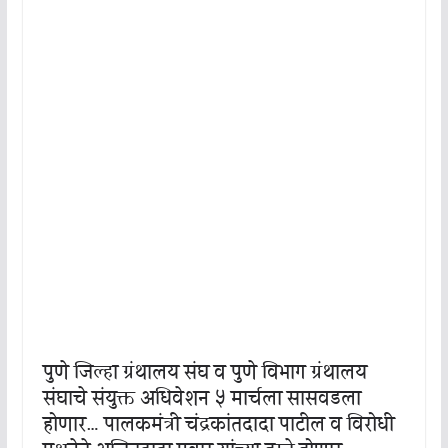
पुणे जिल्हा ग्रंथालय संघ व पुणे विभाग ग्रंथालय
संघाचे संयुक्त अधिवेशन ५ मार्चला सासवडला
होणार… पालकमंत्री चंद्रकांतदादा पाटील व विरोधी