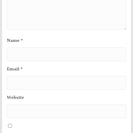
Name
*
Email
*
Website