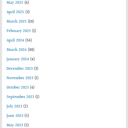
May 2025
(6)
April 2025
(3)
March 2025
(10)
February 2025
(1)
April 2024
(56)
March 2024
(88)
January 2024
(4)
December 2023
(3)
November 2023
(1)
October 2023
(4)
September 2023
(1)
July 2023
(2)
June 2023
(5)
May 2023
(5)