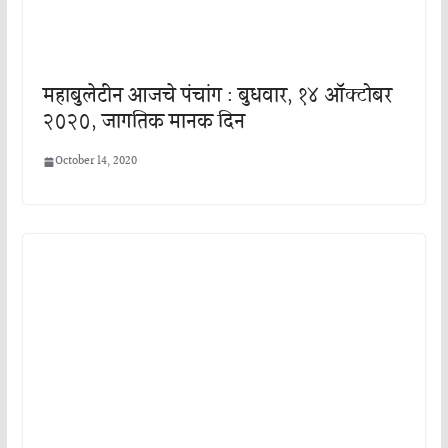
महाबुलेटीन आजचे पंचांग : बुधवार, १४ ऑक्टोबर
२०२०, जागतिक मानक दिन
October 14, 2020