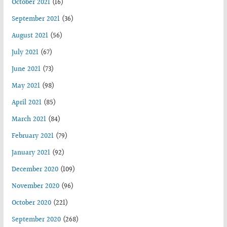
October 2021
(16)
September 2021
(36)
August 2021
(56)
July 2021
(67)
June 2021
(73)
May 2021
(98)
April 2021
(85)
March 2021
(84)
February 2021
(79)
January 2021
(92)
December 2020
(109)
November 2020
(96)
October 2020
(221)
September 2020
(268)