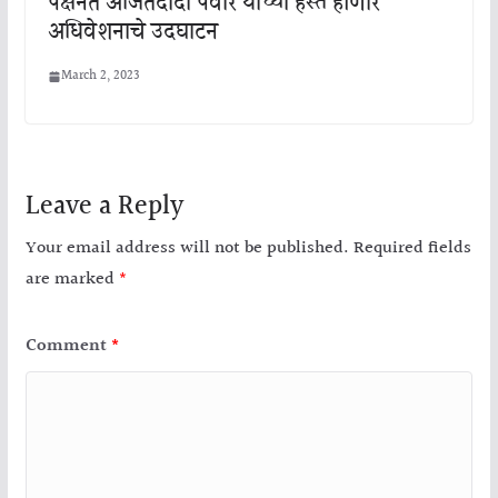
पक्षनेते अजितदादा पवार यांच्या हस्ते होणार
अधिवेशनाचे उदघाटन
March 2, 2023
Leave a Reply
Your email address will not be published.
Required fields
are marked
*
Comment
*