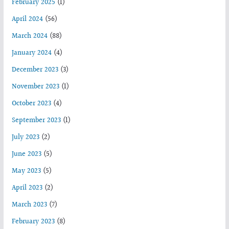
February 2025
(1)
April 2024
(56)
March 2024
(88)
January 2024
(4)
December 2023
(3)
November 2023
(1)
October 2023
(4)
September 2023
(1)
July 2023
(2)
June 2023
(5)
May 2023
(5)
April 2023
(2)
March 2023
(7)
February 2023
(8)