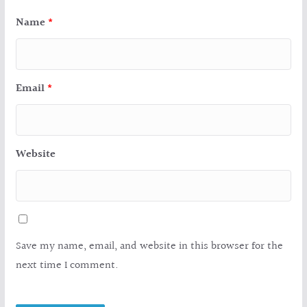
Name
*
Email
*
Website
Save my name, email, and website in this browser for the
next time I comment.