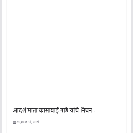
आदर्श माता कासाबाई गाडे यांचे निधन..
August 31, 2021