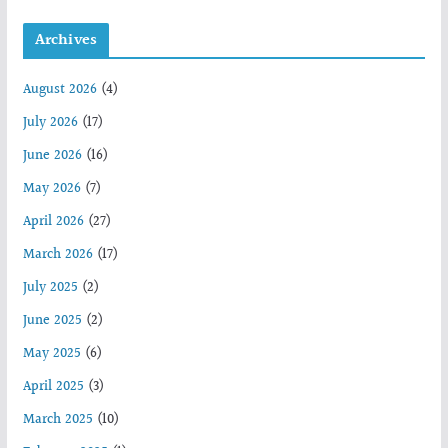
Archives
August 2026
(4)
July 2026
(17)
June 2026
(16)
May 2026
(7)
April 2026
(27)
March 2026
(17)
July 2025
(2)
June 2025
(2)
May 2025
(6)
April 2025
(3)
March 2025
(10)