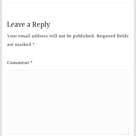
Leave a Reply
Your email address will not be published.
Required fields
are marked
*
Comment
*