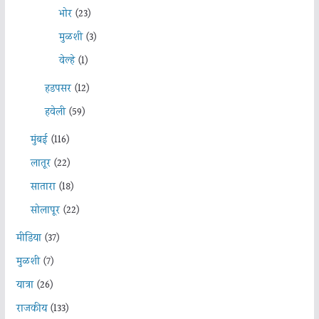
भोर
(23)
मुळशी
(3)
वेल्हे
(1)
हडपसर
(12)
हवेली
(59)
मुंबई
(116)
लातूर
(22)
सातारा
(18)
सोलापूर
(22)
मीडिया
(37)
मुळशी
(7)
यात्रा
(26)
राजकीय
(133)