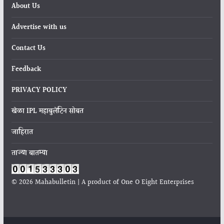
About Us
Advertise with us
Contact Us
Feedback
PRIVACY POLICY
खेळा IPL महाबुलेटिन सोबत
जाहिरात
ताज्या बातम्या
© 2026 Mahabulletin | A product of One O Eight Enterprises