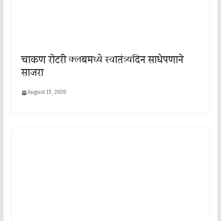
चाकण रोटरी क्लबमध्ये स्वातंत्र्यदिन साधेपणाने
साजरा
August 15, 2020