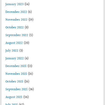
January 2023
(14)
December 2022
(6)
November 2022
(19)
October 2022
(8)
September 2022
(5)
August 2022
(20)
July 2022
(3)
January 2022
(4)
December 2021
(13)
November 2021
(16)
October 2021
(16)
September 2021
(36)
August 2021
(56)
July 2021
(67)