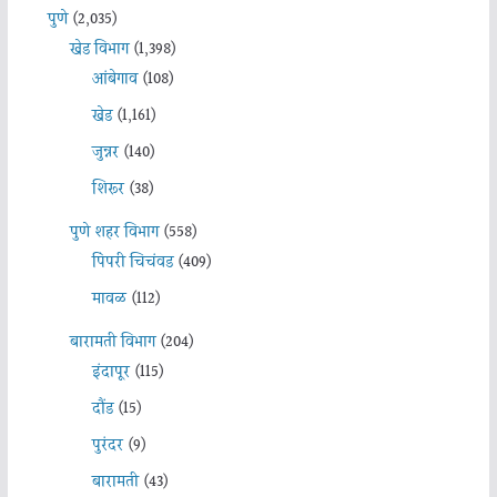
पुणे
(2,035)
खेड विभाग
(1,398)
आंबेगाव
(108)
खेड
(1,161)
जुन्नर
(140)
शिरूर
(38)
पुणे शहर विभाग
(558)
पिंपरी चिचंवड
(409)
मावळ
(112)
बारामती विभाग
(204)
इंदापूर
(115)
दौंड
(15)
पुरंदर
(9)
बारामती
(43)