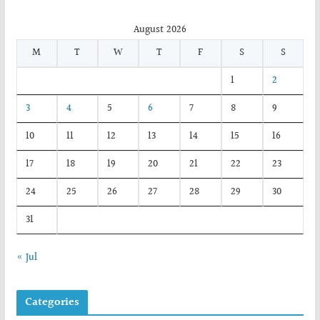
August 2026
M
T
W
T
F
S
S
1
2
3
4
5
6
7
8
9
10
11
12
13
14
15
16
17
18
19
20
21
22
23
24
25
26
27
28
29
30
31
« Jul
Categories