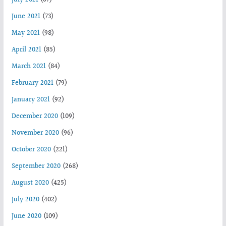
June 2021
(73)
May 2021
(98)
April 2021
(85)
March 2021
(84)
February 2021
(79)
January 2021
(92)
December 2020
(109)
November 2020
(96)
October 2020
(221)
September 2020
(268)
August 2020
(425)
July 2020
(402)
June 2020
(109)