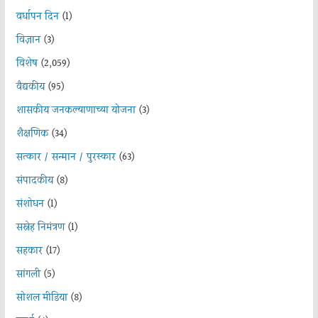
वर्धापन दिन
(1)
विज्ञान
(3)
विशेष
(2,059)
वैद्यकीय
(95)
शासकीय जनकल्याणाच्या योजना
(3)
शैक्षणिक
(34)
सत्कार / सन्मान / पुरस्कार
(63)
संपादकीय
(8)
संशोधन
(1)
सस्नेह निमंत्रण
(1)
सहकार
(17)
सांगली
(5)
सोशल मीडिया
(8)