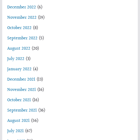
December 2022
(6)
November 2022
(19)
October 2022
(8)
September 2022
(5)
August 2022
(20)
July 2022
(3)
January 2022
(4)
December 2021
(13)
November 2021
(16)
October 2021
(16)
September 2021
(36)
August 2021
(56)
July 2021
(67)