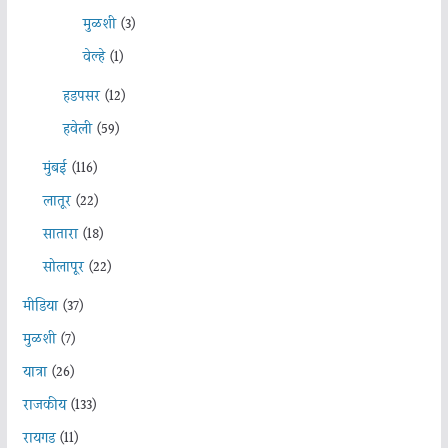
मुळशी
(3)
वेल्हे
(1)
हडपसर
(12)
हवेली
(59)
मुंबई
(116)
लातूर
(22)
सातारा
(18)
सोलापूर
(22)
मीडिया
(37)
मुळशी
(7)
यात्रा
(26)
राजकीय
(133)
रायगड
(11)