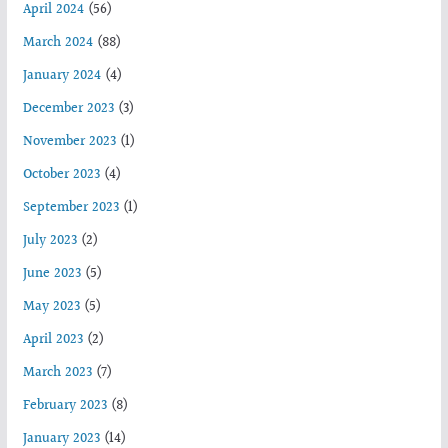
April 2024
(56)
March 2024
(88)
January 2024
(4)
December 2023
(3)
November 2023
(1)
October 2023
(4)
September 2023
(1)
July 2023
(2)
June 2023
(5)
May 2023
(5)
April 2023
(2)
March 2023
(7)
February 2023
(8)
January 2023
(14)