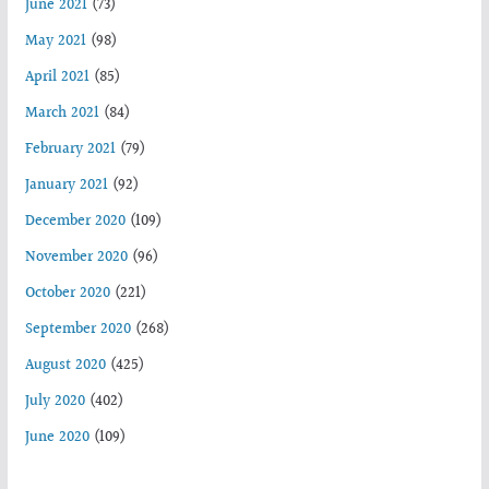
June 2021
(73)
May 2021
(98)
April 2021
(85)
March 2021
(84)
February 2021
(79)
January 2021
(92)
December 2020
(109)
November 2020
(96)
October 2020
(221)
September 2020
(268)
August 2020
(425)
July 2020
(402)
June 2020
(109)