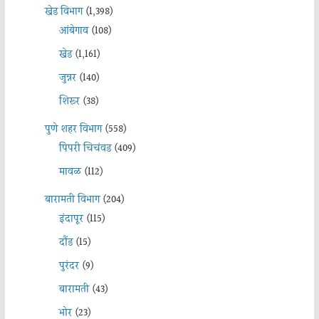
खेड विभाग
(1,398)
आंबेगाव
(108)
खेड
(1,161)
जुन्नर
(140)
शिरूर
(38)
पुणे शहर विभाग
(558)
पिंपरी चिचंवड
(409)
मावळ
(112)
बारामती विभाग
(204)
इंदापूर
(115)
दौंड
(15)
पुरंदर
(9)
बारामती
(43)
भोर
(23)