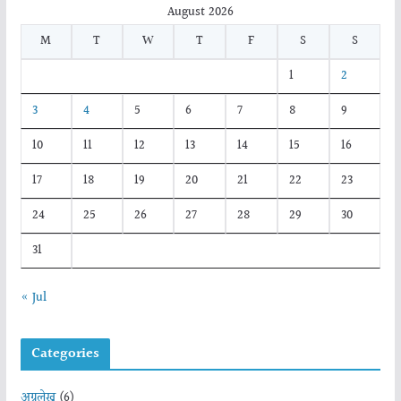
August 2026
M
T
W
T
F
S
S
1
2
3
4
5
6
7
8
9
10
11
12
13
14
15
16
17
18
19
20
21
22
23
24
25
26
27
28
29
30
31
« Jul
Categories
अग्रलेख
(6)