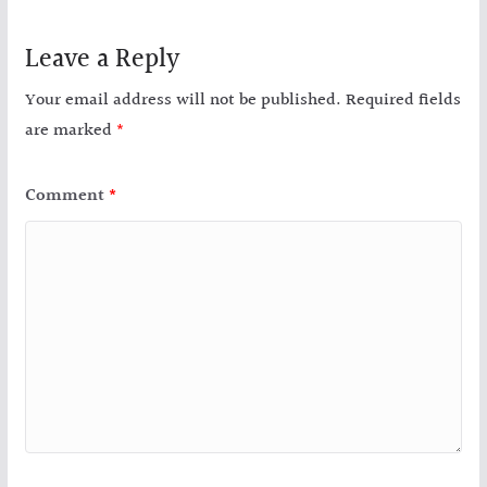
Leave a Reply
Your email address will not be published.
Required fields
are marked
*
Comment
*