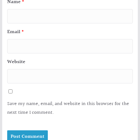
Name
*
Email
*
Website
Save my name, email, and website in this browser for the
next time I comment.