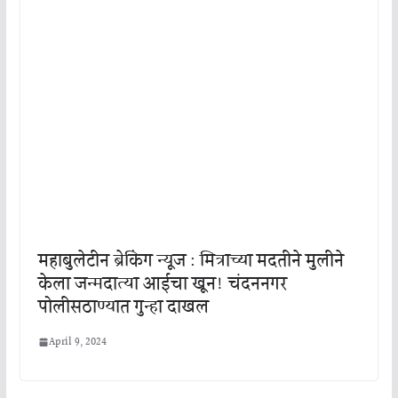
महाबुलेटीन ब्रेकिंग न्यूज : मित्राच्या मदतीने मुलीने
केला जन्मदात्या आईचा खून! चंदननगर
पोलीसठाण्यात गुन्हा दाखल
April 9, 2024