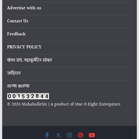
Advertise with us
Contact Us
Feedback
PRIVACY POLICY
खेळा IPL महाबुलेटिन सोबत
जाहिरात
ताज्या बातम्या
© 2026 Mahabulletin | A product of One O Eight Enterprises