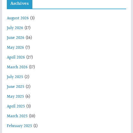
Archives
August 2026
(3)
July 2026
(17)
June 2026
(16)
May 2026
(7)
April 2026
(27)
March 2026
(17)
July 2025
(2)
June 2025
(2)
May 2025
(6)
April 2025
(3)
March 2025
(10)
February 2025
(1)