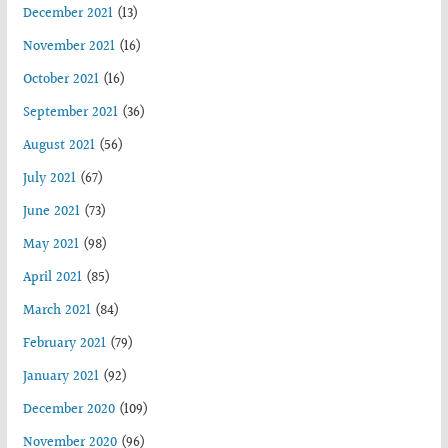
December 2021
(13)
November 2021
(16)
October 2021
(16)
September 2021
(36)
August 2021
(56)
July 2021
(67)
June 2021
(73)
May 2021
(98)
April 2021
(85)
March 2021
(84)
February 2021
(79)
January 2021
(92)
December 2020
(109)
November 2020
(96)