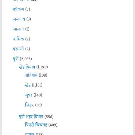
कोकण
(5)
जळगाव
(3)
जालना
(1)
नासिक
(2)
परभणी
(2)
पुणे
(2,035)
खेड विभाग
(1,398)
आंबेगाव
(108)
खेड
(1,161)
जुन्नर
(140)
शिरूर
(38)
पुणे शहर विभाग
(558)
पिंपरी चिचंवड
(409)