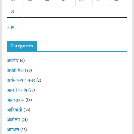
31
« Jul
Categories
अग्रलेख
(6)
अध्यात्मिक
(80)
अर्थसंकल्प / बजेट
(2)
आजचे पंचांग
(27)
आंतरराष्ट्रीय
(14)
आदिवासी
(30)
आंदोलन
(21)
आरक्षण
(23)