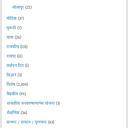
सोलापूर
(22)
मीडिया
(37)
मुळशी
(7)
यात्रा
(26)
राजकीय
(133)
रायगड
(11)
वर्धापन दिन
(1)
विज्ञान
(3)
विशेष
(2,059)
वैद्यकीय
(95)
शासकीय जनकल्याणाच्या योजना
(3)
शैक्षणिक
(34)
सत्कार / सन्मान / पुरस्कार
(63)