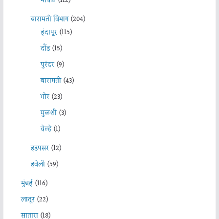
मावळ
(112)
बारामती विभाग
(204)
इंदापूर
(115)
दौंड
(15)
पुरंदर
(9)
बारामती
(43)
भोर
(23)
मुळशी
(3)
वेल्हे
(1)
हडपसर
(12)
हवेली
(59)
मुंबई
(116)
लातूर
(22)
सातारा
(18)