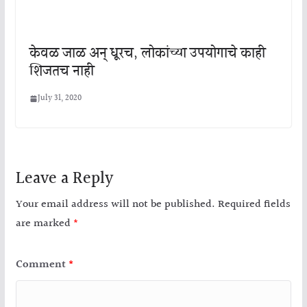
केवळ जाळ अन् धूरच, लोकांच्या उपयोगाचे काही
शिजतच नाही
July 31, 2020
Leave a Reply
Your email address will not be published.
Required fields
are marked
*
Comment
*