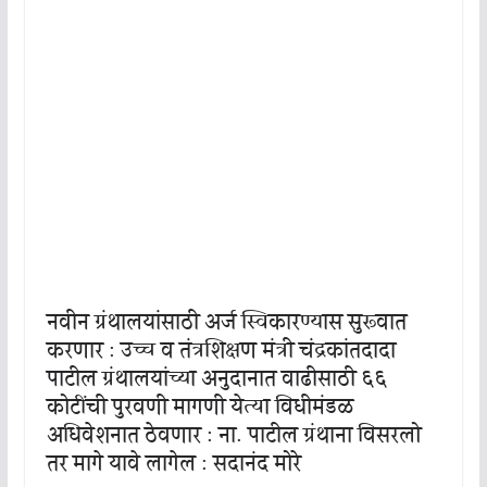
नवीन ग्रंथालयांसाठी अर्ज स्विकारण्यास सुरूवात
करणार : उच्च व तंत्रशिक्षण मंत्री चंद्रकांतदादा
पाटील ग्रंथालयांच्या अनुदानात वाढीसाठी ६६
कोटींची पुरवणी मागणी येत्या विधीमंडळ
अधिवेशनात ठेवणार : ना. पाटील ग्रंथाना विसरलो
तर मागे यावे लागेल : सदानंद मोरे