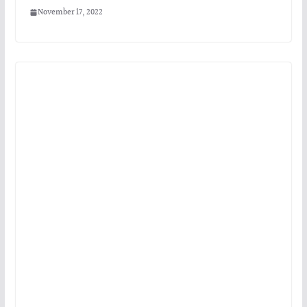
November 17, 2022