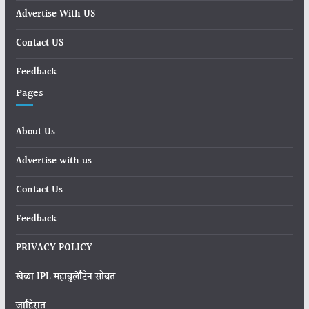
Advertise With US
Contact US
Feedback
Pages
About Us
Advertise with us
Contact Us
Feedback
PRIVACY POLICY
खेळा IPL महाबुलेटिन सोबत
जाहिरात