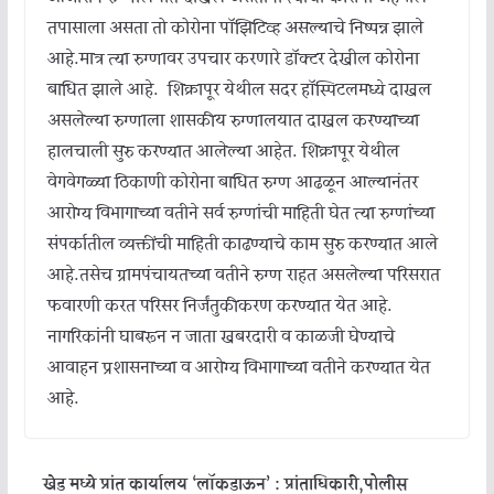
तपासाला असता तो कोरोना पॉझिटिव्ह असल्याचे निष्पन्न झाले
आहे.मात्र त्या रुग्णावर उपचार करणारे डॉक्टर देखील कोरोना
बाधित झाले आहे. शिक्रापूर येथील सदर हॉस्पिटलमध्ये दाखल
असलेल्या रुग्णाला शासकीय रुग्णालयात दाखल करण्याच्या
हालचाली सुरु करण्यात आलेल्या आहेत. शिक्रापूर येथील
वेगवेगळ्या ठिकाणी कोरोना बाधित रुग्ण आढळून आल्यानंतर
आरोग्य विभागाच्या वतीने सर्व रुग्णांची माहिती घेत त्या रुग्णांच्या
संपर्कातील व्यक्तींची माहिती काढण्याचे काम सुरु करण्यात आले
आहे.तसेच ग्रामपंचायतच्या वतीने रुग्ण राहत असलेल्या परिसरात
फवारणी करत परिसर निर्जंतुकीकरण करण्यात येत आहे.
नागरिकांनी घाबरून न जाता खबरदारी व काळजी घेण्याचे
आवाहन प्रशासनाच्या व आरोग्य विभागाच्या वतीने करण्यात येत
आहे.
खेड मध्ये प्रांत कार्यालय ‘लॉकडाऊन’ : प्रांताधिकारी,पोलीस