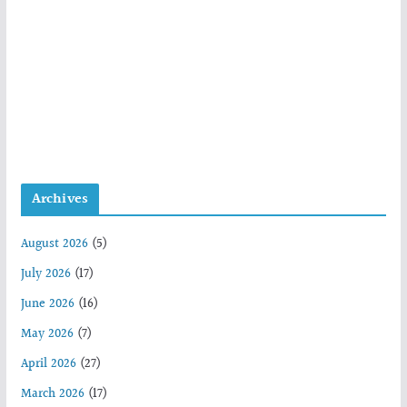
Archives
August 2026
(5)
July 2026
(17)
June 2026
(16)
May 2026
(7)
April 2026
(27)
March 2026
(17)