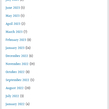
June 2023
(5)
May 2023
(5)
April 2023
(2)
March 2023
(7)
February 2023
(8)
January 2023
(14)
December 2022
(6)
November 2022
(19)
October 2022
(8)
September 2022
(5)
August 2022
(20)
July 2022
(3)
January 2022
(4)