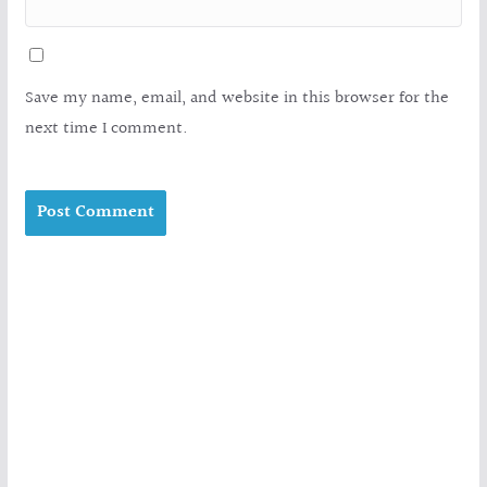
Save my name, email, and website in this browser for the
next time I comment.