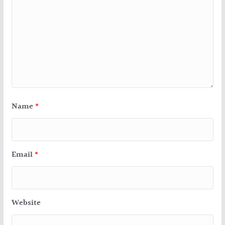
Name
*
Email
*
Website