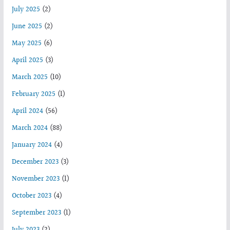
July 2025
(2)
June 2025
(2)
May 2025
(6)
April 2025
(3)
March 2025
(10)
February 2025
(1)
April 2024
(56)
March 2024
(88)
January 2024
(4)
December 2023
(3)
November 2023
(1)
October 2023
(4)
September 2023
(1)
July 2023
(2)