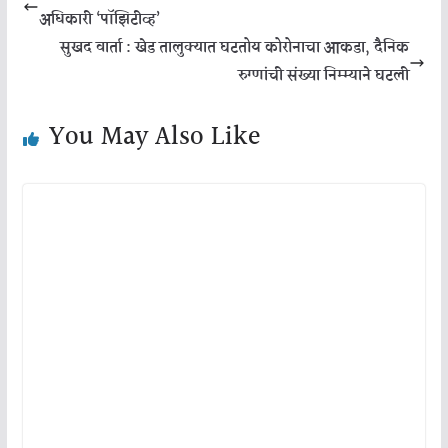
अधिकारी ‘पॉझिटीव्ह’
सुखद वार्ता : खेड तालुक्यात घटतोय कोरोनाचा आकडा, दैनिक
रुग्णांची संख्या निम्म्याने घटली
You May Also Like