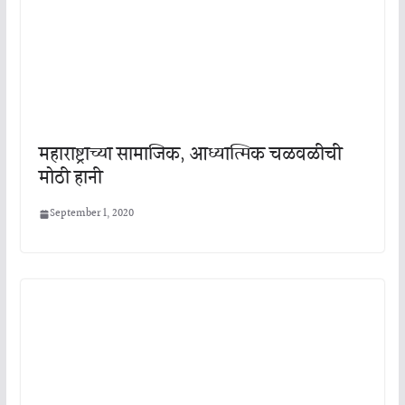
महाराष्ट्राच्या सामाजिक, आध्यात्मिक चळवळीची
मोठी हानी
September 1, 2020