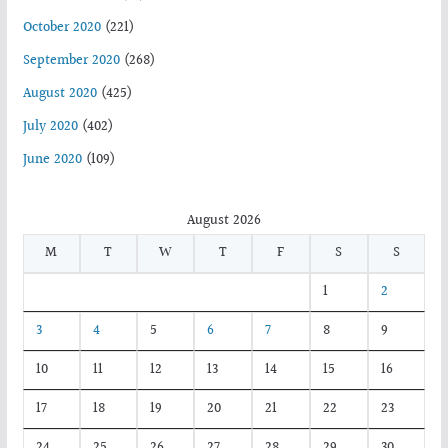
October 2020
(221)
September 2020
(268)
August 2020
(425)
July 2020
(402)
June 2020
(109)
August 2026
M
T
W
T
F
S
S
1
2
3
4
5
6
7
8
9
10
11
12
13
14
15
16
17
18
19
20
21
22
23
24
25
26
27
28
29
30