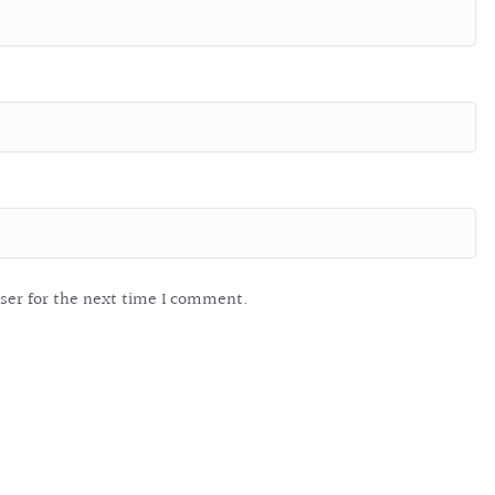
ser for the next time I comment.