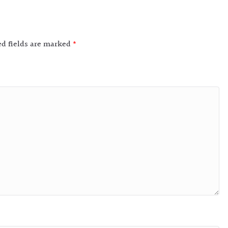
ed fields are marked
*