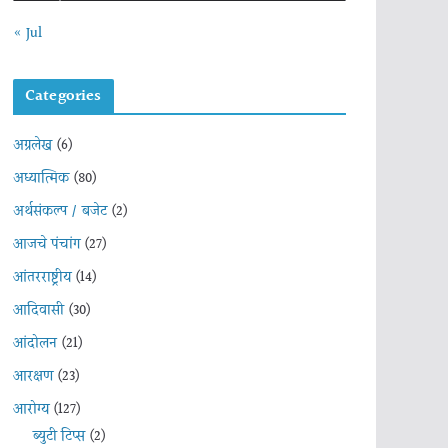
« Jul
Categories
अग्रलेख
(6)
अध्यात्मिक
(80)
अर्थसंकल्प / बजेट
(2)
आजचे पंचांग
(27)
आंतरराष्ट्रीय
(14)
आदिवासी
(30)
आंदोलन
(21)
आरक्षण
(23)
आरोग्य
(127)
ब्युटी टिप्स
(2)