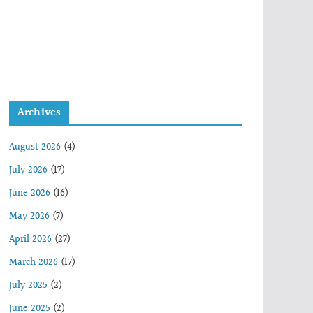
Archives
August 2026
(4)
July 2026
(17)
June 2026
(16)
May 2026
(7)
April 2026
(27)
March 2026
(17)
July 2025
(2)
June 2025
(2)