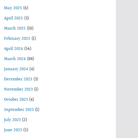
May 2025
(6)
April 2025
(3)
March 2025
(10)
February 2025
(1)
April 2024
(56)
March 2024
(88)
January 2024
(4)
December 2023
(3)
November 2023
(1)
October 2023
(4)
September 2023
(1)
July 2023
(2)
June 2023
(5)