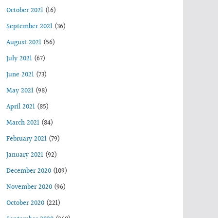
October 2021
(16)
September 2021
(36)
August 2021
(56)
July 2021
(67)
June 2021
(73)
May 2021
(98)
April 2021
(85)
March 2021
(84)
February 2021
(79)
January 2021
(92)
December 2020
(109)
November 2020
(96)
October 2020
(221)