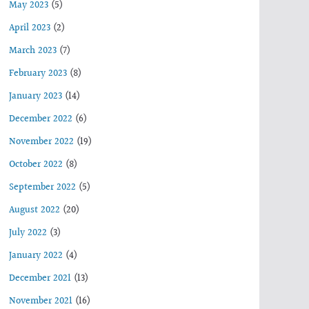
May 2023
(5)
April 2023
(2)
March 2023
(7)
February 2023
(8)
January 2023
(14)
December 2022
(6)
November 2022
(19)
October 2022
(8)
September 2022
(5)
August 2022
(20)
July 2022
(3)
January 2022
(4)
December 2021
(13)
November 2021
(16)