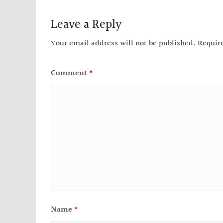
Leave a Reply
Your email address will not be published.
Requir
Comment
*
Name
*