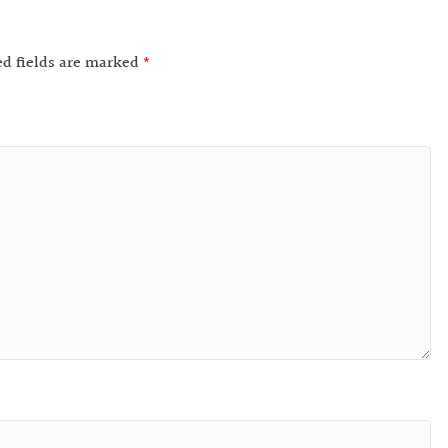
ed fields are marked
*