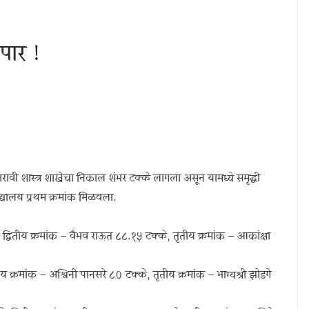
 पार !
ारावी शास्त्र शाखेचा निकाल शंभर टक्के लागला असून यामध्ये समृद्धी
िद्यालय प्रथम क्रमांक मिळवला.
, द्वितीय क्रमांक – वैभव राऊत ८८.१५ टक्के, तृतीय क्रमांक – आकांक्षा
तीय क्रमांक – अश्विनी पानसरे ८० टक्के, तृतीय क्रमांक – भाग्यश्री झोडगे