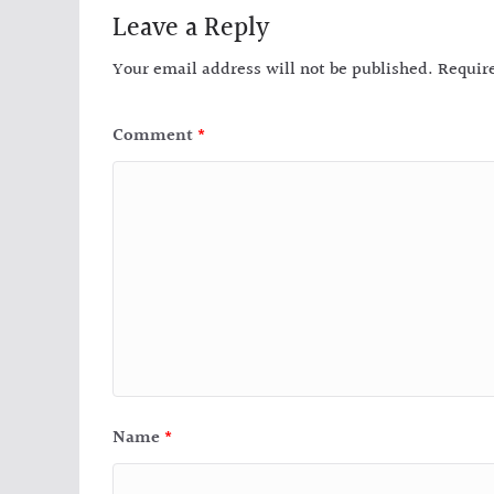
Leave a Reply
Your email address will not be published.
Requir
Comment
*
Name
*