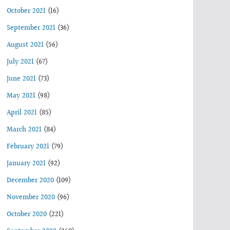
October 2021
(16)
September 2021
(36)
August 2021
(56)
July 2021
(67)
June 2021
(73)
May 2021
(98)
April 2021
(85)
March 2021
(84)
February 2021
(79)
January 2021
(92)
December 2020
(109)
November 2020
(96)
October 2020
(221)