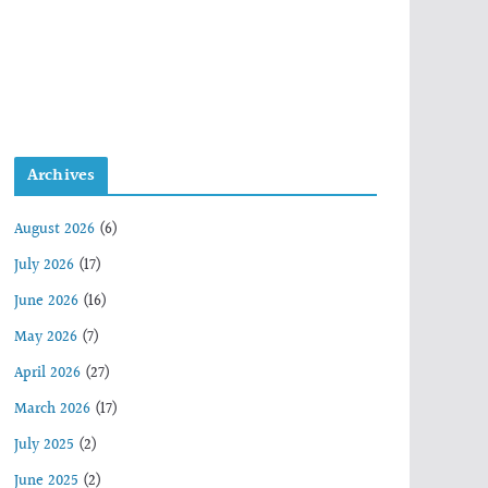
Archives
August 2026
(6)
July 2026
(17)
June 2026
(16)
May 2026
(7)
April 2026
(27)
March 2026
(17)
July 2025
(2)
June 2025
(2)