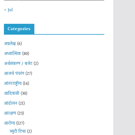
« Jul
Categories
अग्रलेख
(6)
अध्यात्मिक
(80)
अर्थसंकल्प / बजेट
(2)
आजचे पंचांग
(27)
आंतरराष्ट्रीय
(14)
आदिवासी
(30)
आंदोलन
(21)
आरक्षण
(23)
आरोग्य
(127)
ब्युटी टिप्स
(2)