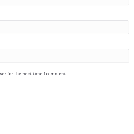
ser for the next time I comment.