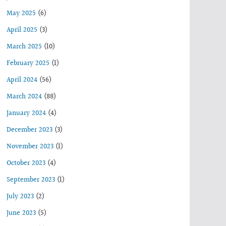
May 2025
(6)
April 2025
(3)
March 2025
(10)
February 2025
(1)
April 2024
(56)
March 2024
(88)
January 2024
(4)
December 2023
(3)
November 2023
(1)
October 2023
(4)
September 2023
(1)
July 2023
(2)
June 2023
(5)