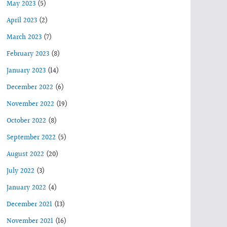
May 2023
(5)
April 2023
(2)
March 2023
(7)
February 2023
(8)
January 2023
(14)
December 2022
(6)
November 2022
(19)
October 2022
(8)
September 2022
(5)
August 2022
(20)
July 2022
(3)
January 2022
(4)
December 2021
(13)
November 2021
(16)