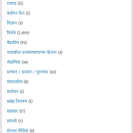
रायगड
(11)
वर्धापन दिन
(1)
विज्ञान
(3)
विशेष
(2,059)
वैद्यकीय
(95)
शासकीय जनकल्याणाच्या योजना
(3)
शैक्षणिक
(34)
सत्कार / सन्मान / पुरस्कार
(63)
संपादकीय
(8)
संशोधन
(1)
सस्नेह निमंत्रण
(1)
सहकार
(17)
सांगली
(5)
सोशल मीडिया
(8)