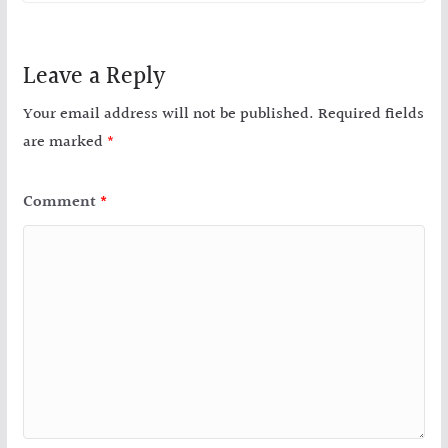
Leave a Reply
Your email address will not be published.
Required fields
are marked
*
Comment
*