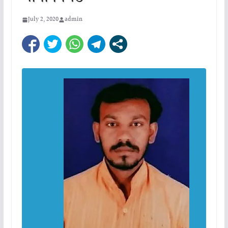
July 2, 2020
admin