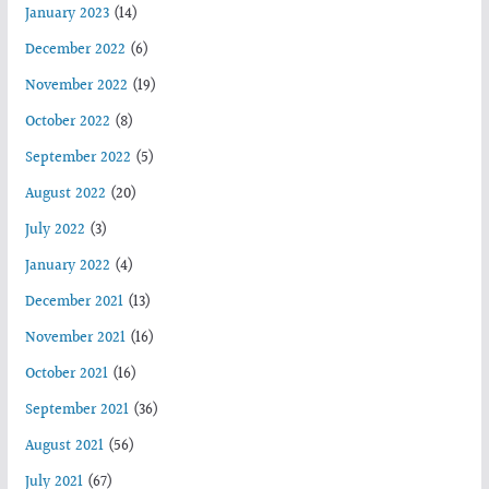
January 2023
(14)
December 2022
(6)
November 2022
(19)
October 2022
(8)
September 2022
(5)
August 2022
(20)
July 2022
(3)
January 2022
(4)
December 2021
(13)
November 2021
(16)
October 2021
(16)
September 2021
(36)
August 2021
(56)
July 2021
(67)