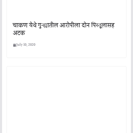
चाकण येथे गुन्ह्यातील आरोपीला दोन पिस्तूलासह
अटक
July 10, 2020