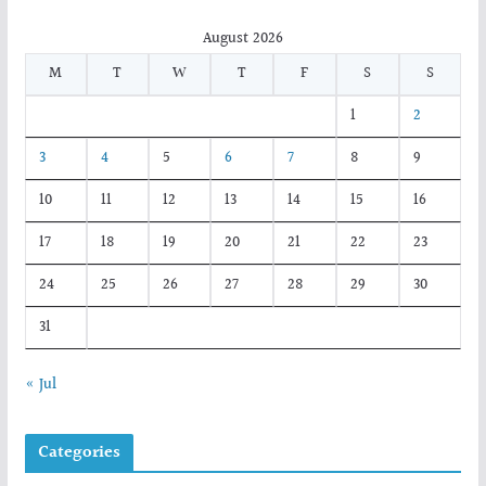
August 2026
M
T
W
T
F
S
S
1
2
3
4
5
6
7
8
9
10
11
12
13
14
15
16
17
18
19
20
21
22
23
24
25
26
27
28
29
30
31
« Jul
Categories