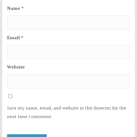
Name
*
Email
*
Website
Save my name, email, and website in this browser for the
next time I comment.