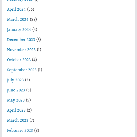
April 2024
(56)
March 2024
(88)
January 2024
(4)
December 2023
(3)
November 2023
(1)
October 2023
(4)
September 2023
(1)
July 2023
(2)
June 2023
(5)
May 2023
(5)
April 2023
(2)
March 2023
(7)
February 2023
(8)