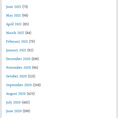
June 2021
(73)
May 2021
(98)
April 2021
(85)
March 2021
(84)
February 2021
(79)
January 2021
(92)
December 2020
(109)
November 2020
(96)
October 2020
(221)
September 2020
(268)
August 2020
(425)
July 2020
(402)
June 2020
(109)