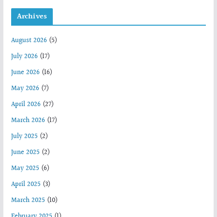
Archives
August 2026
(5)
July 2026
(17)
June 2026
(16)
May 2026
(7)
April 2026
(27)
March 2026
(17)
July 2025
(2)
June 2025
(2)
May 2025
(6)
April 2025
(3)
March 2025
(10)
February 2025
(1)