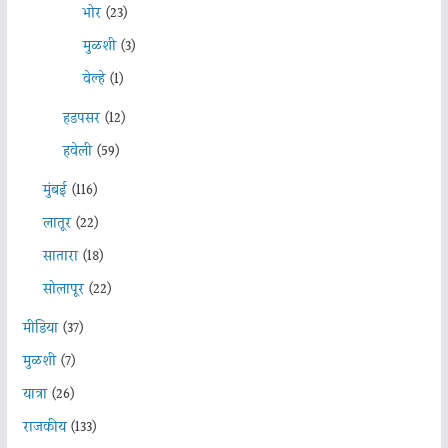
भोर
(23)
मुळशी
(3)
वेल्हे
(1)
हडपसर
(12)
हवेली
(59)
मुंबई
(116)
लातूर
(22)
सातारा
(18)
सोलापूर
(22)
मीडिया
(37)
मुळशी
(7)
यात्रा
(26)
राजकीय
(133)