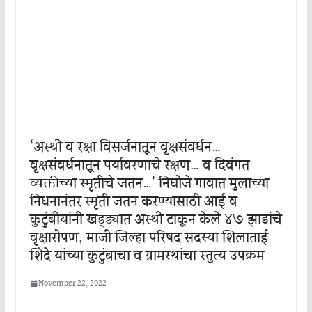
‘अस्थी व रक्षा विसर्जनातून वृक्षसंवर्धन…
वृक्षसंवर्धनातून पर्यावरणाचे रक्षण… व दिवंगत
व्यक्तीच्या स्मृतीचे जतन…’ निघोजे गावात मुलाच्या
निधनानंतर स्मृती जतन करण्यासाठी आई व
कुटुंबीयांनी खड्ड्यात अस्थी टाकून केले ४७ झाडांचे
वृक्षारोपण, माजी जिल्हा परिषद सदस्या शिलाताई
शिंदे यांच्या कुटुंबाचा व ग्रामस्थांचा स्तुत्य उपक्रम
November 22, 2022