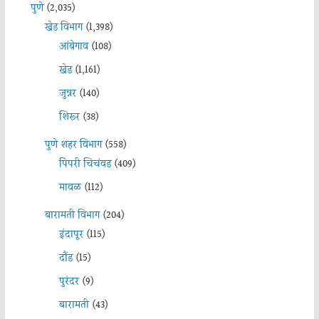
पुणे
(2,035)
खेड विभाग
(1,398)
आंबेगाव
(108)
खेड
(1,161)
जुन्नर
(140)
शिरूर
(38)
पुणे शहर विभाग
(558)
पिंपरी चिचंवड
(409)
मावळ
(112)
बारामती विभाग
(204)
इंदापूर
(115)
दौंड
(15)
पुरंदर
(9)
बारामती
(43)