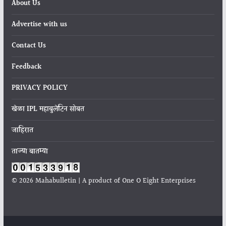
About Us
Advertise with us
Contact Us
Feedback
PRIVACY POLICY
खेळा IPL महाबुलेटिन सोबत
जाहिरात
ताज्या बातम्या
© 2026 Mahabulletin | A product of One O Eight Enterprises