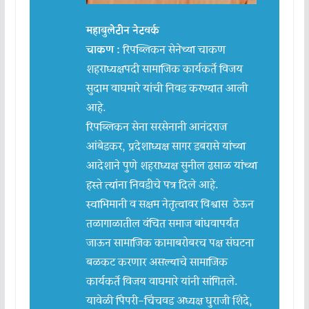
महाबुलेटीन नेटवर्क
चाकण :
रिपब्लिकन सेनेच्या चाकण
शहराध्यक्षपदी सामाजिक कार्यकर्ते विजय
सुदाम वाघमारे यांची निवड करण्यात आली
आहे.
रिपब्लिकन सेना सरसेनानी आनंदराज
आंबेडकर, प्रदेशाध्यक्ष सागर डबरासे यांच्या
आदेशाने पुणे शहराध्यक्ष सुनील ढसाळ यांच्या
हस्ते त्यांना निवडीचे पत्र दिले आहे.
स्वाभिमानी व सक्षम नेतृत्वावर विश्वास ठेऊन
तळागाळातील वंचित समाज बांधवापर्यंत
जाऊन सामाजिक कामाबरोबरच पक्ष संघटना
बळकट करणार असल्याचे सामाजिक
कार्यकर्ते विजय वाघमारे यांनी सांगितले.
यावेळी पिंपरी-चिंचवड अध्यक्ष धुराजी शिंदे,