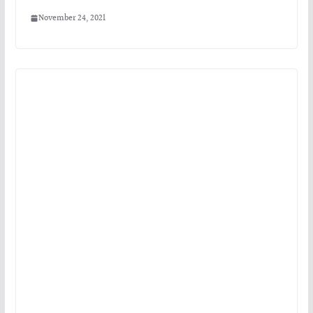
November 24, 2021