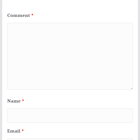
Comment
*
Name
*
Email
*