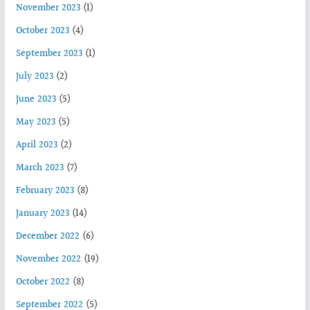
November 2023
(1)
October 2023
(4)
September 2023
(1)
July 2023
(2)
June 2023
(5)
May 2023
(5)
April 2023
(2)
March 2023
(7)
February 2023
(8)
January 2023
(14)
December 2022
(6)
November 2022
(19)
October 2022
(8)
September 2022
(5)