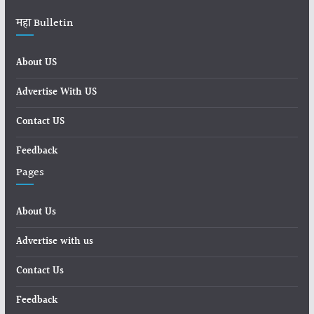
महा Bulletin
About US
Advertise With US
Contact US
Feedback
Pages
About Us
Advertise with us
Contact Us
Feedback