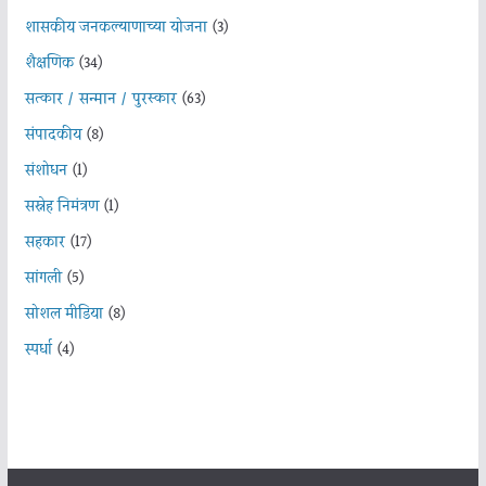
शासकीय जनकल्याणाच्या योजना
(3)
शैक्षणिक
(34)
सत्कार / सन्मान / पुरस्कार
(63)
संपादकीय
(8)
संशोधन
(1)
सस्नेह निमंत्रण
(1)
सहकार
(17)
सांगली
(5)
सोशल मीडिया
(8)
स्पर्धा
(4)