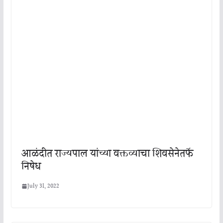
आळंदीत राज्यपाल यांच्या वक्तव्याचा शिवसेनेतर्फे
निषेध
July 31, 2022