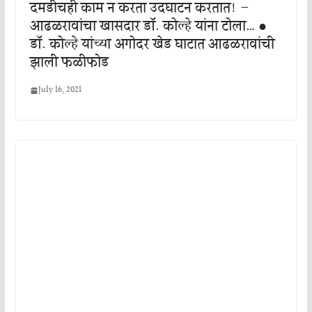
दमडीचही काम न करता उदघाटन करतात! –
आढळरावांचा खासदार डॉ. कोल्हे यांना टोला… ●
डॉ. कोल्हे यांच्या अगोदर खेड घाटात आढळरावांची
झाली फळीफोड
July 16, 2021