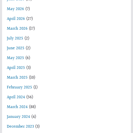
May 2026
(7)
April 2026
(27)
March 2026
(17)
July 2025
(2)
June 2025
(2)
May 2025
(6)
April 2025
(3)
March 2025
(10)
February 2025
(1)
April 2024
(56)
March 2024
(88)
January 2024
(4)
December 2023
(3)