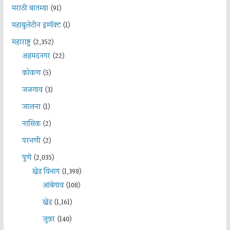
मराठी बातम्या
(91)
महाबुलेटीन इम्पॅक्ट
(1)
महाराष्ट्र
(2,352)
अहमदनगर
(22)
कोकण
(5)
जळगाव
(3)
जालना
(1)
नासिक
(2)
परभणी
(2)
पुणे
(2,035)
खेड विभाग
(1,398)
आंबेगाव
(108)
खेड
(1,161)
जुन्नर
(140)