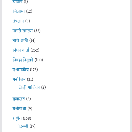
चावडी
(1)
जिज्ञासा
(12)
तंत्रज्ञान
(5)
नागरी समस्या
(53)
नारी शक्ती
(14)
निधन वार्ता
(252)
निवड/नियुक्ती
(100)
प्रशासकीय
(176)
मनोरंजन
(21)
टीव्ही मालिका
(2)
मुलाखत
(2)
यशोगाथा
(9)
राष्ट्रीय
(168)
दिल्ली
(17)