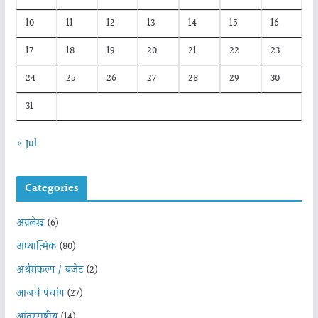
10
11
12
13
14
15
16
17
18
19
20
21
22
23
24
25
26
27
28
29
30
31
« Jul
Categories
अग्रलेख
(6)
अध्यात्मिक
(80)
अर्थसंकल्प / बजेट
(2)
आजचे पंचांग
(27)
आंतरराष्ट्रीय
(14)