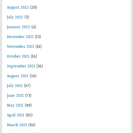
August 2022
(20)
July 2022
(3)
January 2022
(4)
December 2021
(13)
November 2021
(16)
October 2021
(16)
September 2021
(36)
August 2021
(56)
July 2021
(67)
June 2021
(73)
May 2021
(98)
April 2021
(85)
March 2021
(84)