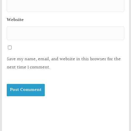
Website
Save my name, email, and website in this browser for the
next time I comment.