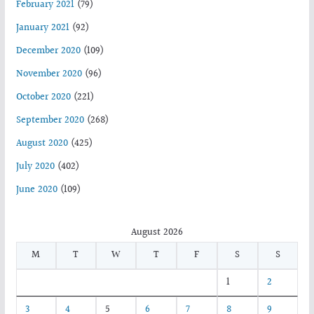
February 2021
(79)
January 2021
(92)
December 2020
(109)
November 2020
(96)
October 2020
(221)
September 2020
(268)
August 2020
(425)
July 2020
(402)
June 2020
(109)
August 2026
M
T
W
T
F
S
S
1
2
3
4
5
6
7
8
9