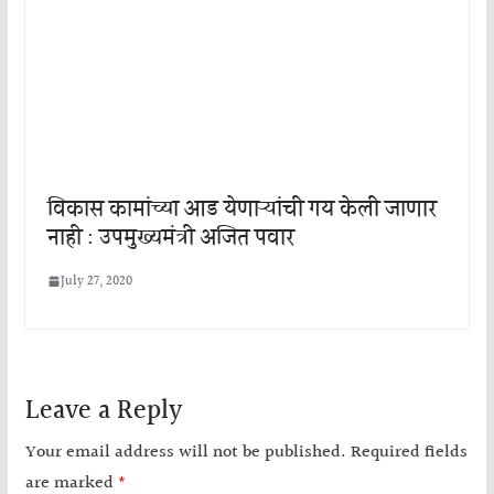
विकास कामांच्या आड येणाऱ्यांची गय केली जाणार
नाही : उपमुख्यमंत्री अजित पवार
July 27, 2020
Leave a Reply
Your email address will not be published.
Required fields
are marked
*