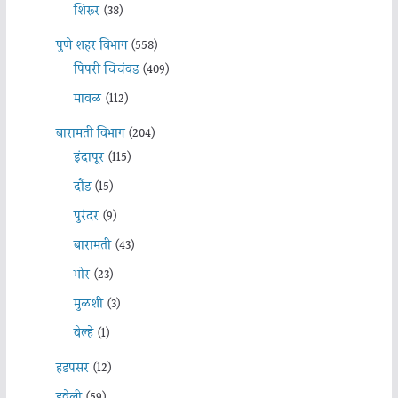
शिरूर
(38)
पुणे शहर विभाग
(558)
पिंपरी चिचंवड
(409)
मावळ
(112)
बारामती विभाग
(204)
इंदापूर
(115)
दौंड
(15)
पुरंदर
(9)
बारामती
(43)
भोर
(23)
मुळशी
(3)
वेल्हे
(1)
हडपसर
(12)