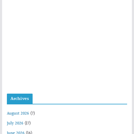
Archives
August 2026
(7)
July 2026
(17)
June 2026
(16)