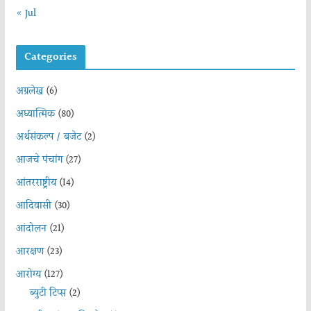
« Jul
Categories
अग्रलेख
(6)
अध्यात्मिक
(80)
अर्थसंकल्प / बजेट
(2)
आजचे पंचांग
(27)
आंतरराष्ट्रीय
(14)
आदिवासी
(30)
आंदोलन
(21)
आरक्षण
(23)
आरोग्य
(127)
ब्युटी टिप्स
(2)