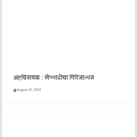
अष्टविनायक : लेण्याद्रीचा गिरिजात्मज
August 31, 2020