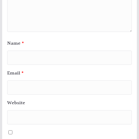
Name
*
Email
*
Website