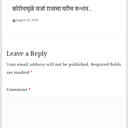
कोरोनामुळे सर्जा राजाचा घरीच सन्मान…
August 18, 2020
Leave a Reply
Your email address will not be published.
Required fields
are marked
*
Comment
*