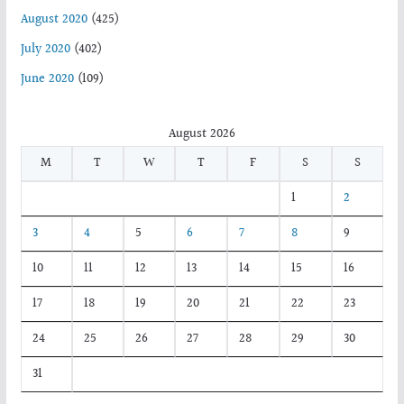
August 2020
(425)
July 2020
(402)
June 2020
(109)
August 2026
M
T
W
T
F
S
S
1
2
3
4
5
6
7
8
9
10
11
12
13
14
15
16
17
18
19
20
21
22
23
24
25
26
27
28
29
30
31