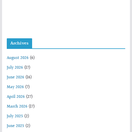
Archives
August 2026
(6)
July 2026
(17)
June 2026
(16)
May 2026
(7)
April 2026
(27)
March 2026
(17)
July 2025
(2)
June 2025
(2)