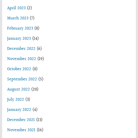
April 2023
(2)
March 2023
(7)
February 2023
(8)
January 2023
(14)
December 2022
(6)
November 2022
(19)
October 2022
(8)
September 2022
(5)
August 2022
(20)
July 2022
(3)
January 2022
(4)
December 2021
(13)
November 2021
(16)