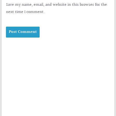
Save my name, email, and website in this browser for the
next time I comment.