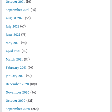
October 2021
(16)
September 2021
(36)
August 2021
(56)
July 2021
(67)
June 2021
(73)
May 2021
(98)
April 2021
(85)
March 2021
(84)
February 2021
(79)
January 2021
(92)
December 2020
(109)
November 2020
(96)
October 2020
(221)
September 2020
(268)