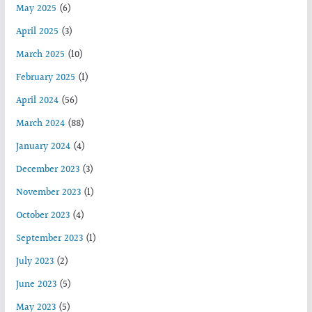
May 2025
(6)
April 2025
(3)
March 2025
(10)
February 2025
(1)
April 2024
(56)
March 2024
(88)
January 2024
(4)
December 2023
(3)
November 2023
(1)
October 2023
(4)
September 2023
(1)
July 2023
(2)
June 2023
(5)
May 2023
(5)