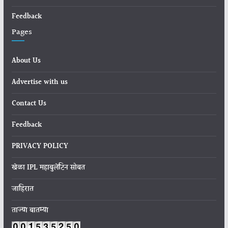
Feedback
Pages
About Us
Advertise with us
Contact Us
Feedback
PRIVACY POLICY
खेळा IPL महाबुलेटिन सोबत
जाहिरात
ताज्या बातम्या