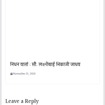
निधन वार्ता : सौ. लक्ष्मीबाई भिकाजी जाधव
November 15, 2020
Leave a Reply