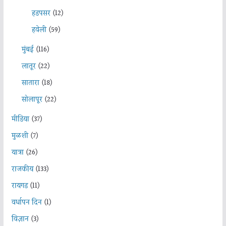
हडपसर
(12)
हवेली
(59)
मुंबई
(116)
लातूर
(22)
सातारा
(18)
सोलापूर
(22)
मीडिया
(37)
मुळशी
(7)
यात्रा
(26)
राजकीय
(133)
रायगड
(11)
वर्धापन दिन
(1)
विज्ञान
(3)