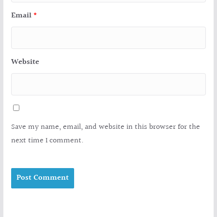
Email
*
Website
Save my name, email, and website in this browser for the
next time I comment.