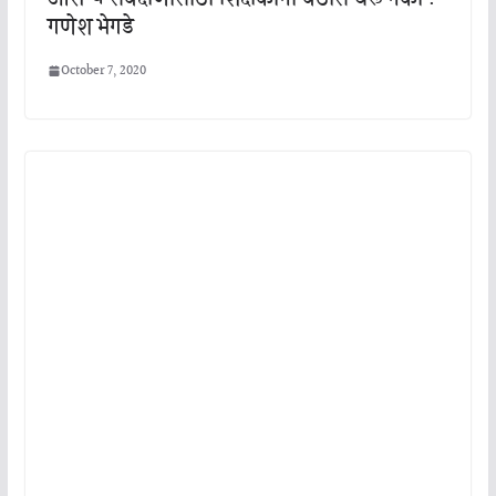
गणेश भेगडे
October 7, 2020