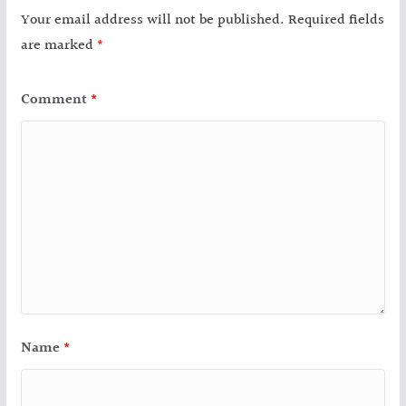
Your email address will not be published.
Required fields
are marked
*
Comment
*
Name
*