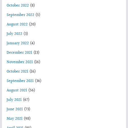
October 2022
(8)
September 2022
(5)
August 2022
(20)
July 2022
(3)
January 2022
(4)
December 2021
(13)
November 2021
(16)
October 2021
(16)
September 2021
(36)
August 2021
(56)
July 2021
(67)
June 2021
(73)
May 2021
(98)