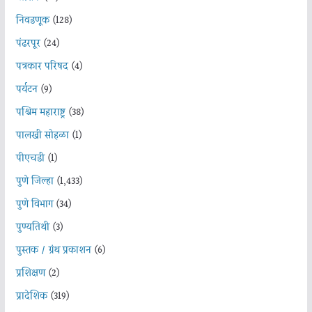
निवडणूक
(128)
पंढरपूर
(24)
पत्रकार परिषद
(4)
पर्यटन
(9)
पश्चिम महाराष्ट्र
(38)
पालखी सोहळा
(1)
पीएचडी
(1)
पुणे जिल्हा
(1,433)
पुणे विभाग
(34)
पुण्यतिथी
(3)
पुस्तक / ग्रंथ प्रकाशन
(6)
प्रशिक्षण
(2)
प्रादेशिक
(319)