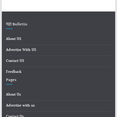
महा Bulletin
About US
Advertise With US
Contact US
Feedback
Pages
About Us
Advertise with us
Contact Us