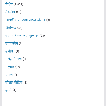
विशेष
(2,059)
वैद्यकीय
(95)
शासकीय जनकल्याणाच्या योजना
(3)
शैक्षणिक
(34)
सत्कार / सन्मान / पुरस्कार
(63)
संपादकीय
(8)
संशोधन
(1)
सस्नेह निमंत्रण
(1)
सहकार
(17)
सांगली
(5)
सोशल मीडिया
(8)
स्पर्धा
(4)