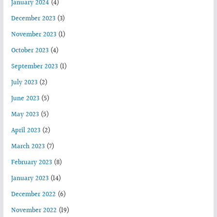
January 2024
(4)
December 2023
(3)
November 2023
(1)
October 2023
(4)
September 2023
(1)
July 2023
(2)
June 2023
(5)
May 2023
(5)
April 2023
(2)
March 2023
(7)
February 2023
(8)
January 2023
(14)
December 2022
(6)
November 2022
(19)