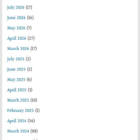
July 2026
(17)
June 2026
(16)
May 2026
(7)
April 2026
(27)
March 2026
(17)
July 2025
(2)
June 2025
(2)
May 2025
(6)
April 2025
(3)
March 2025
(10)
February 2025
(1)
April 2024
(56)
March 2024
(88)