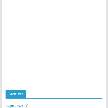
Archives
August 2026
(8)