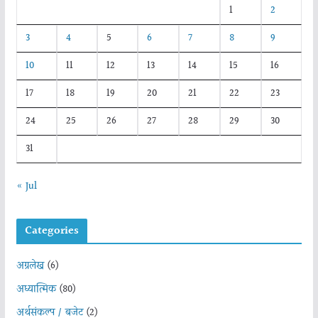
1
2
3
4
5
6
7
8
9
10
11
12
13
14
15
16
17
18
19
20
21
22
23
24
25
26
27
28
29
30
31
« Jul
Categories
अग्रलेख
(6)
अध्यात्मिक
(80)
अर्थसंकल्प / बजेट
(2)