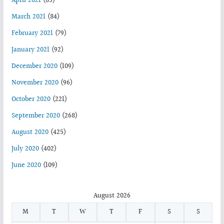
April 2021
(85)
March 2021
(84)
February 2021
(79)
January 2021
(92)
December 2020
(109)
November 2020
(96)
October 2020
(221)
September 2020
(268)
August 2020
(425)
July 2020
(402)
June 2020
(109)
August 2026
M
T
W
T
F
S
S