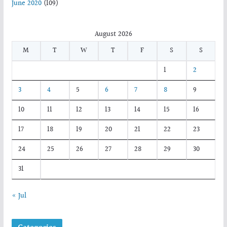
June 2020
(109)
August 2026
M
T
W
T
F
S
S
1
2
3
4
5
6
7
8
9
10
11
12
13
14
15
16
17
18
19
20
21
22
23
24
25
26
27
28
29
30
31
« Jul