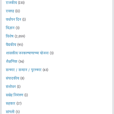
राजकीय
(133)
रायगड
(11)
वर्धापन दिन
(1)
विज्ञान
(3)
विशेष
(2,059)
वैद्यकीय
(95)
शासकीय जनकल्याणाच्या योजना
(3)
शैक्षणिक
(34)
सत्कार / सन्मान / पुरस्कार
(63)
संपादकीय
(8)
संशोधन
(1)
सस्नेह निमंत्रण
(1)
सहकार
(17)
सांगली
(5)