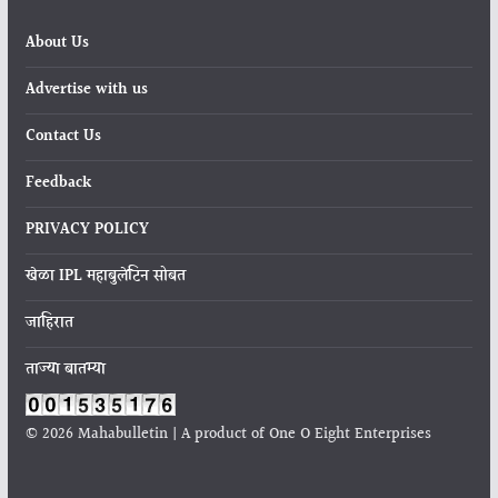
About Us
Advertise with us
Contact Us
Feedback
PRIVACY POLICY
खेळा IPL महाबुलेटिन सोबत
जाहिरात
ताज्या बातम्या
© 2026 Mahabulletin | A product of One O Eight Enterprises