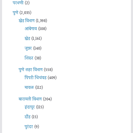
परभणी
(2)
पुणे
(2,035)
खेड विभाग
(1,398)
आंबेगाव
(108)
खेड
(1,161)
जुन्नर
(140)
शिरूर
(38)
पुणे शहर विभाग
(558)
पिंपरी चिचंवड
(409)
मावळ
(112)
बारामती विभाग
(204)
इंदापूर
(115)
दौंड
(15)
पुरंदर
(9)