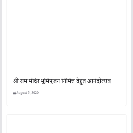
श्री राम मंदिर भूमिपूजन निमित्त देहूत आनंदोत्सव
August 5, 2020