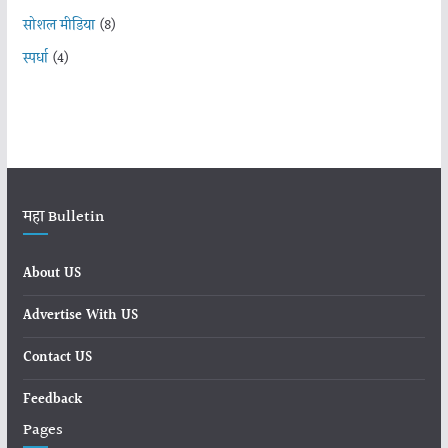
सोशल मीडिया
(8)
स्पर्धा
(4)
महा Bulletin
About US
Advertise With US
Contact US
Feedback
Pages