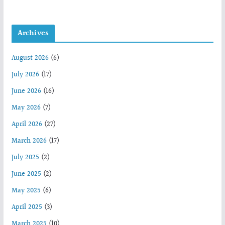
Archives
August 2026
(6)
July 2026
(17)
June 2026
(16)
May 2026
(7)
April 2026
(27)
March 2026
(17)
July 2025
(2)
June 2025
(2)
May 2025
(6)
April 2025
(3)
March 2025
(10)