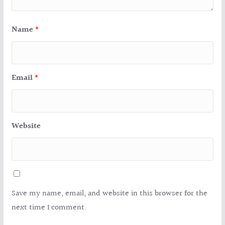
Name
*
Email
*
Website
Save my name, email, and website in this browser for the
next time I comment.