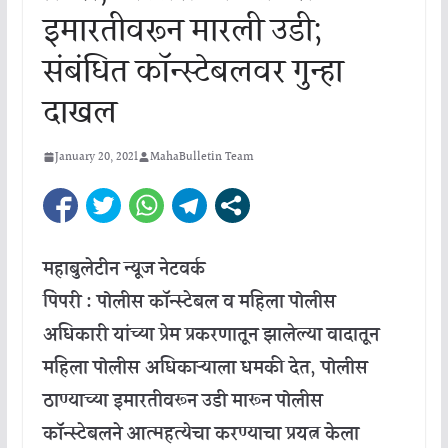
इमारतीवरून मारली उडी;
संबंधित कॉन्स्टेबलवर गुन्हा
दाखल
January 20, 2021
MahaBulletin Team
महाबुलेटीन न्यूज नेटवर्क
पिंपरी : पोलीस कॉन्स्टेबल व महिला पोलीस
अधिकारी यांच्या प्रेम प्रकरणातून झालेल्या वादातून
महिला पोलीस अधिकाऱ्याला धमकी देत, पोलीस
ठाण्याच्या इमारतीवरून उडी मारून पोलीस
कॉन्स्टेबलने आत्महत्येचा करण्याचा प्रयत्न केला