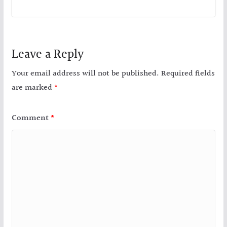
Leave a Reply
Your email address will not be published.
Required fields
are marked
*
Comment
*