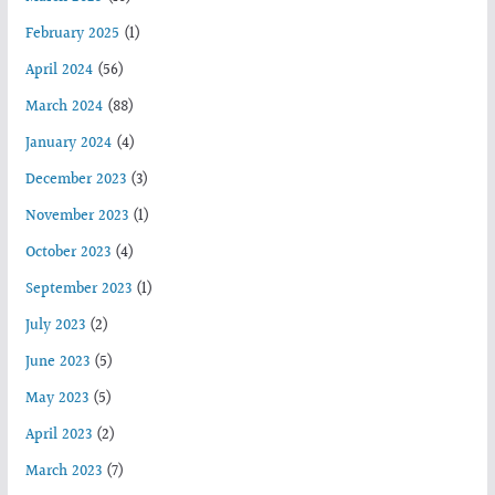
February 2025
(1)
April 2024
(56)
March 2024
(88)
January 2024
(4)
December 2023
(3)
November 2023
(1)
October 2023
(4)
September 2023
(1)
July 2023
(2)
June 2023
(5)
May 2023
(5)
April 2023
(2)
March 2023
(7)