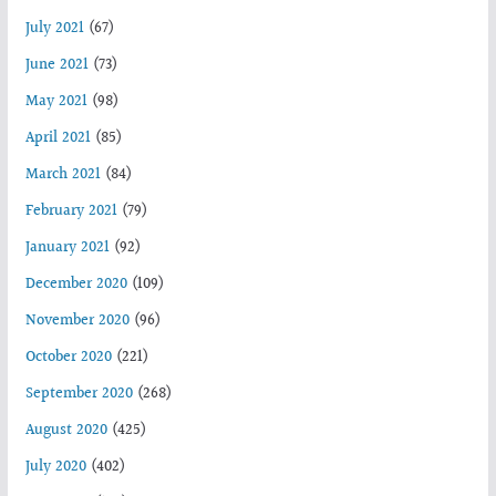
July 2021
(67)
June 2021
(73)
May 2021
(98)
April 2021
(85)
March 2021
(84)
February 2021
(79)
January 2021
(92)
December 2020
(109)
November 2020
(96)
October 2020
(221)
September 2020
(268)
August 2020
(425)
July 2020
(402)