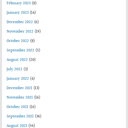
February 2023
(8)
January 2023
(14)
December 2022
(6)
November 2022
(19)
October 2022
(8)
September 2022
(5)
August 2022
(20)
July 2022
(3)
January 2022
(4)
December 2021
(13)
November 2021
(16)
October 2021
(16)
September 2021
(36)
August 2021
(56)