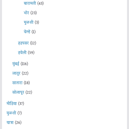
बारामती
(43)
भोर
(23)
मुळशी
(3)
वेल्हे
(1)
हडपसर
(12)
हवेली
(59)
मुंबई
(116)
लातूर
(22)
सातारा
(18)
सोलापूर
(22)
मीडिया
(37)
मुळशी
(7)
यात्रा
(26)