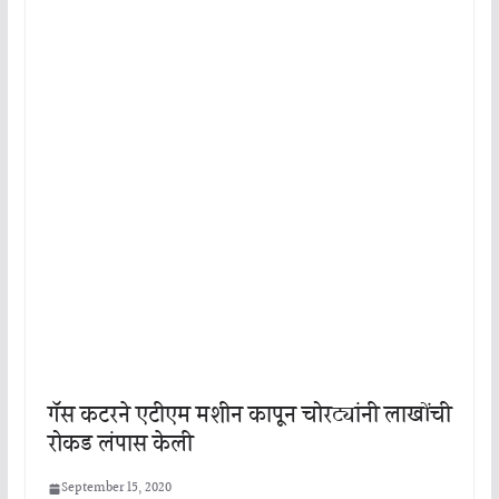
गॅस कटरने एटीएम मशीन कापून चोरट्यांनी लाखोंची
रोकड लंपास केली
September 15, 2020