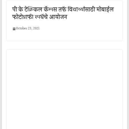
पी के टेक्निकल कॅम्पस तर्फे विद्यार्थ्यांसाठी मोबाईल
फोटोग्राफी स्पर्धेचे आयोजन
October 23, 2021