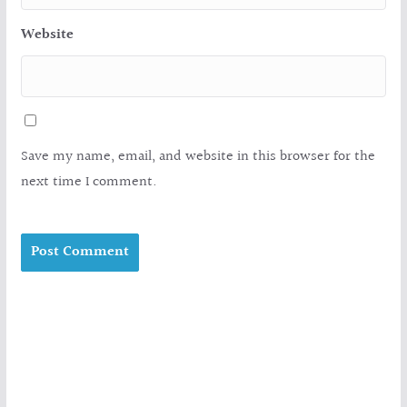
Website
Save my name, email, and website in this browser for the
next time I comment.