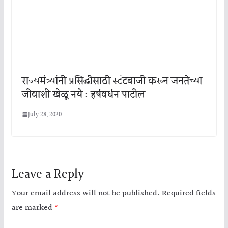
राज्यमंत्र्यांनी प्रसिद्धीसाठी स्टंटबाजी करून जनतेच्या
जीवाशी खेळू नये : हर्षवर्धन पाटील
July 28, 2020
Leave a Reply
Your email address will not be published.
Required fields
are marked
*