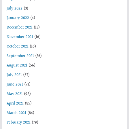
July 2022
(3)
January 2022
(4)
December 2021
(13)
November 2021
(16)
October 2021
(16)
September 2021
(36)
August 2021
(56)
July 2021
(67)
June 2021
(73)
May 2021
(98)
April 2021
(85)
March 2021
(84)
February 2021
(79)