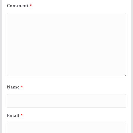
Comment
*
Name
*
Email
*