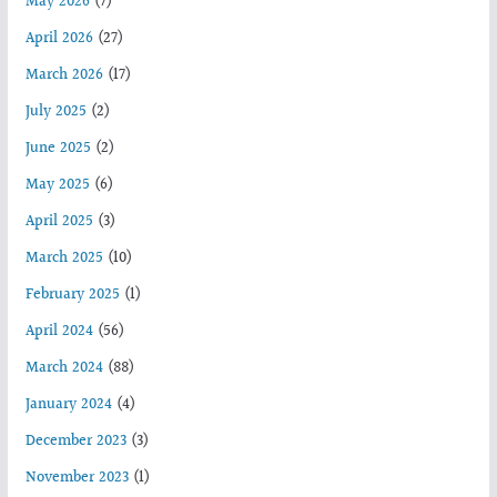
May 2026
(7)
April 2026
(27)
March 2026
(17)
July 2025
(2)
June 2025
(2)
May 2025
(6)
April 2025
(3)
March 2025
(10)
February 2025
(1)
April 2024
(56)
March 2024
(88)
January 2024
(4)
December 2023
(3)
November 2023
(1)