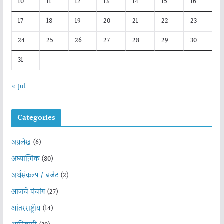
10
11
12
13
14
15
16
17
18
19
20
21
22
23
24
25
26
27
28
29
30
31
« Jul
Categories
अग्रलेख
(6)
अध्यात्मिक
(80)
अर्थसंकल्प / बजेट
(2)
आजचे पंचांग
(27)
आंतरराष्ट्रीय
(14)