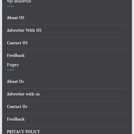
महा Bulletin
About US
Advertise With US
Contact US
Feedback
Pages
About Us
Advertise with us
Contact Us
Feedback
PRIVACY POLICY