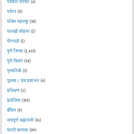
पत्रकार परिषद
(4)
पर्यटन
(9)
पश्चिम महाराष्ट्र
(38)
पालखी सोहळा
(1)
पीएचडी
(1)
पुणे जिल्हा
(1,433)
पुणे विभाग
(34)
पुण्यतिथी
(3)
पुस्तक / ग्रंथ प्रकाशन
(6)
प्रशिक्षण
(2)
प्रादेशिक
(319)
बँकिंग
(9)
भावपूर्ण श्रद्धांजली
(16)
मराठी बातम्या
(89)