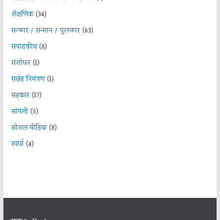
शैक्षणिक
(34)
सत्कार / सन्मान / पुरस्कार
(63)
संपादकीय
(8)
संशोधन
(1)
सस्नेह निमंत्रण
(1)
सहकार
(17)
सांगली
(5)
सोशल मीडिया
(8)
स्पर्धा
(4)