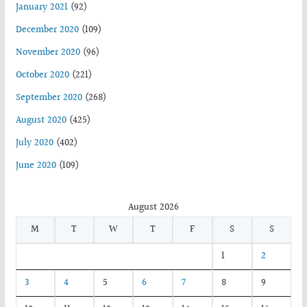
January 2021
(92)
December 2020
(109)
November 2020
(96)
October 2020
(221)
September 2020
(268)
August 2020
(425)
July 2020
(402)
June 2020
(109)
August 2026
M
T
W
T
F
S
S
1
2
3
4
5
6
7
8
9