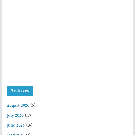
Archives
August 2026
(5)
July 2026
(17)
June 2026
(16)