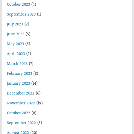
October 2023
(4)
September 2023
(1)
July 2023
(2)
June 2023
(5)
May 2023
(5)
April 2023
(2)
March 2023
(7)
February 2023
(8)
January 2023
(14)
December 2022
(6)
November 2022
(19)
October 2022
(8)
September 2022
(5)
August 2022
(20)