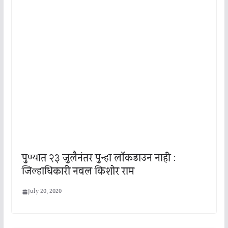
पुण्यात २३ जुलैनंतर पुन्हा लॉकडाउन नाही :
जिल्हाधिकारी नवल किशोर राम
July 20, 2020