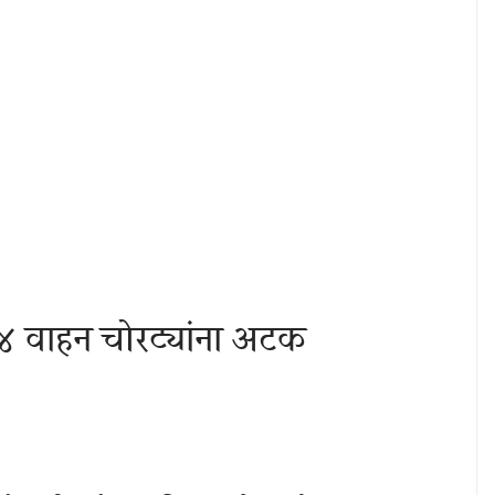
 ४ वाहन चोरट्यांना अटक