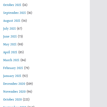
October 2021
(16)
September 2021
(36)
August 2021
(56)
July 2021
(67)
June 2021
(73)
May 2021
(98)
April 2021
(85)
March 2021
(84)
February 2021
(79)
January 2021
(92)
December 2020
(109)
November 2020
(96)
October 2020
(221)