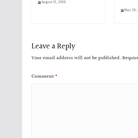
August 13, 2020
May 28, 
Leave a Reply
Your email address will not be published.
Requir
Comment
*