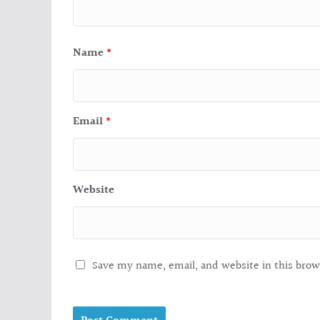
Name
*
Email
*
Website
Save my name, email, and website in this brow