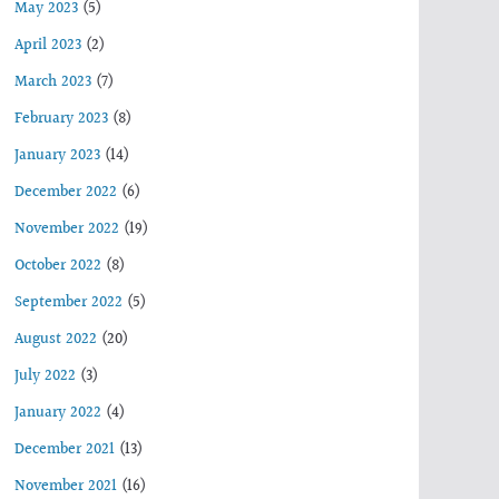
May 2023
(5)
April 2023
(2)
March 2023
(7)
February 2023
(8)
January 2023
(14)
December 2022
(6)
November 2022
(19)
October 2022
(8)
September 2022
(5)
August 2022
(20)
July 2022
(3)
January 2022
(4)
December 2021
(13)
November 2021
(16)