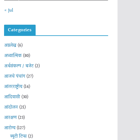
« Jul
Categories
अग्रलेख
(6)
अध्यात्मिक
(80)
अर्थसंकल्प / बजेट
(2)
आजचे पंचांग
(27)
आंतरराष्ट्रीय
(14)
आदिवासी
(30)
आंदोलन
(21)
आरक्षण
(23)
आरोग्य
(127)
ब्युटी टिप्स
(2)