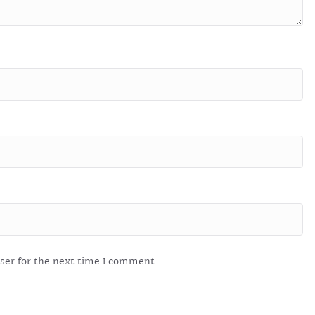
ser for the next time I comment.