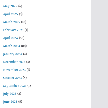
May 2025
(6)
April 2025
(3)
March 2025
(10)
February 2025
(1)
April 2024
(56)
March 2024
(88)
January 2024
(4)
December 2023
(3)
November 2023
(1)
October 2023
(4)
September 2023
(1)
July 2023
(2)
June 2023
(5)