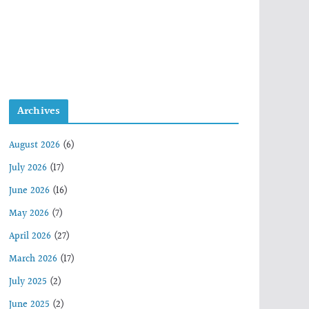
Archives
August 2026
(6)
July 2026
(17)
June 2026
(16)
May 2026
(7)
April 2026
(27)
March 2026
(17)
July 2025
(2)
June 2025
(2)