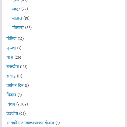
लातूर
(22)
सातारा
(18)
सोलापूर
(22)
मीडिया
(37)
मुळशी
(7)
यात्रा
(26)
राजकीय
(133)
रायगड
(11)
वर्धापन दिन
(1)
विज्ञान
(3)
विशेष
(2,059)
वैद्यकीय
(95)
शासकीय जनकल्याणाच्या योजना
(3)