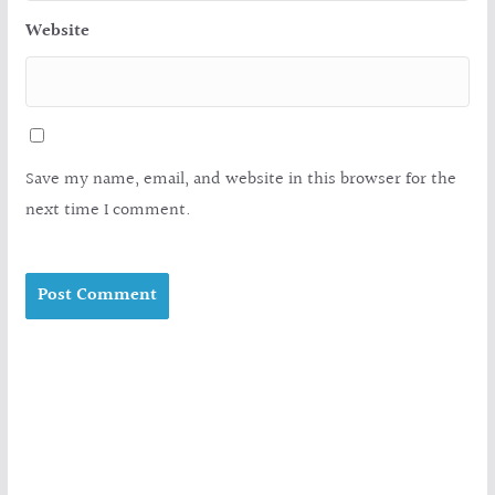
Website
Save my name, email, and website in this browser for the
next time I comment.