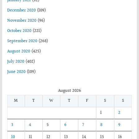
January 2021
(92)
December 2020
(109)
November 2020
(96)
October 2020
(221)
September 2020
(268)
August 2020
(425)
July 2020
(402)
June 2020
(109)
August 2026
M
T
W
T
F
S
S
1
2
3
4
5
6
7
8
9
10
11
12
13
14
15
16