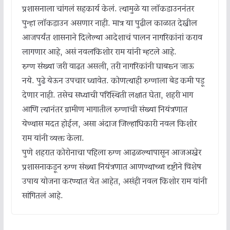
प्रशासनाला चांगलं सहकार्य केलं. त्यामुळे या लॉकडाउननंतर
पुन्हा लॉकडाउन असणार नाही. मात्र या पुढील काळात देखील
आजपर्यंत शासनाने दिलेल्या आदेशाचं पालन नागरिकांनां कराव
लागणार आहे, असं नवलकिशोर राम यांनी म्हटले आहे.
रुग्ण संख्या जरी वाढत असली, तरी नागरिकांनी घाबरून जाऊ
नये. पुढे येऊन उपचार घ्यावेत. कोणत्याही रुग्णाला बेड कमी पडू
देणार नाही. तसेच सध्याची परिस्थिती लक्षात घेता, शहरी भाग
आणि त्यानंतर ग्रामीण भागातील रुग्णाची संख्या नियंत्रणात
येण्यास मदत होईल, असा अंदाज जिल्हाधिकारी नवल किशोर
राम यांनी व्यक्त केला.
पुणे शहरात कोरोनाचा पहिला रुग्ण आढळल्यापासून आजअखेर
प्रशासनाकडून रुग्ण संख्या नियंत्रणात आणण्याच्या दृष्टीने विशेष
उपाय योजना करण्यात येत आहेत, असंही नवल किशोर राम यांनी
सांगितलं आहे.