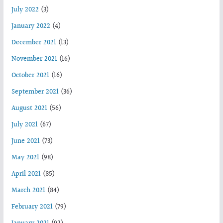
July 2022
(3)
January 2022
(4)
December 2021
(13)
November 2021
(16)
October 2021
(16)
September 2021
(36)
August 2021
(56)
July 2021
(67)
June 2021
(73)
May 2021
(98)
April 2021
(85)
March 2021
(84)
February 2021
(79)