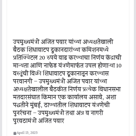
उपमुख्यमंत्री अजित पवार यांच्या अध्यक्षतेखाली
बैठक शिधावाटप दुकानदारांच्या कमिशनमध्ये
प्रतिक्विंटल 20 रुपये वाढ करण्याचा निर्णय केंद्राची
मान्यता आणि नाफेड यंत्रणेमार्फत उपलब्ध होणाऱ्या 10
वस्तूंची विक्री शिधावाटप दूकानातून करण्यास
परवानगी – उपमुख्यमंत्री अजित पवार यांच्या
अध्यक्षतेखालील बैठकीत निर्णय प्रत्येक विधानसभा
मतदारसंघात किमान एक कार्यालय असावे, अशा
पद्धतीने मुंबई, ठाण्यातील शिधावाटप यंत्रणेची
पुनर्रचना – उपमुख्यमंत्री तथा अन्न व नागरी
पुरवठामंत्री अजित पवार
April 15, 2025