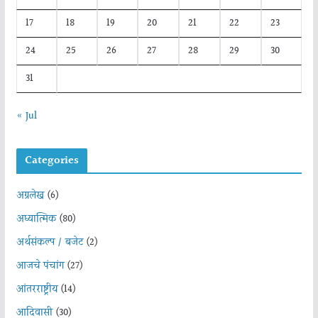
17
18
19
20
21
22
23
24
25
26
27
28
29
30
31
« Jul
Categories
अग्रलेख
(6)
अध्यात्मिक
(80)
अर्थसंकल्प / बजेट
(2)
आजचे पंचांग
(27)
आंतरराष्ट्रीय
(14)
आदिवासी
(30)