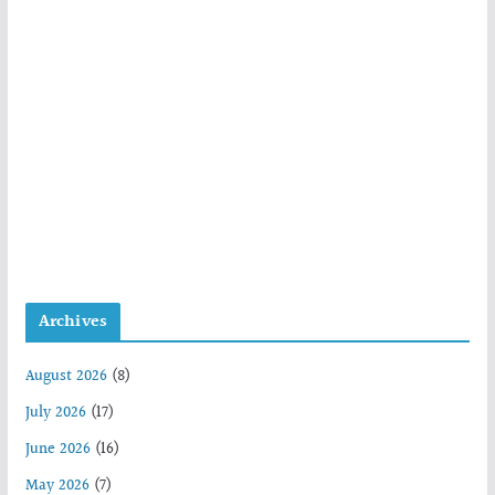
Archives
August 2026
(8)
July 2026
(17)
June 2026
(16)
May 2026
(7)