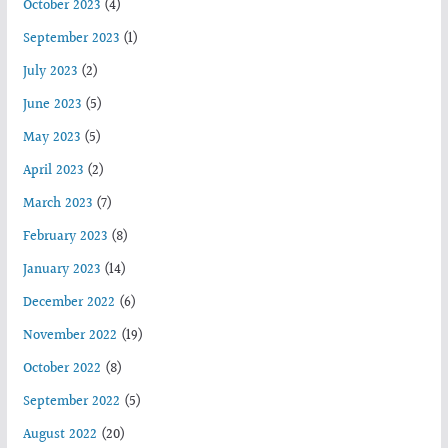
October 2023
(4)
September 2023
(1)
July 2023
(2)
June 2023
(5)
May 2023
(5)
April 2023
(2)
March 2023
(7)
February 2023
(8)
January 2023
(14)
December 2022
(6)
November 2022
(19)
October 2022
(8)
September 2022
(5)
August 2022
(20)