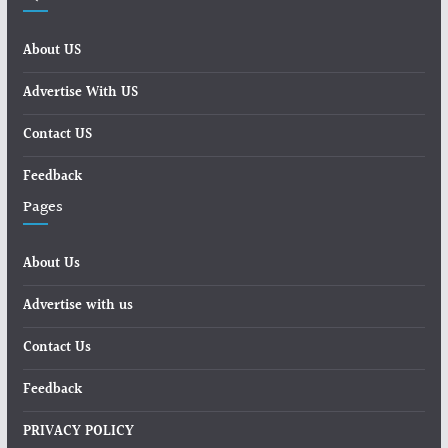
About US
Advertise With US
Contact US
Feedback
Pages
About Us
Advertise with us
Contact Us
Feedback
PRIVACY POLICY