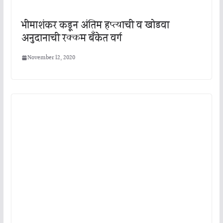
भीमाशंकर कडून अंतिम हप्त्याची व खोडवा
अनुदानाची रक्कम बँकेत वर्ग
November 12, 2020