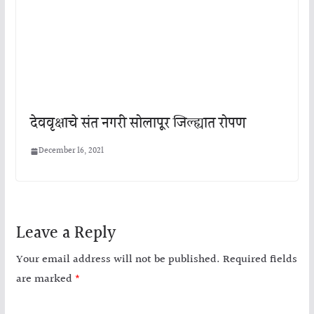
देववृक्षाचे संत नगरी सोलापूर जिल्ह्यात रोपण
December 16, 2021
Leave a Reply
Your email address will not be published.
Required fields
are marked
*