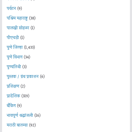
पर्यटन
(9)
पश्चिम महाराष्ट्र
(38)
पालखी सोहळा
(1)
पीएचडी
(1)
पुणे जिल्हा
(1,433)
पुणे विभाग
(34)
पुण्यतिथी
(3)
पुस्तक / ग्रंथ प्रकाशन
(6)
प्रशिक्षण
(2)
प्रादेशिक
(319)
बँकिंग
(9)
भावपूर्ण श्रद्धांजली
(16)
मराठी बातम्या
(92)