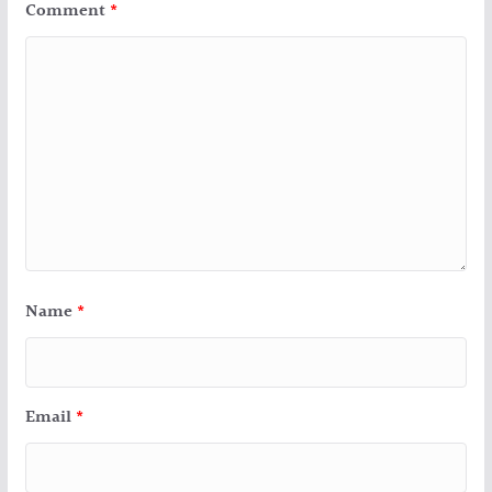
Comment
*
Name
*
Email
*