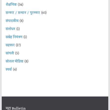
शैक्षणिक
(34)
सत्कार / सन्मान / पुरस्कार
(63)
संपादकीय
(8)
संशोधन
(1)
सस्नेह निमंत्रण
(1)
सहकार
(17)
सांगली
(5)
सोशल मीडिया
(8)
स्पर्धा
(4)
महा Bulletin