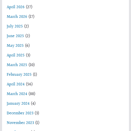
April 2026
(27)
March 2026
(17)
July 2025
(2)
June 2025
(2)
May 2025
(6)
April 2025
(3)
March 2025
(10)
February 2025
(1)
April 2024
(56)
March 2024
(88)
January 2024
(4)
December 2023
(3)
November 2023
(1)