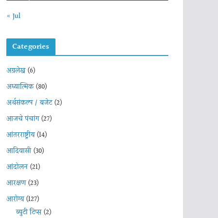
« Jul
Categories
अग्रलेख
(6)
अध्यात्मिक
(80)
अर्थसंकल्प / बजेट
(2)
आजचे पंचांग
(27)
आंतरराष्ट्रीय
(14)
आदिवासी
(30)
आंदोलन
(21)
आरक्षण
(23)
आरोग्य
(127)
ब्युटी टिप्स
(2)