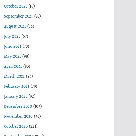
October 2021
(16)
September 2021
(36)
August 2021
(56)
July 2021
(67)
June 2021
(73)
May 2021
(98)
April 2021
(85)
March 2021
(84)
February 2021
(79)
January 2021
(92)
December 2020
(109)
November 2020
(96)
October 2020
(221)