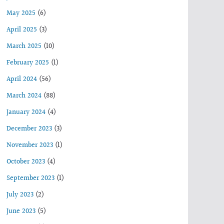
May 2025
(6)
April 2025
(3)
March 2025
(10)
February 2025
(1)
April 2024
(56)
March 2024
(88)
January 2024
(4)
December 2023
(3)
November 2023
(1)
October 2023
(4)
September 2023
(1)
July 2023
(2)
June 2023
(5)