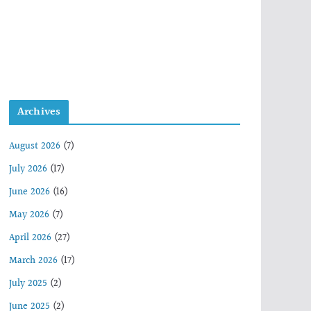
Archives
August 2026
(7)
July 2026
(17)
June 2026
(16)
May 2026
(7)
April 2026
(27)
March 2026
(17)
July 2025
(2)
June 2025
(2)