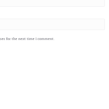
ser for the next time I comment.