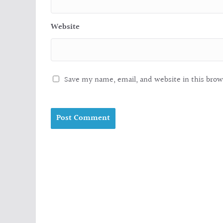
Website
Save my name, email, and website in this brow