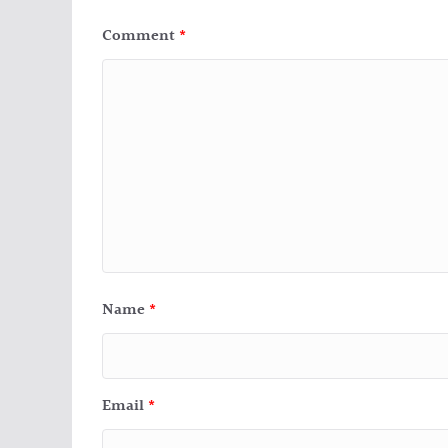
Comment
*
Name
*
Email
*