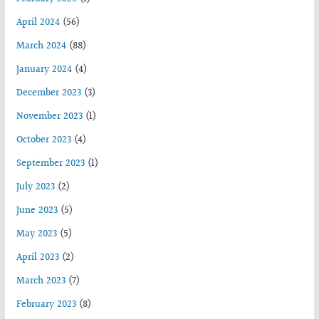
April 2024
(56)
March 2024
(88)
January 2024
(4)
December 2023
(3)
November 2023
(1)
October 2023
(4)
September 2023
(1)
July 2023
(2)
June 2023
(5)
May 2023
(5)
April 2023
(2)
March 2023
(7)
February 2023
(8)