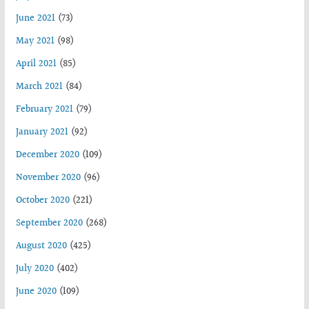
June 2021
(73)
May 2021
(98)
April 2021
(85)
March 2021
(84)
February 2021
(79)
January 2021
(92)
December 2020
(109)
November 2020
(96)
October 2020
(221)
September 2020
(268)
August 2020
(425)
July 2020
(402)
June 2020
(109)