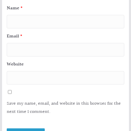
Name
*
Email
*
Website
Save my name, email, and website in this browser for the
next time I comment.