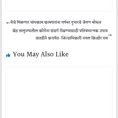
येथे मिळणार बांधकाम कामगारांना वर्षभर दुपारचे जेवण मोफत
खेड तालुक्यातील कोरोना संसर्ग रोखण्यासाठी प्रतिबंधात्मक उपाय
तातडीने करावेत-जिल्हाधिकारी नवल किशोर राम
You May Also Like