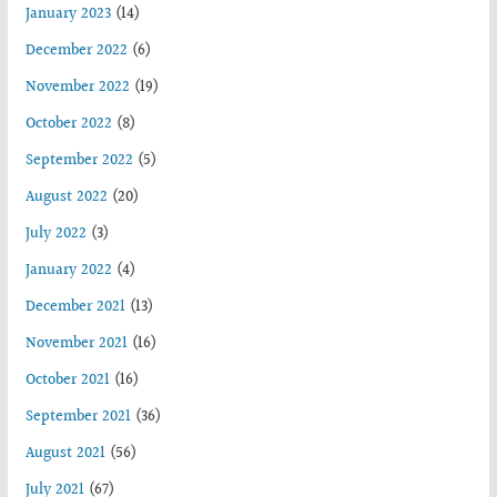
January 2023
(14)
December 2022
(6)
November 2022
(19)
October 2022
(8)
September 2022
(5)
August 2022
(20)
July 2022
(3)
January 2022
(4)
December 2021
(13)
November 2021
(16)
October 2021
(16)
September 2021
(36)
August 2021
(56)
July 2021
(67)