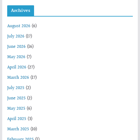
Archives
August 2026
(6)
July 2026
(17)
June 2026
(16)
May 2026
(7)
April 2026
(27)
March 2026
(17)
July 2025
(2)
June 2025
(2)
May 2025
(6)
April 2025
(3)
March 2025
(10)
February 2025
(1)