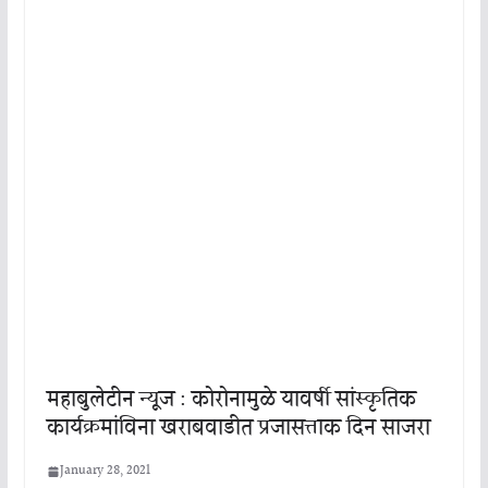
महाबुलेटीन न्यूज : कोरोनामुळे यावर्षी सांस्कृतिक
कार्यक्रमांविना खराबवाडीत प्रजासत्ताक दिन साजरा
January 28, 2021