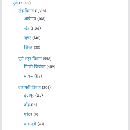
पुणे
(2,035)
खेड विभाग
(1,398)
आंबेगाव
(108)
खेड
(1,161)
जुन्नर
(140)
शिरूर
(38)
पुणे शहर विभाग
(558)
पिंपरी चिचंवड
(409)
मावळ
(112)
बारामती विभाग
(204)
इंदापूर
(115)
दौंड
(15)
पुरंदर
(9)
बारामती
(43)