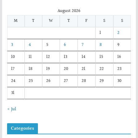
August 2026
M
T
W
T
F
S
S
1
2
3
4
5
6
7
8
9
10
11
12
13
14
15
16
17
18
19
20
21
22
23
24
25
26
27
28
29
30
31
« Jul
Categories