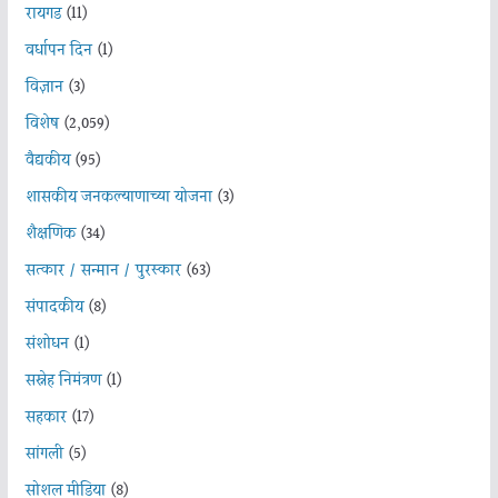
रायगड
(11)
वर्धापन दिन
(1)
विज्ञान
(3)
विशेष
(2,059)
वैद्यकीय
(95)
शासकीय जनकल्याणाच्या योजना
(3)
शैक्षणिक
(34)
सत्कार / सन्मान / पुरस्कार
(63)
संपादकीय
(8)
संशोधन
(1)
सस्नेह निमंत्रण
(1)
सहकार
(17)
सांगली
(5)
सोशल मीडिया
(8)