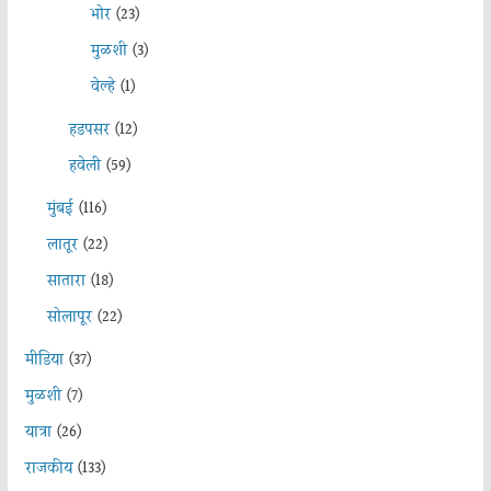
भोर
(23)
मुळशी
(3)
वेल्हे
(1)
हडपसर
(12)
हवेली
(59)
मुंबई
(116)
लातूर
(22)
सातारा
(18)
सोलापूर
(22)
मीडिया
(37)
मुळशी
(7)
यात्रा
(26)
राजकीय
(133)