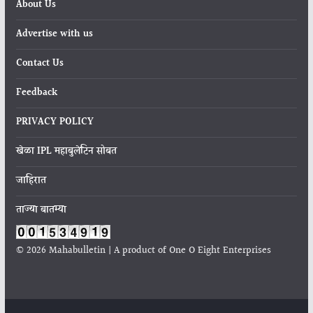
About Us
Advertise with us
Contact Us
Feedback
PRIVACY POLICY
खेळा IPL महाबुलेटिन सोबत
जाहिरात
ताज्या बातम्या
© 2026 Mahabulletin | A product of One O Eight Enterprises