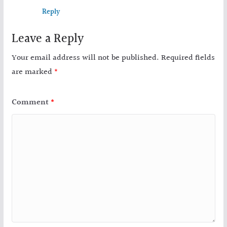
Reply
Leave a Reply
Your email address will not be published.
Required fields
are marked
*
Comment
*