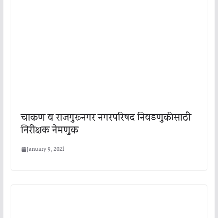
चाकण व राजगुरूनगर नगरपरिषद निवडणुकीसाठी
निरीक्षक नेमणुक
January 9, 2021