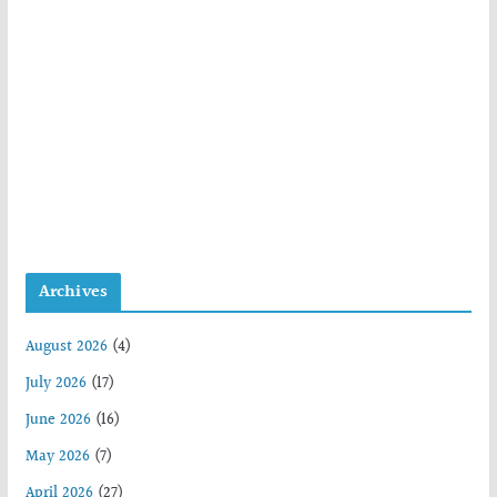
Archives
August 2026
(4)
July 2026
(17)
June 2026
(16)
May 2026
(7)
April 2026
(27)