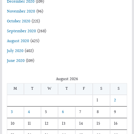
December 2020
(109)
November 2020
(96)
October 2020
(221)
September 2020
(268)
August 2020
(425)
July 2020
(402)
June 2020
(109)
August 2026
M
T
W
T
F
S
S
1
2
3
4
5
6
7
8
9
10
11
12
13
14
15
16