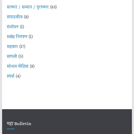
सत्कार / सन्मान / पुरस्कार
(63)
संपादकीय
(8)
संशोधन
(1)
सस्नेह निमंत्रण
(1)
सहकार
(17)
सांगली
(5)
सोशल मीडिया
(8)
स्पर्धा
(4)
महा Bulletin