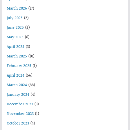
March 2026
(17)
July 2025
(2)
June 2025
(2)
May 2025
(6)
April 2025
(3)
March 2025
(10)
February 2025
(1)
April 2024
(56)
March 2024
(88)
January 2024
(4)
December 2023
(3)
November 2023
(1)
October 2023
(4)