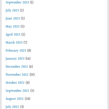
September 2023
(1)
July 2023
(2)
June 2023
(5)
May 2023
(5)
April 2023
(2)
March 2023
(7)
February 2023
(8)
January 2023
(14)
December 2022
(6)
November 2022
(19)
October 2022
(8)
September 2022
(5)
August 2022
(20)
July 2022
(3)