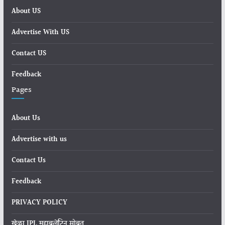
About US
Advertise With US
Contact US
Feedback
Pages
About Us
Advertise with us
Contact Us
Feedback
PRIVACY POLICY
खेळा IPL महाबुलेटिन सोबत