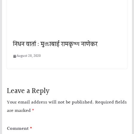
निधन वार्ता : मुक्ताबाई रामकृष्ण नाणेकर
August 28, 2020
Leave a Reply
Your email address will not be published.
Required fields
are marked
*
Comment
*