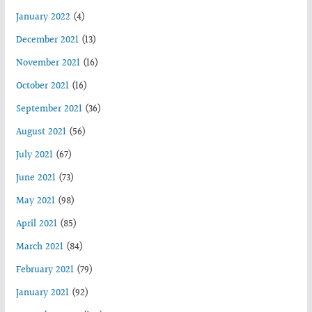
January 2022
(4)
December 2021
(13)
November 2021
(16)
October 2021
(16)
September 2021
(36)
August 2021
(56)
July 2021
(67)
June 2021
(73)
May 2021
(98)
April 2021
(85)
March 2021
(84)
February 2021
(79)
January 2021
(92)