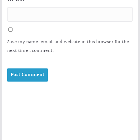
Website
Save my name, email, and website in this browser for the
next time I comment.