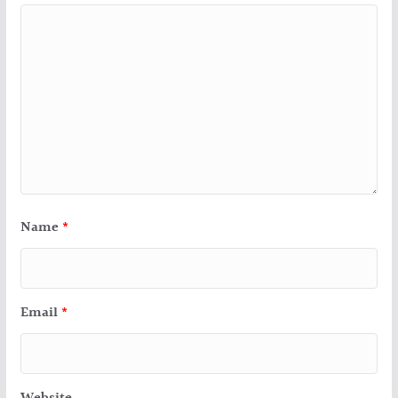
Name
*
Email
*