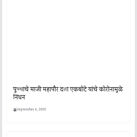
पुण्याचे माजी महापौर दत्ता एकबोटे यांचे कोरोनामुळे
निधन
September 4, 2020