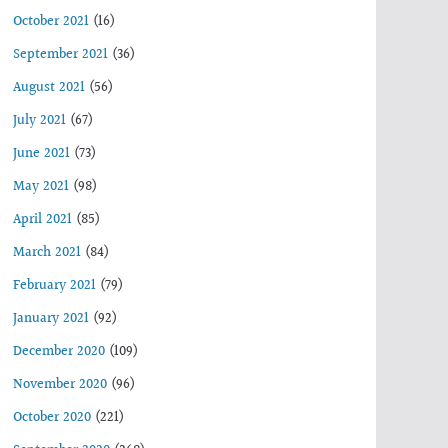
October 2021
(16)
September 2021
(36)
August 2021
(56)
July 2021
(67)
June 2021
(73)
May 2021
(98)
April 2021
(85)
March 2021
(84)
February 2021
(79)
January 2021
(92)
December 2020
(109)
November 2020
(96)
October 2020
(221)