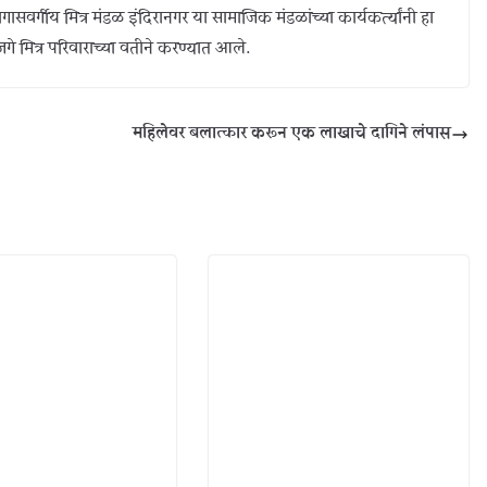
ासवर्गीय मित्र मंडळ इंदिरानगर या सामाजिक मंडळांच्या कार्यकर्त्यांनी हा
 मित्र परिवाराच्या वतीने करण्यात आले.
महिलेवर बलात्कार करून एक लाखाचे दागिने लंपास