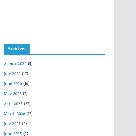
Archives
August 2026
(5)
July 2026
(17)
June 2026
(16)
May 2026
(7)
April 2026
(27)
March 2026
(17)
July 2025
(2)
June 2025
(2)