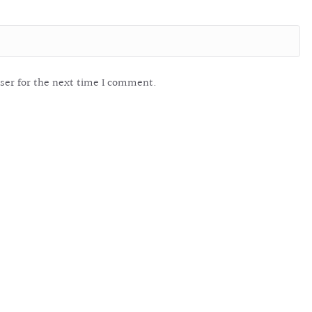
ser for the next time I comment.