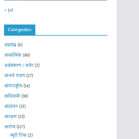
« Jul
Categories
अग्रलेख
(6)
अध्यात्मिक
(80)
अर्थसंकल्प / बजेट
(2)
आजचे पंचांग
(27)
आंतरराष्ट्रीय
(14)
आदिवासी
(30)
आंदोलन
(21)
आरक्षण
(23)
आरोग्य
(127)
ब्युटी टिप्स
(2)