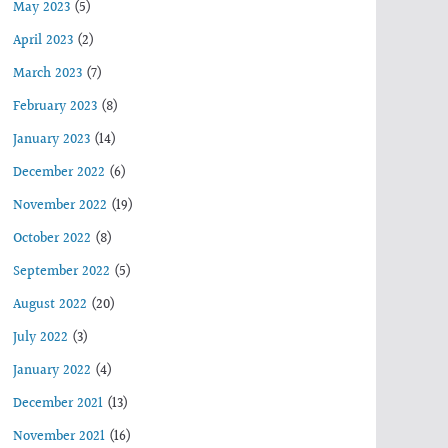
May 2023
(5)
April 2023
(2)
March 2023
(7)
February 2023
(8)
January 2023
(14)
December 2022
(6)
November 2022
(19)
October 2022
(8)
September 2022
(5)
August 2022
(20)
July 2022
(3)
January 2022
(4)
December 2021
(13)
November 2021
(16)