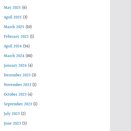
May 2025
(6)
April 2025
(3)
March 2025
(10)
February 2025
(1)
April 2024
(56)
March 2024
(88)
January 2024
(4)
December 2023
(3)
November 2023
(1)
October 2023
(4)
September 2023
(1)
July 2023
(2)
June 2023
(5)