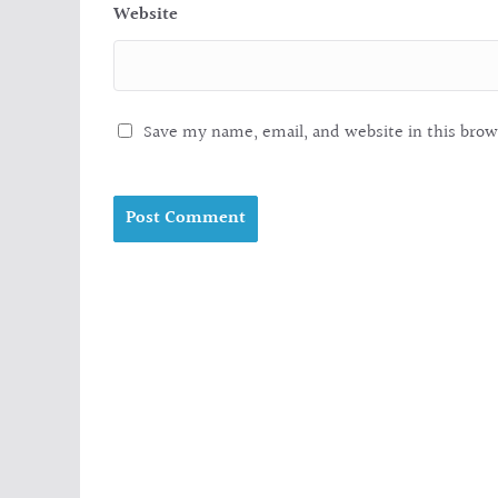
Website
Save my name, email, and website in this brow