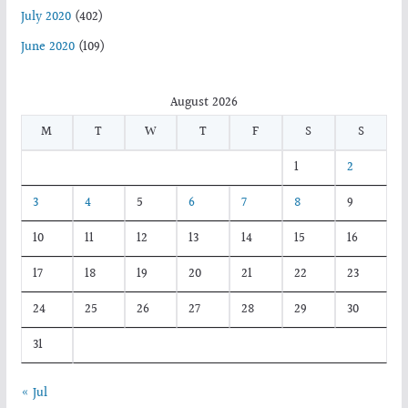
July 2020
(402)
June 2020
(109)
August 2026
M
T
W
T
F
S
S
1
2
3
4
5
6
7
8
9
10
11
12
13
14
15
16
17
18
19
20
21
22
23
24
25
26
27
28
29
30
31
« Jul