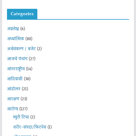
Categories
अग्रलेख
(6)
अध्यात्मिक
(80)
अर्थसंकल्प / बजेट
(2)
आजचे पंचांग
(27)
आंतरराष्ट्रीय
(14)
आदिवासी
(30)
आंदोलन
(21)
आरक्षण
(23)
आरोग्य
(127)
ब्युटी टिप्स
(2)
शरीर-संपदा/फिटनेस
(1)