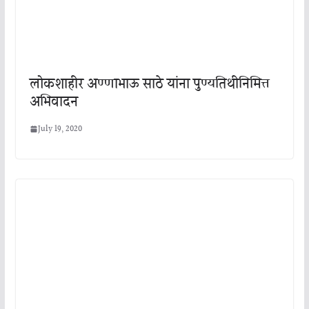
लोकशाहीर अण्णाभाऊ साठे यांना पुण्यतिथीनिमित्त
अभिवादन
July 19, 2020