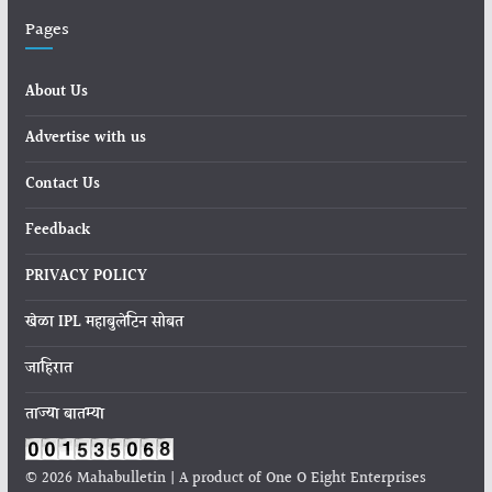
Pages
About Us
Advertise with us
Contact Us
Feedback
PRIVACY POLICY
खेळा IPL महाबुलेटिन सोबत
जाहिरात
ताज्या बातम्या
© 2026 Mahabulletin | A product of One O Eight Enterprises