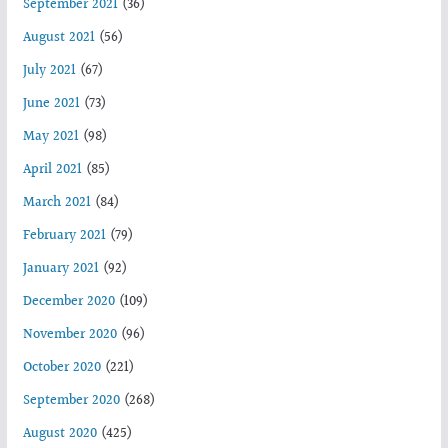
September 2021
(36)
August 2021
(56)
July 2021
(67)
June 2021
(73)
May 2021
(98)
April 2021
(85)
March 2021
(84)
February 2021
(79)
January 2021
(92)
December 2020
(109)
November 2020
(96)
October 2020
(221)
September 2020
(268)
August 2020
(425)