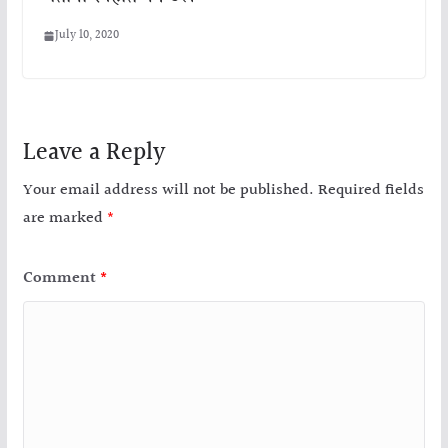
July 10, 2020
Leave a Reply
Your email address will not be published.
Required fields
are marked
*
Comment
*