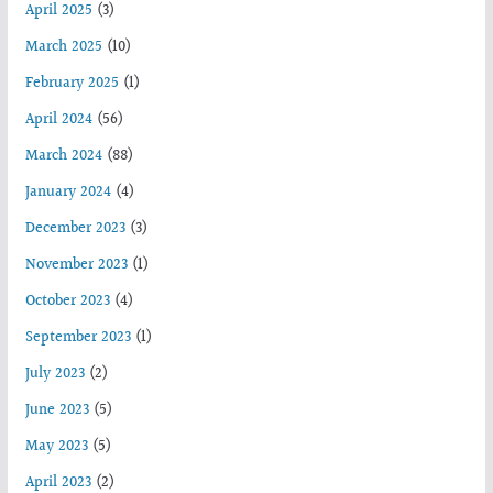
April 2025
(3)
March 2025
(10)
February 2025
(1)
April 2024
(56)
March 2024
(88)
January 2024
(4)
December 2023
(3)
November 2023
(1)
October 2023
(4)
September 2023
(1)
July 2023
(2)
June 2023
(5)
May 2023
(5)
April 2023
(2)