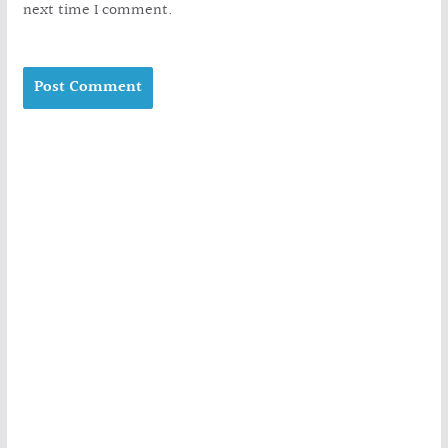
next time I comment.