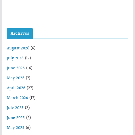
Archives
August 2026
(6)
July 2026
(17)
June 2026
(16)
May 2026
(7)
April 2026
(27)
March 2026
(17)
July 2025
(2)
June 2025
(2)
May 2025
(6)