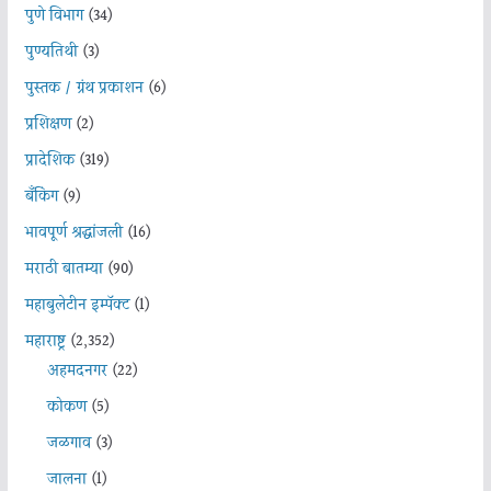
पुणे विभाग
(34)
पुण्यतिथी
(3)
पुस्तक / ग्रंथ प्रकाशन
(6)
प्रशिक्षण
(2)
प्रादेशिक
(319)
बँकिंग
(9)
भावपूर्ण श्रद्धांजली
(16)
मराठी बातम्या
(90)
महाबुलेटीन इम्पॅक्ट
(1)
महाराष्ट्र
(2,352)
अहमदनगर
(22)
कोकण
(5)
जळगाव
(3)
जालना
(1)