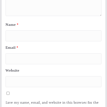
Name
*
Email
*
Website
Save my name, email, and website in this browser for the