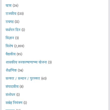
यात्रा
(26)
राजकीय
(133)
रायगड
(11)
वर्धापन दिन
(1)
विज्ञान
(3)
विशेष
(2,059)
वैद्यकीय
(95)
शासकीय जनकल्याणाच्या योजना
(3)
शैक्षणिक
(34)
सत्कार / सन्मान / पुरस्कार
(63)
संपादकीय
(8)
संशोधन
(1)
सस्नेह निमंत्रण
(1)