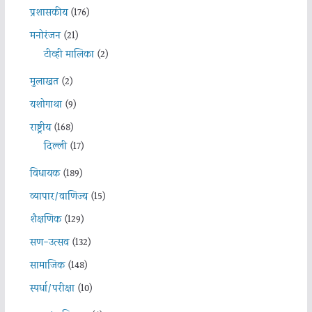
प्रशासकीय
(176)
मनोरंजन
(21)
टीव्ही मालिका
(2)
मुलाखत
(2)
यशोगाथा
(9)
राष्ट्रीय
(168)
दिल्ली
(17)
विधायक
(189)
व्यापार/वाणिज्य
(15)
शैक्षणिक
(129)
सण-उत्सव
(132)
सामाजिक
(148)
स्पर्धा/परीक्षा
(10)