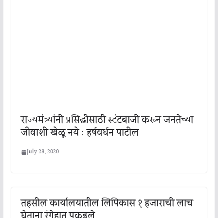
राज्यमंत्र्यांनी प्रसिद्धीसाठी स्टंटबाजी करून जनतेच्या
जीवाशी खेळू नये : हर्षवर्धन पाटील
July 28, 2020
तहसील कार्यालयातील लिपिकास १ हजाराची लाच
घेताना रंगेहात पकडले