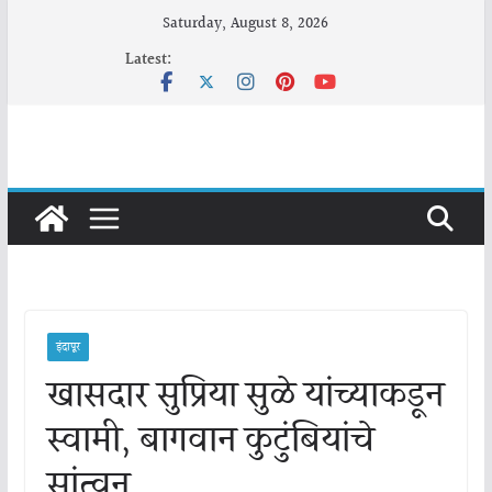
Skip
Saturday, August 8, 2026
to
Latest:
content
इंदापूर
खासदार सुप्रिया सुळे यांच्याकडून
स्वामी, बागवान कुटुंबियांचे
सांत्वन