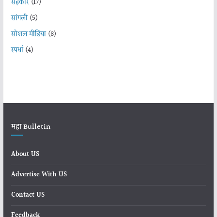
सहकार
(17)
सांगली
(5)
सोशल मीडिया
(8)
स्पर्धा
(4)
महा Bulletin
About US
Advertise With US
Contact US
Feedback