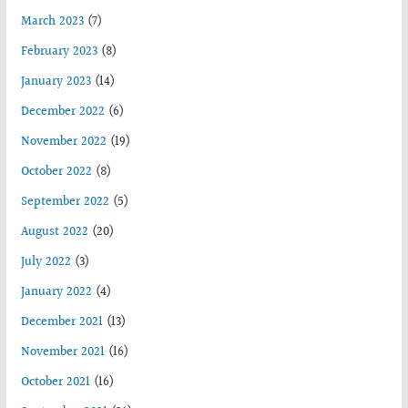
March 2023
(7)
February 2023
(8)
January 2023
(14)
December 2022
(6)
November 2022
(19)
October 2022
(8)
September 2022
(5)
August 2022
(20)
July 2022
(3)
January 2022
(4)
December 2021
(13)
November 2021
(16)
October 2021
(16)