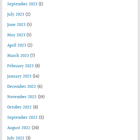
September 2023
(1)
July 2023
(2)
June 2023
(5)
May 2023
(5)
April 2023
(2)
March 2023
(7)
February 2023
(8)
January 2023
(14)
December 2022
(6)
November 2022
(19)
October 2022
(8)
September 2022
(5)
August 2022
(20)
July 2022
(3)