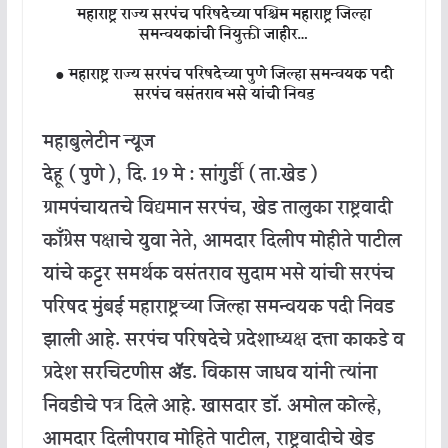
महाराष्ट्र राज्य सरपंच परिषदेच्या पश्चिम महाराष्ट्र जिल्हा
समन्वयकांची नियुक्ती जाहीर…
● महाराष्ट्र राज्य सरपंच परिषदेच्या पुणे जिल्हा समन्वयक पदी
सरपंच वसंतराव भसे यांची निवड
महाबुलेटीन न्यूज
देहू ( पुणे ), दि. 19 मे : सांगुर्डी ( ता.खेड )
ग्रामपंचायतचे विद्यमान सरपंच, खेड तालुका राष्ट्रवादी
काँग्रेस पक्षाचे युवा नेते, आमदार दिलीप मोहीते पाटील
यांचे कट्टर समर्थक वसंतराव सुदाम भसे यांची सरपंच
परिषद मुंबई महाराष्ट्रच्या जिल्हा समन्वयक पदी निवड
झाली आहे. सरपंच परिषदेचे प्रदेशाध्यक्ष दत्ता काकडे व
प्रदेश सरचिटणीस ॲड. विकास जाधव यांनी त्यांना
निवडीचे पत्र दिले आहे. खासदार डॉ. अमोल कोल्हे,
आमदार दिलीपराव मोहिते पाटील, राष्ट्रवादीचे खेड