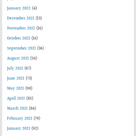
January 2022
(4)
December 2021
(13)
November 2021
(16)
October 2021
(16)
September 2021
(36)
August 2021
(56)
July 2021
(67)
June 2021
(73)
May 2021
(98)
April 2021
(85)
March 2021
(84)
February 2021
(79)
January 2021
(92)