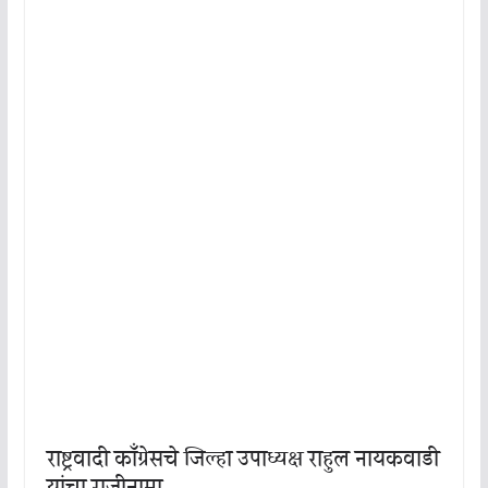
राष्ट्रवादी काँग्रेसचे जिल्हा उपाध्यक्ष राहुल नायकवाडी
यांचा राजीनामा