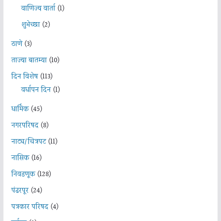
वाणिज्य वार्ता
(1)
शुभेच्छा
(2)
ठाणे
(3)
ताज्या बातम्या
(10)
दिन विशेष
(113)
वर्धापन दिन
(1)
धार्मिक
(45)
नगरपरिषद
(8)
नाट्य/चित्रपट
(11)
नासिक
(16)
निवडणूक
(128)
पंढरपूर
(24)
पत्रकार परिषद
(4)