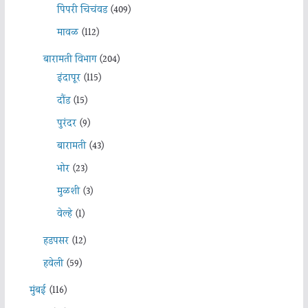
पिंपरी चिचंवड
(409)
मावळ
(112)
बारामती विभाग
(204)
इंदापूर
(115)
दौंड
(15)
पुरंदर
(9)
बारामती
(43)
भोर
(23)
मुळशी
(3)
वेल्हे
(1)
हडपसर
(12)
हवेली
(59)
मुंबई
(116)