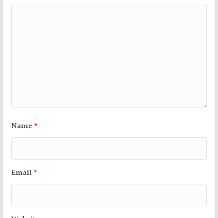
Name
*
Email
*