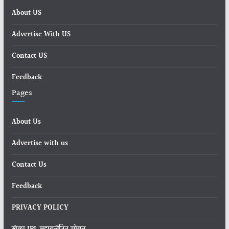
About US
Advertise With US
Contact US
Feedback
Pages
About Us
Advertise with us
Contact Us
Feedback
PRIVACY POLICY