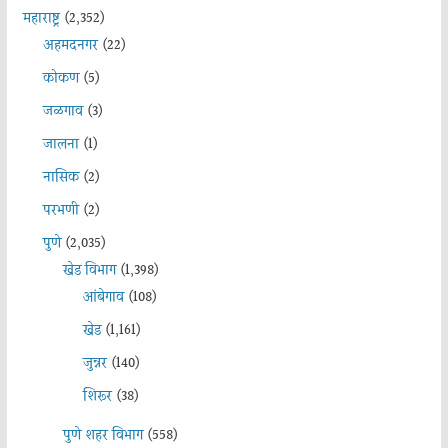
महाराष्ट्र
(2,352)
अहमदनगर
(22)
कोकण
(5)
जळगाव
(3)
जालना
(1)
नासिक
(2)
परभणी
(2)
पुणे
(2,035)
खेड विभाग
(1,398)
आंबेगाव
(108)
खेड
(1,161)
जुन्नर
(140)
शिरूर
(38)
पुणे शहर विभाग
(558)