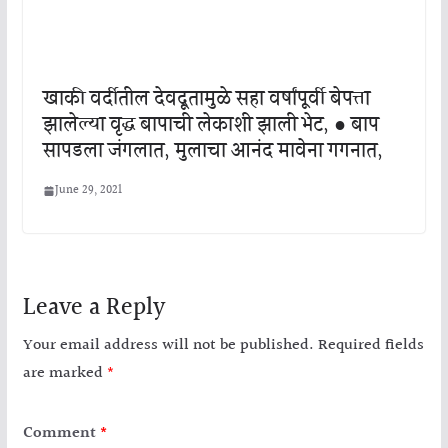
खाकी वर्दीतील देवदूतामुळे सहा वर्षांपूर्वी बेपत्ता
झालेल्या वृद्ध बापाची लेकाशी झाली भेट, ● बाप
सापडला जंगलात, मुलाचा आनंद मावेना गगनात,
June 29, 2021
Leave a Reply
Your email address will not be published.
Required fields
are marked
*
Comment
*