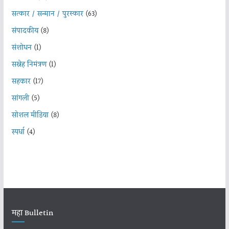
सत्कार / सन्मान / पुरस्कार
(63)
संपादकीय
(8)
संशोधन
(1)
सस्नेह निमंत्रण
(1)
सहकार
(17)
सांगली
(5)
सोशल मीडिया
(8)
स्पर्धा
(4)
महा Bulletin