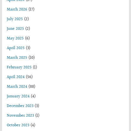
March 2026
(17)
July 2025
(2)
June 2025
(2)
May 2025
(6)
April 2025
(3)
March 2025
(10)
February 2025
(1)
April 2024
(56)
March 2024
(88)
January 2024
(4)
December 2023
(3)
November 2023
(1)
October 2023
(4)