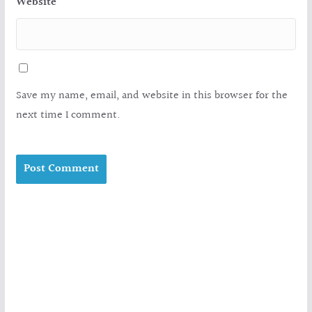
Website
Save my name, email, and website in this browser for the
next time I comment.