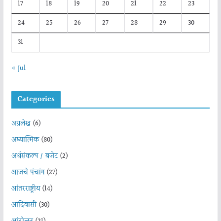
17
18
19
20
21
22
23
24
25
26
27
28
29
30
31
« Jul
Categories
अग्रलेख
(6)
अध्यात्मिक
(80)
अर्थसंकल्प / बजेट
(2)
आजचे पंचांग
(27)
आंतरराष्ट्रीय
(14)
आदिवासी
(30)