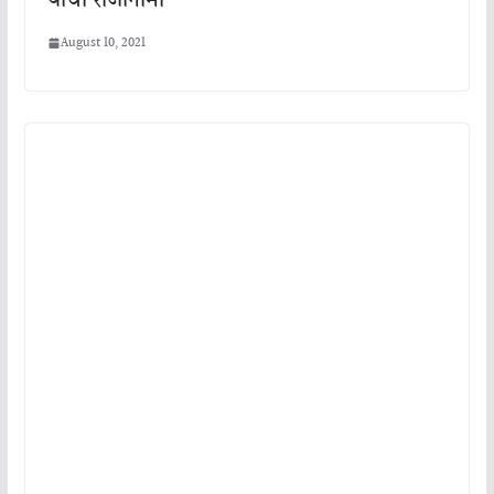
August 10, 2021