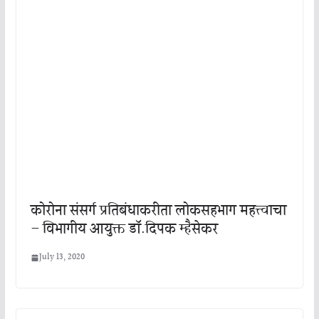
कोरोना संसर्ग प्रतिबंधाकरीता लोकसहभाग महत्त्वाचा
– विभागीय आयुक्त डॉ.दिपक म्हैसेकर
July 13, 2020