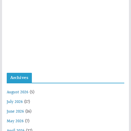
Archives
August 2026
(5)
July 2026
(17)
June 2026
(16)
May 2026
(7)
April 2026
(27)