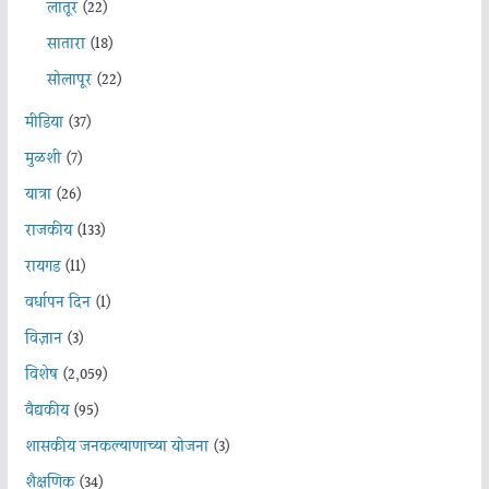
लातूर
(22)
सातारा
(18)
सोलापूर
(22)
मीडिया
(37)
मुळशी
(7)
यात्रा
(26)
राजकीय
(133)
रायगड
(11)
वर्धापन दिन
(1)
विज्ञान
(3)
विशेष
(2,059)
वैद्यकीय
(95)
शासकीय जनकल्याणाच्या योजना
(3)
शैक्षणिक
(34)