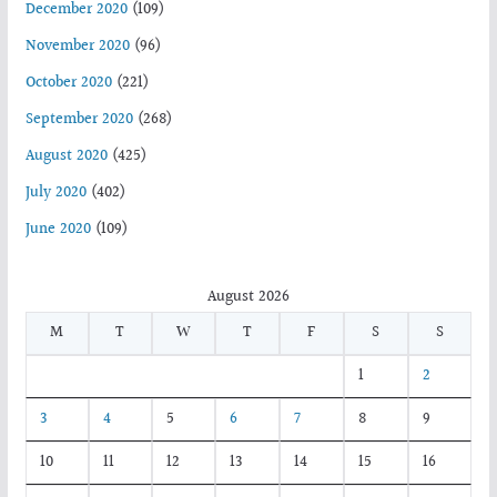
December 2020
(109)
November 2020
(96)
October 2020
(221)
September 2020
(268)
August 2020
(425)
July 2020
(402)
June 2020
(109)
August 2026
M
T
W
T
F
S
S
1
2
3
4
5
6
7
8
9
10
11
12
13
14
15
16