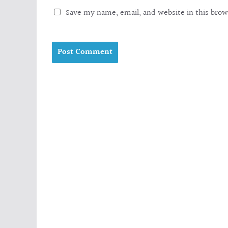
Save my name, email, and website in this brow