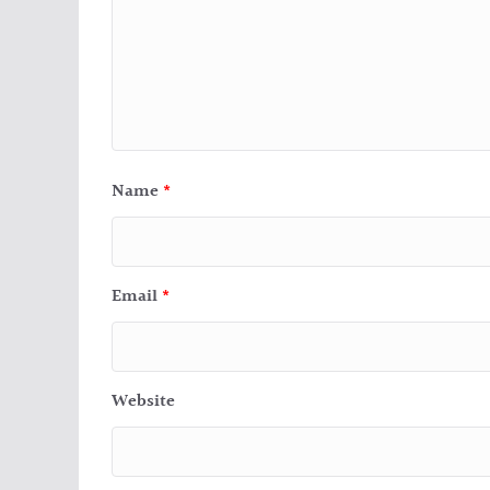
Name
*
Email
*
Website