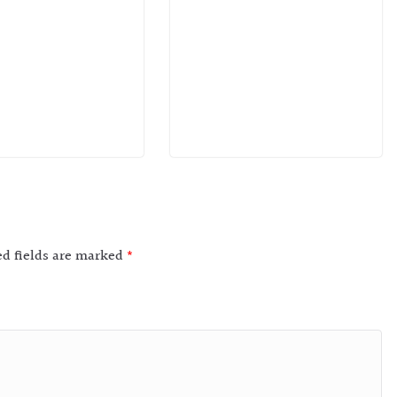
ed fields are marked
*