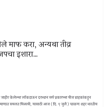
 माफ करा, अन्यथा तीव्र
जपचा इशारा…
 जाहीर केलेल्या लॉकडाऊन दरम्यान सर्व प्रकारच्या वीज ग्राहकांकडून
प्रमाणात सवलत मिळावी, यासाठी आज ( दि. ९ जुलै ) चाकण शहर भारतीय