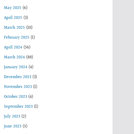
May 2025
(6)
April 2025
(3)
March 2025
(10)
February 2025
(1)
April 2024
(56)
March 2024
(88)
January 2024
(4)
December 2023
(3)
November 2023
(1)
October 2023
(4)
September 2023
(1)
July 2023
(2)
June 2023
(5)