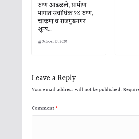
रुग्ण आढळले, ग्रामीण
भागात सर्वाधिक १४ रुग्ण,
चाकण व राजगुरूनगर
शून्य…
October 13, 2020
Leave a Reply
Your email address will not be published.
Requir
Comment
*