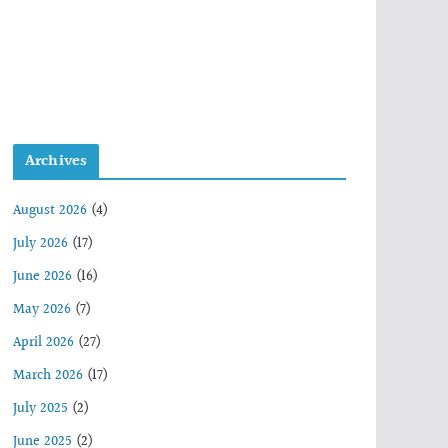
Archives
August 2026
(4)
July 2026
(17)
June 2026
(16)
May 2026
(7)
April 2026
(27)
March 2026
(17)
July 2025
(2)
June 2025
(2)