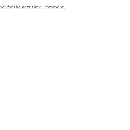
ser for the next time I comment.