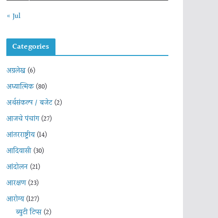
« Jul
Categories
अग्रलेख
(6)
अध्यात्मिक
(80)
अर्थसंकल्प / बजेट
(2)
आजचे पंचांग
(27)
आंतरराष्ट्रीय
(14)
आदिवासी
(30)
आंदोलन
(21)
आरक्षण
(23)
आरोग्य
(127)
ब्युटी टिप्स
(2)