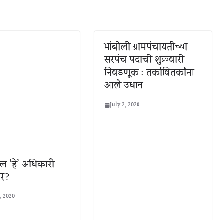
भांबोली ग्रामपंचायतीच्या
सरपंच पदाची शुक्रवारी
निवडणूक : तर्कावितर्कांना
आले उधान
July 2, 2020
ल ‘हे’ अधिकारी
र?
, 2020