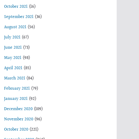
October 2021
(16)
September 2021
(36)
August 2021
(56)
July 2021
(67)
June 2021
(73)
May 2021
(98)
April 2021
(85)
March 2021
(84)
February 2021
(79)
January 2021
(92)
December 2020
(109)
November 2020
(96)
October 2020
(221)