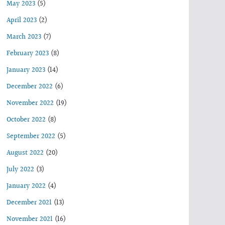
May 2023
(5)
April 2023
(2)
March 2023
(7)
February 2023
(8)
January 2023
(14)
December 2022
(6)
November 2022
(19)
October 2022
(8)
September 2022
(5)
August 2022
(20)
July 2022
(3)
January 2022
(4)
December 2021
(13)
November 2021
(16)