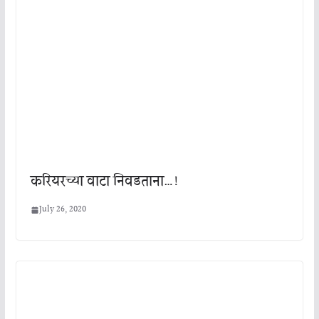
करियरच्या वाटा निवडताना…!
July 26, 2020