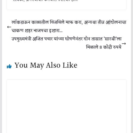
लॉकडाऊन काळातील विजबिले माफ करा, अन्यथा तीव्र आंदोलनाचा
चाकण शहर भाजपचा इशारा…
उपमुख्यमंत्री अजित पवार यांच्या घोषणेनंतर दोन तासात ‘सारथी’ला
मिळाले 8 कोटी रुपये
You May Also Like