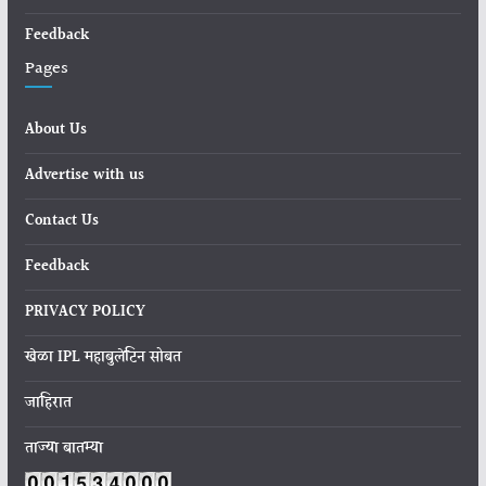
Feedback
Pages
About Us
Advertise with us
Contact Us
Feedback
PRIVACY POLICY
खेळा IPL महाबुलेटिन सोबत
जाहिरात
ताज्या बातम्या