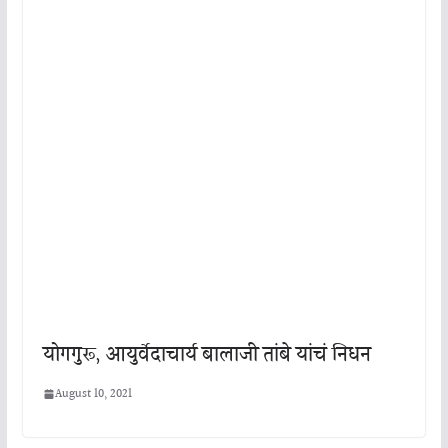
योगगुरू, आयुर्वेदाचार्य बालाजी तांबे यांचं निधन
August 10, 2021