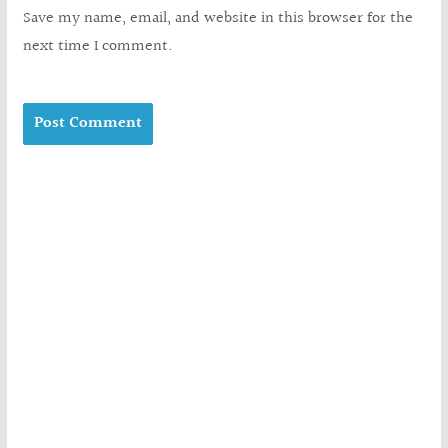
Save my name, email, and website in this browser for the
next time I comment.