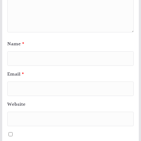
Name
*
Email
*
Website