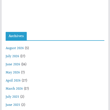
Archives
August 2026
(5)
July 2026
(17)
June 2026
(16)
May 2026
(7)
April 2026
(27)
March 2026
(17)
July 2025
(2)
June 2025
(2)