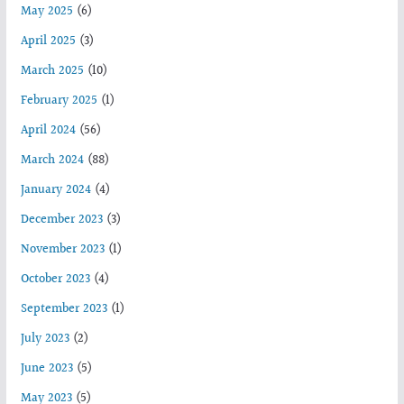
May 2025
(6)
April 2025
(3)
March 2025
(10)
February 2025
(1)
April 2024
(56)
March 2024
(88)
January 2024
(4)
December 2023
(3)
November 2023
(1)
October 2023
(4)
September 2023
(1)
July 2023
(2)
June 2023
(5)
May 2023
(5)