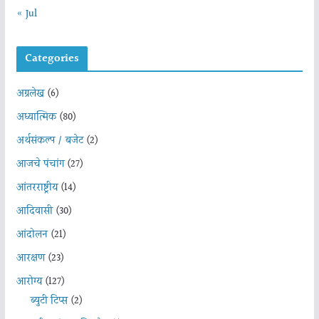
« Jul
Categories
अग्रलेख
(6)
अध्यात्मिक
(80)
अर्थसंकल्प / बजेट
(2)
आजचे पंचांग
(27)
आंतरराष्ट्रीय
(14)
आदिवासी
(30)
आंदोलन
(21)
आरक्षण
(23)
आरोग्य
(127)
ब्युटी टिप्स
(2)