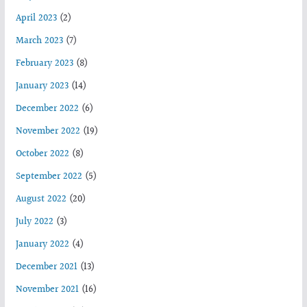
April 2023
(2)
March 2023
(7)
February 2023
(8)
January 2023
(14)
December 2022
(6)
November 2022
(19)
October 2022
(8)
September 2022
(5)
August 2022
(20)
July 2022
(3)
January 2022
(4)
December 2021
(13)
November 2021
(16)