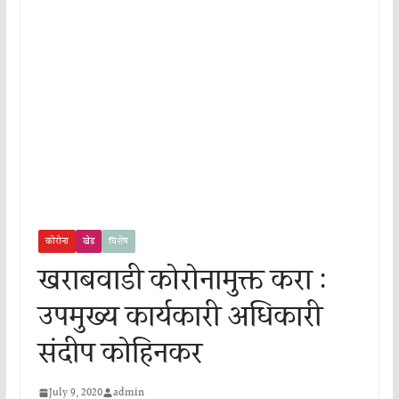
कोरोना
खेड
विशेष
खराबवाडी कोरोनामुक्त करा :
उपमुख्य कार्यकारी अधिकारी
संदीप कोहिनकर
July 9, 2020
admin