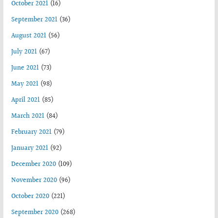
October 2021
(16)
September 2021
(36)
August 2021
(56)
July 2021
(67)
June 2021
(73)
May 2021
(98)
April 2021
(85)
March 2021
(84)
February 2021
(79)
January 2021
(92)
December 2020
(109)
November 2020
(96)
October 2020
(221)
September 2020
(268)