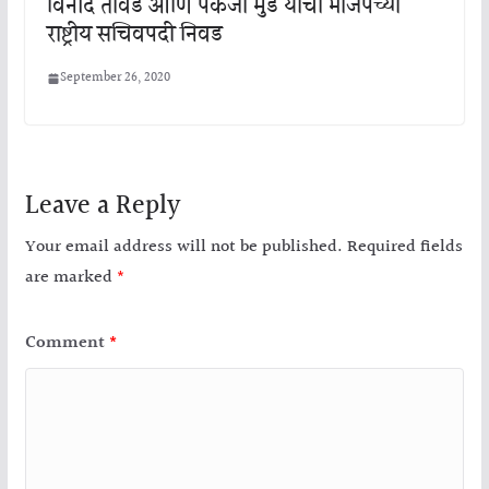
विनोद तावडे आणि पंकजा मुंडे यांची भाजपच्या
राष्ट्रीय सचिवपदी निवड
September 26, 2020
Leave a Reply
Your email address will not be published.
Required fields
are marked
*
Comment
*