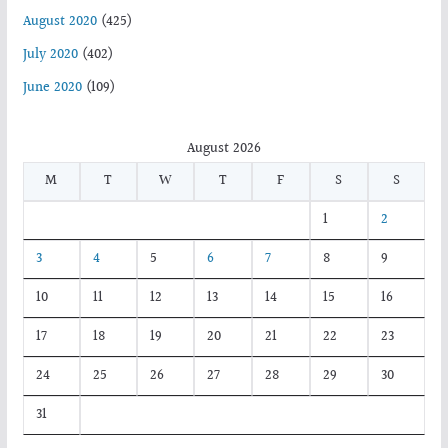
August 2020
(425)
July 2020
(402)
June 2020
(109)
August 2026
M
T
W
T
F
S
S
1
2
3
4
5
6
7
8
9
10
11
12
13
14
15
16
17
18
19
20
21
22
23
24
25
26
27
28
29
30
31