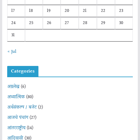
17
18
19
20
21
22
23
24
25
26
27
28
29
30
31
« Jul
Categories
अग्रलेख
(6)
अध्यात्मिक
(80)
अर्थसंकल्प / बजेट
(2)
आजचे पंचांग
(27)
आंतरराष्ट्रीय
(14)
आदिवासी
(30)