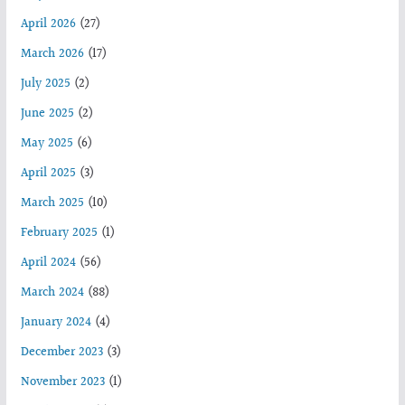
April 2026
(27)
March 2026
(17)
July 2025
(2)
June 2025
(2)
May 2025
(6)
April 2025
(3)
March 2025
(10)
February 2025
(1)
April 2024
(56)
March 2024
(88)
January 2024
(4)
December 2023
(3)
November 2023
(1)