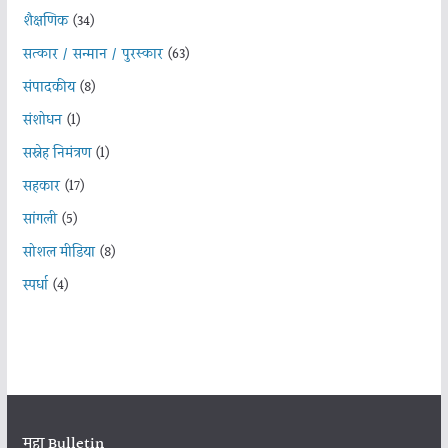
शैक्षणिक
(34)
सत्कार / सन्मान / पुरस्कार
(63)
संपादकीय
(8)
संशोधन
(1)
सस्नेह निमंत्रण
(1)
सहकार
(17)
सांगली
(5)
सोशल मीडिया
(8)
स्पर्धा
(4)
महा Bulletin