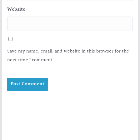
Website
Save my name, email, and website in this browser for the
next time I comment.