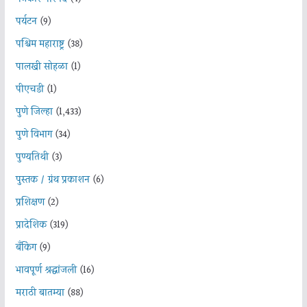
पर्यटन
(9)
पश्चिम महाराष्ट्र
(38)
पालखी सोहळा
(1)
पीएचडी
(1)
पुणे जिल्हा
(1,433)
पुणे विभाग
(34)
पुण्यतिथी
(3)
पुस्तक / ग्रंथ प्रकाशन
(6)
प्रशिक्षण
(2)
प्रादेशिक
(319)
बँकिंग
(9)
भावपूर्ण श्रद्धांजली
(16)
मराठी बातम्या
(88)