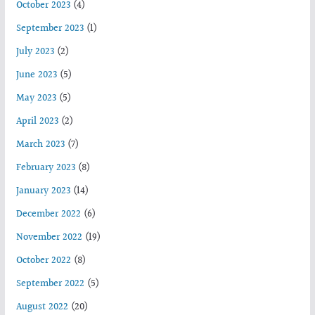
October 2023
(4)
September 2023
(1)
July 2023
(2)
June 2023
(5)
May 2023
(5)
April 2023
(2)
March 2023
(7)
February 2023
(8)
January 2023
(14)
December 2022
(6)
November 2022
(19)
October 2022
(8)
September 2022
(5)
August 2022
(20)