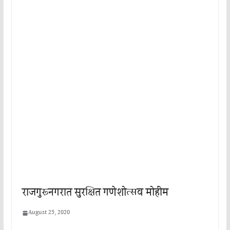
राजगुरूनगरात सुरक्षित गणेशोत्सव मोहीम
August 25, 2020