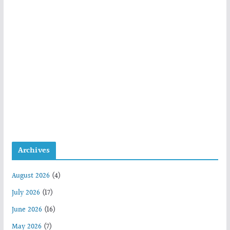
Archives
August 2026
(4)
July 2026
(17)
June 2026
(16)
May 2026
(7)