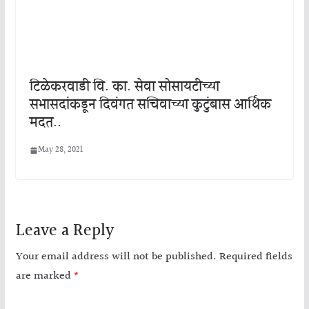
टिळेकरवाडी वि. का. सेवा सोसायटीच्या
सभासदांकडून दिवंगत सचिवाच्या कुटुंबास आर्थिक
मदत..
May 28, 2021
Leave a Reply
Your email address will not be published.
Required fields
are marked
*