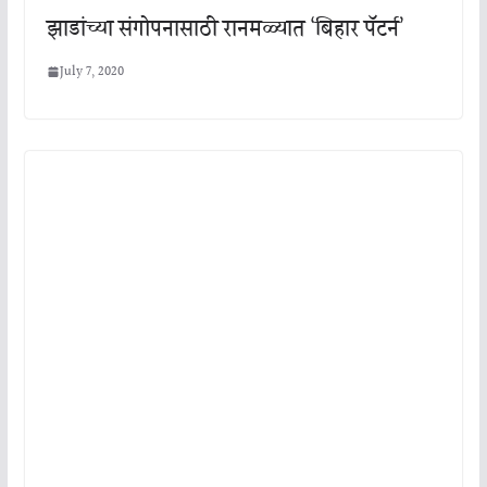
झाडांच्या संगोपनासाठी रानमळ्यात ‘बिहार पॅटर्न’
July 7, 2020