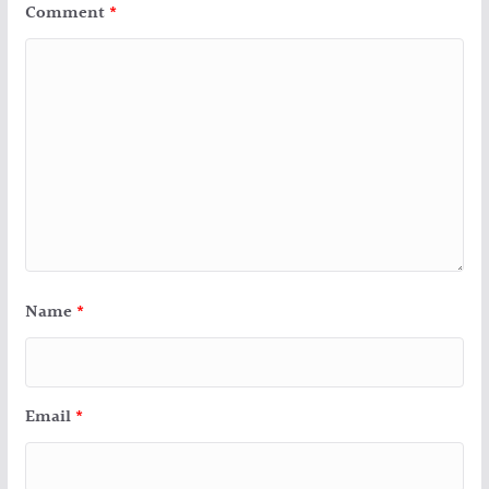
Comment
*
Name
*
Email
*