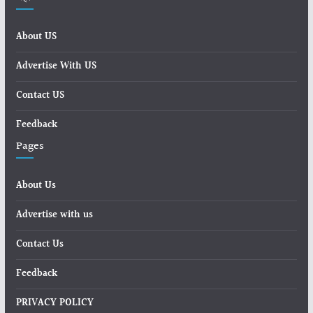
About US
Advertise With US
Contact US
Feedback
Pages
About Us
Advertise with us
Contact Us
Feedback
PRIVACY POLICY