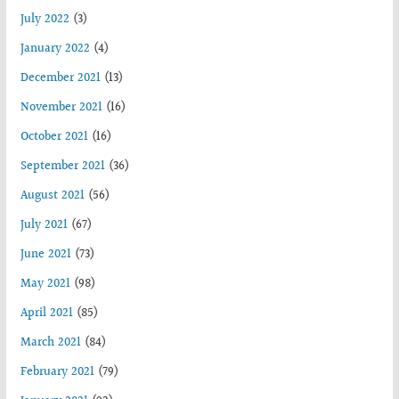
July 2022
(3)
January 2022
(4)
December 2021
(13)
November 2021
(16)
October 2021
(16)
September 2021
(36)
August 2021
(56)
July 2021
(67)
June 2021
(73)
May 2021
(98)
April 2021
(85)
March 2021
(84)
February 2021
(79)