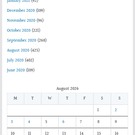
January 2021
(92)
December 2020
(109)
November 2020
(96)
October 2020
(221)
September 2020
(268)
August 2020
(425)
July 2020
(402)
June 2020
(109)
August 2026
M
T
W
T
F
S
S
1
2
3
4
5
6
7
8
9
10
11
12
13
14
15
16