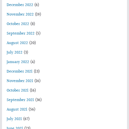
December 2022
(6)
November 2022
(19)
October 2022
(8)
September 2022
(5)
August 2022
(20)
July 2022
(3)
January 2022
(4)
December 2021
(13)
November 2021
(16)
October 2021
(16)
September 2021
(36)
August 2021
(56)
July 2021
(67)
June 2021
(73)