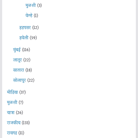
मुळशी
(3)
वेल्हे
(1)
हडपसर
(12)
हवेली
(59)
मुंबई
(116)
लातूर
(22)
सातारा
(18)
सोलापूर
(22)
मीडिया
(37)
मुळशी
(7)
यात्रा
(26)
राजकीय
(133)
रायगड
(11)