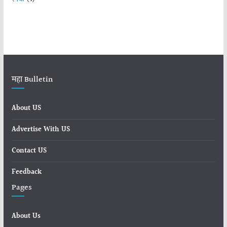
महा Bulletin
About US
Advertise With US
Contact US
Feedback
Pages
About Us