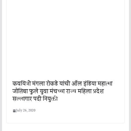
कवयित्री मंगला रोकडे यांची ऑल इंडिया महात्मा
जोतिबा फुले युवा मंचच्या राज्य महिला प्रदेश
सल्लागार पदी नियुक्ती
July 26, 2020