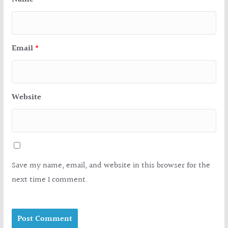
Email
*
Website
Save my name, email, and website in this browser for the
next time I comment.