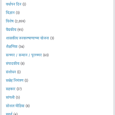
वर्धापन दिन
(1)
विज्ञान
(3)
विशेष
(2,059)
वैद्यकीय
(95)
शासकीय जनकल्याणाच्या योजना
(3)
शैक्षणिक
(34)
सत्कार / सन्मान / पुरस्कार
(63)
संपादकीय
(8)
संशोधन
(1)
सस्नेह निमंत्रण
(1)
सहकार
(17)
सांगली
(5)
सोशल मीडिया
(8)
स्पर्धा
(4)