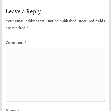
Leave a Reply
Your email address will not be published.
Required fields
are marked
*
Comment
*
Name
*