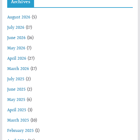
Archives
August 2026
(5)
July 2026
(17)
June 2026
(16)
May 2026
(7)
April 2026
(27)
March 2026
(17)
July 2025
(2)
June 2025
(2)
May 2025
(6)
April 2025
(3)
March 2025
(10)
February 2025
(1)