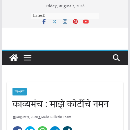
Skip
Friday, August 7, 2026
to
Latest:
content
काव्यमंच
काव्यमंच : माझे कोटींचे नमन
August 9, 2020
MahaBulletin Team