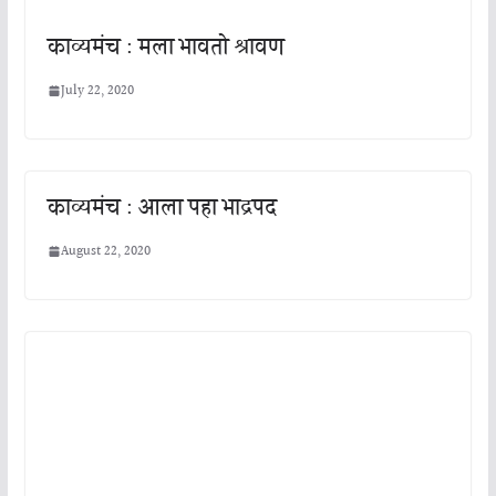
काव्यमंच : मला भावतो श्रावण
July 22, 2020
काव्यमंच : आला पहा भाद्रपद
August 22, 2020