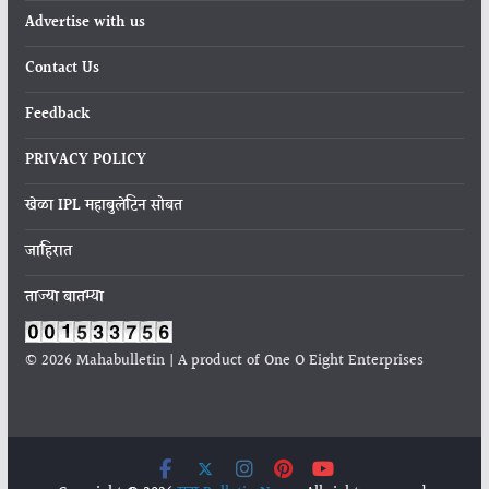
Advertise with us
Contact Us
Feedback
PRIVACY POLICY
खेळा IPL महाबुलेटिन सोबत
जाहिरात
ताज्या बातम्या
© 2026 Mahabulletin | A product of One O Eight Enterprises