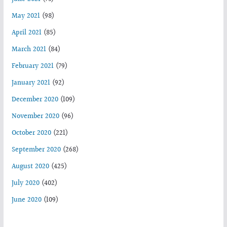
May 2021
(98)
April 2021
(85)
March 2021
(84)
February 2021
(79)
January 2021
(92)
December 2020
(109)
November 2020
(96)
October 2020
(221)
September 2020
(268)
August 2020
(425)
July 2020
(402)
June 2020
(109)