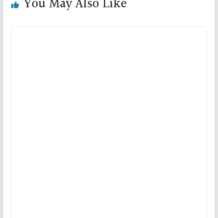
You May Also Like