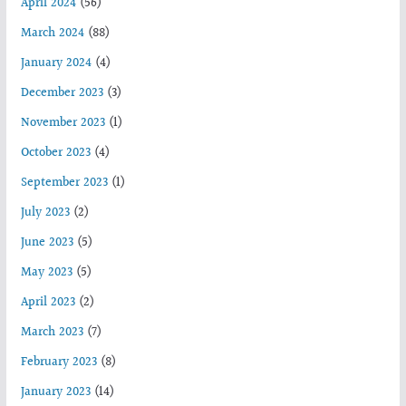
April 2024
(56)
March 2024
(88)
January 2024
(4)
December 2023
(3)
November 2023
(1)
October 2023
(4)
September 2023
(1)
July 2023
(2)
June 2023
(5)
May 2023
(5)
April 2023
(2)
March 2023
(7)
February 2023
(8)
January 2023
(14)