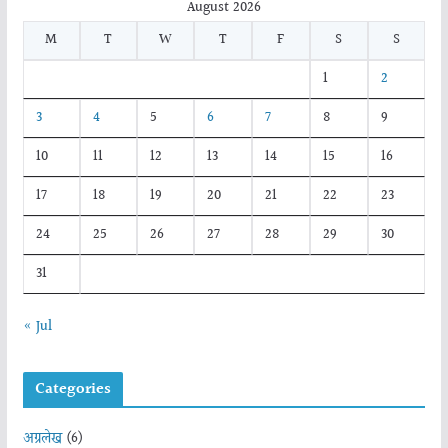
August 2026
M
T
W
T
F
S
S
1
2
3
4
5
6
7
8
9
10
11
12
13
14
15
16
17
18
19
20
21
22
23
24
25
26
27
28
29
30
31
« Jul
Categories
अग्रलेख
(6)