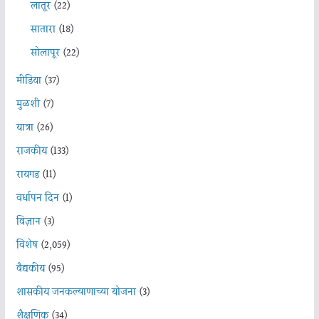
लातूर
(22)
सातारा
(18)
सोलापूर
(22)
मीडिया
(37)
मुळशी
(7)
यात्रा
(26)
राजकीय
(133)
रायगड
(11)
वर्धापन दिन
(1)
विज्ञान
(3)
विशेष
(2,059)
वैद्यकीय
(95)
शासकीय जनकल्याणाच्या योजना
(3)
शैक्षणिक
(34)