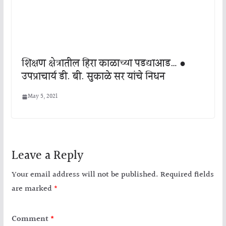
शिक्षण क्षेत्रातील हिरा काळाच्या पडद्याआड… ●
उपप्राचार्य डी. बी. सुकाळे सर यांचे निधन
May 5, 2021
Leave a Reply
Your email address will not be published.
Required fields
are marked
*
Comment
*