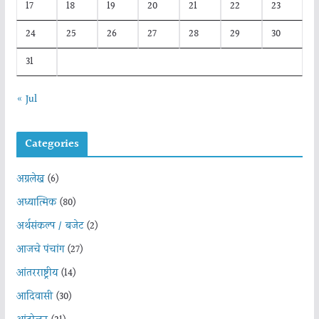
17
18
19
20
21
22
23
24
25
26
27
28
29
30
31
« Jul
Categories
अग्रलेख
(6)
अध्यात्मिक
(80)
अर्थसंकल्प / बजेट
(2)
आजचे पंचांग
(27)
आंतरराष्ट्रीय
(14)
आदिवासी
(30)