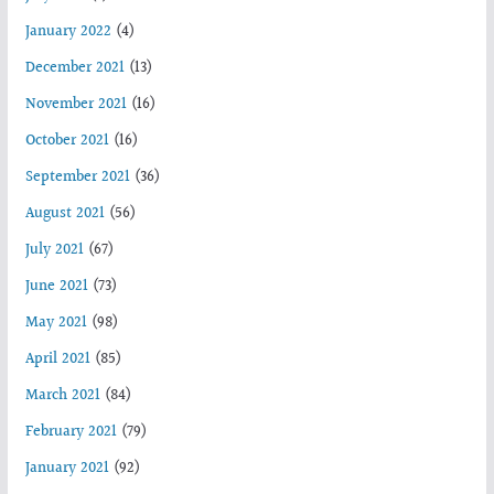
January 2022
(4)
December 2021
(13)
November 2021
(16)
October 2021
(16)
September 2021
(36)
August 2021
(56)
July 2021
(67)
June 2021
(73)
May 2021
(98)
April 2021
(85)
March 2021
(84)
February 2021
(79)
January 2021
(92)