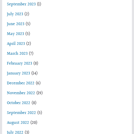
September 2023
(1)
July 2023
(2)
June 2023
(5)
May 2023
(5)
April 2023
(2)
March 2023
(7)
February 2023
(8)
January 2023
(14)
December 2022
(6)
November 2022
(19)
October 2022
(8)
September 2022
(5)
August 2022
(20)
July 2022
(3)