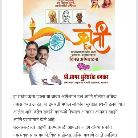
हा स्फोट कसा झाला या बाबत अग्निशमन दल आणि पोलीस अधिक
तपास करत आहेत, या इमारती मधील लोकांना सुरक्षित स्थळी हलवण्यात
आलेलं आहे. तसेच सर्वांनी काळजी घेण्याचं आवाहन आमदार लांडगे
आणि प्रशासनाने केले आहे.
घटनास्थळाची पाहणी करण्यासाठी आमदार लांडगे यांच्या समवेत
नगरसेवक सागर गवळी,विकास डोळस,अजित गव्हाणे आदी उपस्थित