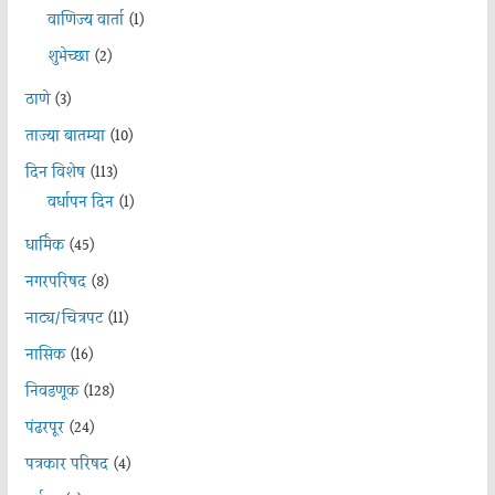
वाणिज्य वार्ता
(1)
शुभेच्छा
(2)
ठाणे
(3)
ताज्या बातम्या
(10)
दिन विशेष
(113)
वर्धापन दिन
(1)
धार्मिक
(45)
नगरपरिषद
(8)
नाट्य/चित्रपट
(11)
नासिक
(16)
निवडणूक
(128)
पंढरपूर
(24)
पत्रकार परिषद
(4)