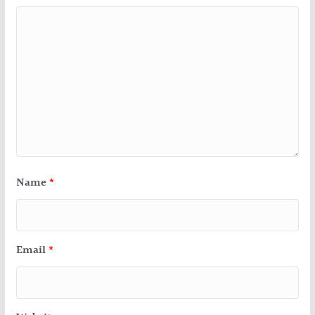
Name
*
Email
*