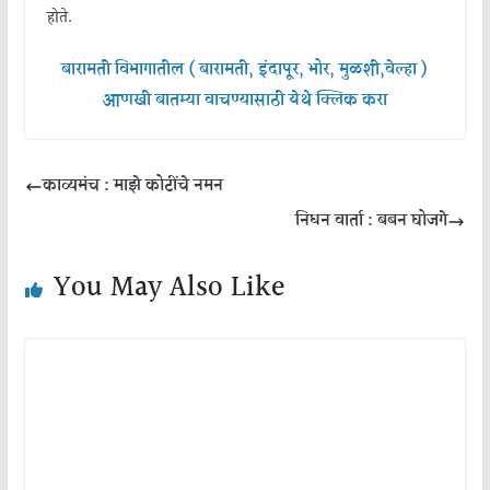
होते.
बारामती विभागातील ( बारामती, इंदापूर, भोर, मुळशी,वेल्हा )
आणखी बातम्या वाचण्यासाठी येथे क्लिक करा
काव्यमंच : माझे कोटींचे नमन
निधन वार्ता : बबन घोजगे
You May Also Like