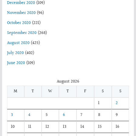
December 2020
(109)
November 2020
(96)
October 2020
(221)
September 2020
(268)
August 2020
(425)
July 2020
(402)
June 2020
(109)
August 2026
M
T
W
T
F
S
S
1
2
3
4
5
6
7
8
9
10
11
12
13
14
15
16