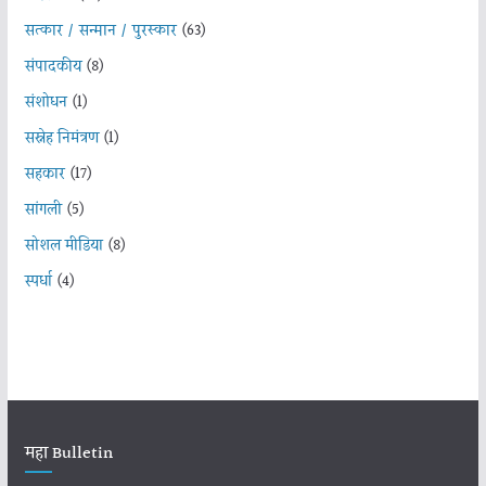
सत्कार / सन्मान / पुरस्कार
(63)
संपादकीय
(8)
संशोधन
(1)
सस्नेह निमंत्रण
(1)
सहकार
(17)
सांगली
(5)
सोशल मीडिया
(8)
स्पर्धा
(4)
महा Bulletin