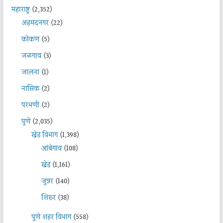
महाराष्ट्र
(2,352)
अहमदनगर
(22)
कोकण
(5)
जळगाव
(3)
जालना
(1)
नासिक
(2)
परभणी
(2)
पुणे
(2,035)
खेड विभाग
(1,398)
आंबेगाव
(108)
खेड
(1,161)
जुन्नर
(140)
शिरूर
(38)
पुणे शहर विभाग
(558)