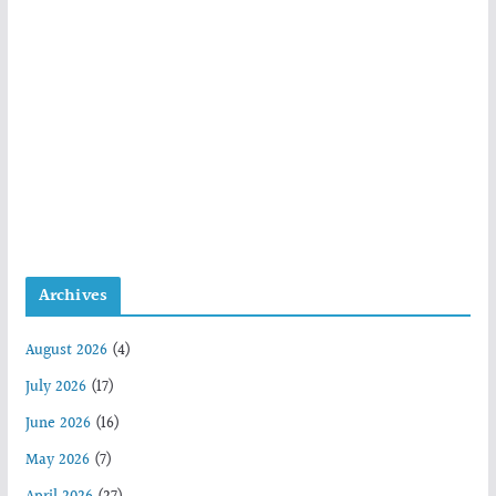
Archives
August 2026
(4)
July 2026
(17)
June 2026
(16)
May 2026
(7)