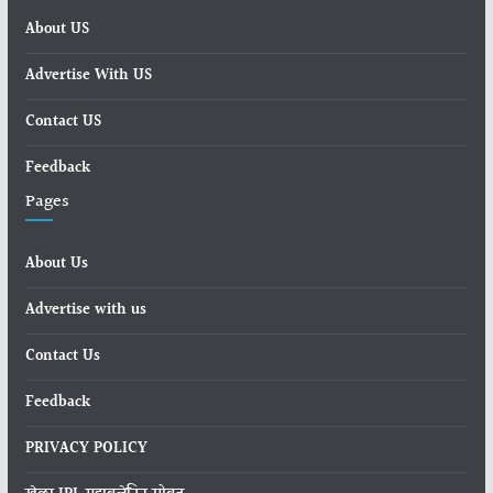
About US
Advertise With US
Contact US
Feedback
Pages
About Us
Advertise with us
Contact Us
Feedback
PRIVACY POLICY