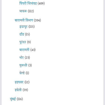
पिंपरी चिचंवड
(409)
मावळ
(112)
बारामती विभाग
(204)
इंदापूर
(115)
दौंड
(15)
पुरंदर
(9)
बारामती
(43)
भोर
(23)
मुळशी
(3)
वेल्हे
(1)
हडपसर
(12)
हवेली
(59)
मुंबई
(116)