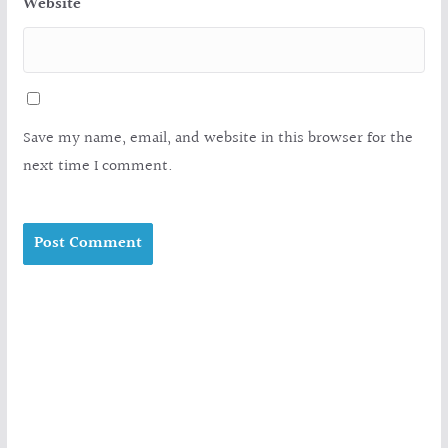
Website
Save my name, email, and website in this browser for the
next time I comment.