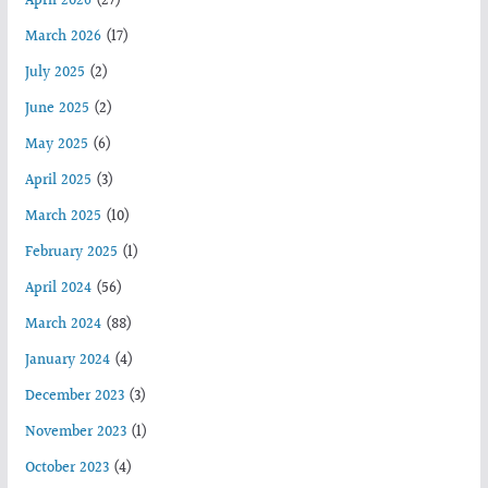
April 2026
(27)
March 2026
(17)
July 2025
(2)
June 2025
(2)
May 2025
(6)
April 2025
(3)
March 2025
(10)
February 2025
(1)
April 2024
(56)
March 2024
(88)
January 2024
(4)
December 2023
(3)
November 2023
(1)
October 2023
(4)