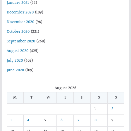
January 2021
(92)
December 2020
(109)
November 2020
(96)
October 2020
(221)
September 2020
(268)
August 2020
(425)
July 2020
(402)
June 2020
(109)
August 2026
M
T
W
T
F
S
S
1
2
3
4
5
6
7
8
9