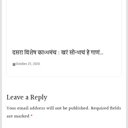
दसरा विशेष काव्यमंच : खरं सोन्याचं हे गाणं…
October 25, 2020
Leave a Reply
Your email address will not be published.
Required fields
are marked
*