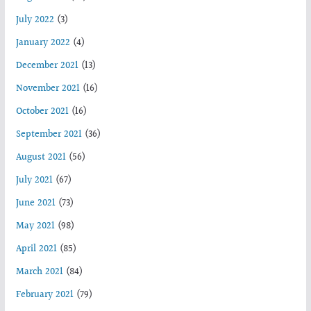
July 2022
(3)
January 2022
(4)
December 2021
(13)
November 2021
(16)
October 2021
(16)
September 2021
(36)
August 2021
(56)
July 2021
(67)
June 2021
(73)
May 2021
(98)
April 2021
(85)
March 2021
(84)
February 2021
(79)