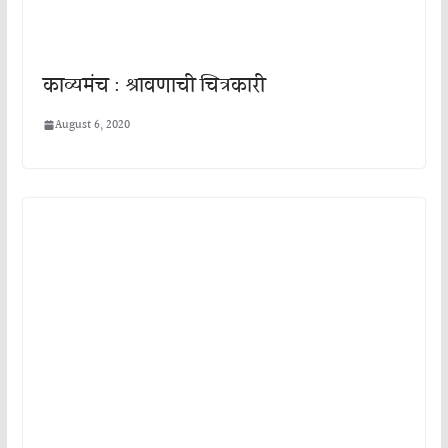
काव्यमंच : श्रावणाची चित्रकारी
August 6, 2020