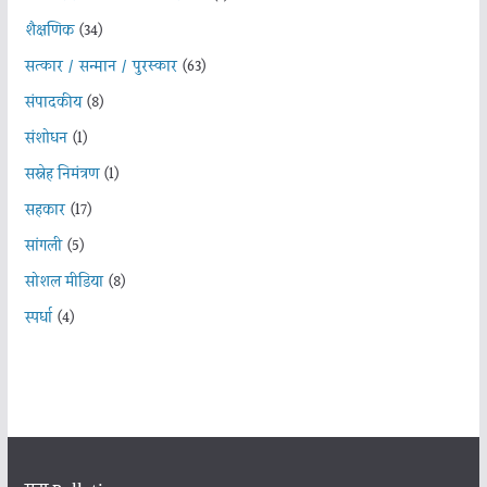
शैक्षणिक
(34)
सत्कार / सन्मान / पुरस्कार
(63)
संपादकीय
(8)
संशोधन
(1)
सस्नेह निमंत्रण
(1)
सहकार
(17)
सांगली
(5)
सोशल मीडिया
(8)
स्पर्धा
(4)