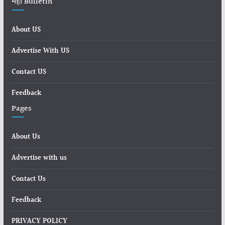
महा Bulletin
About US
Advertise With US
Contact US
Feedback
Pages
About Us
Advertise with us
Contact Us
Feedback
PRIVACY POLICY