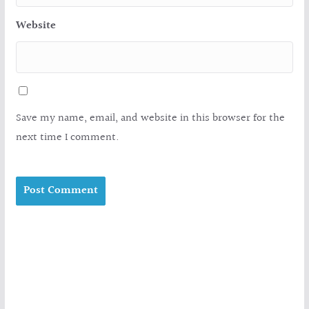
Website
Save my name, email, and website in this browser for the
next time I comment.