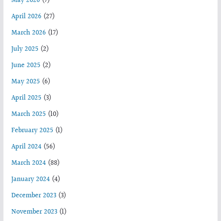
May 2026
(7)
April 2026
(27)
March 2026
(17)
July 2025
(2)
June 2025
(2)
May 2025
(6)
April 2025
(3)
March 2025
(10)
February 2025
(1)
April 2024
(56)
March 2024
(88)
January 2024
(4)
December 2023
(3)
November 2023
(1)