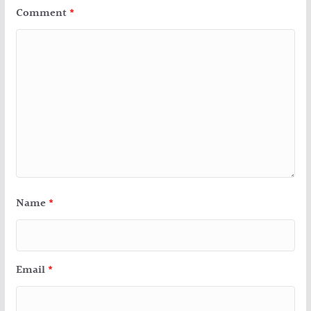
Comment
*
Name
*
Email
*