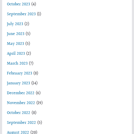
October 2023
(4)
September 2023
(1)
July 2023
(2)
June 2023
(5)
May 2023
(5)
April 2023
(2)
March 2023
(7)
February 2023
(8)
January 2023
(14)
December 2022
(6)
November 2022
(19)
October 2022
(8)
September 2022
(5)
August 2022
(20)