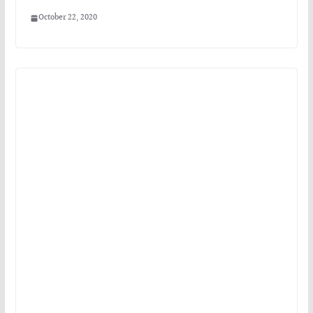
October 22, 2020