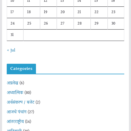
10
11
12
13
14
15
16
17
18
19
20
21
22
23
24
25
26
27
28
29
30
31
« Jul
Categories
अग्रलेख
(6)
अध्यात्मिक
(80)
अर्थसंकल्प / बजेट
(2)
आजचे पंचांग
(27)
आंतरराष्ट्रीय
(14)