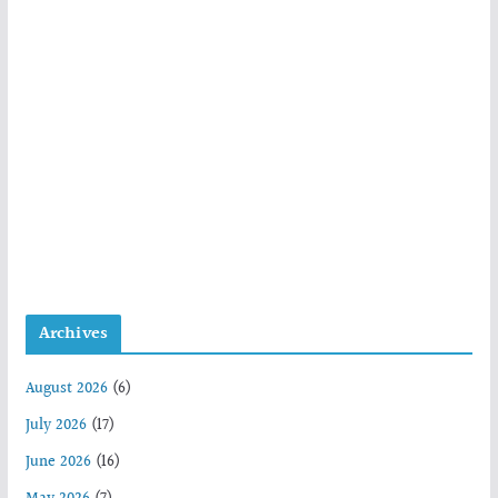
Archives
August 2026
(6)
July 2026
(17)
June 2026
(16)