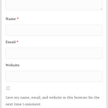
Name
*
Email
*
Website
Save my name, email, and website in this browser for the
next time I comment.