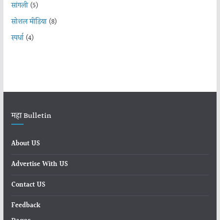
सांगली
(5)
सोशल मीडिया
(8)
स्पर्धा
(4)
महा Bulletin
About US
Advertise With US
Contact US
Feedback