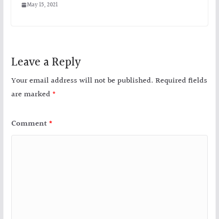
May 15, 2021
Leave a Reply
Your email address will not be published.
Required fields
are marked
*
Comment
*