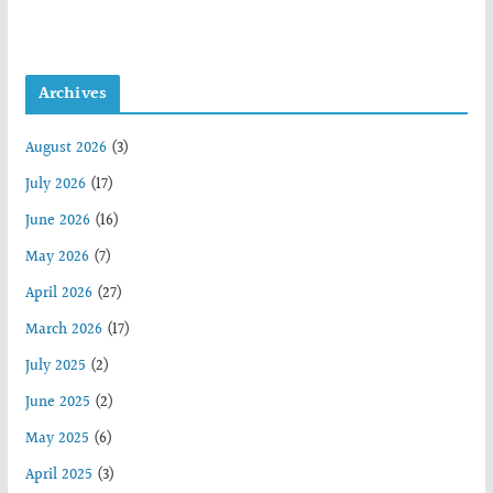
Archives
August 2026
(3)
July 2026
(17)
June 2026
(16)
May 2026
(7)
April 2026
(27)
March 2026
(17)
July 2025
(2)
June 2025
(2)
May 2025
(6)
April 2025
(3)