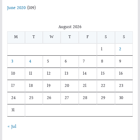
June 2020
(109)
August 2026
M
T
W
T
F
S
S
1
2
3
4
5
6
7
8
9
10
11
12
13
14
15
16
17
18
19
20
21
22
23
24
25
26
27
28
29
30
31
« Jul