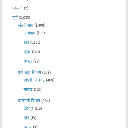
परभणी
(2)
पुणे
(2,035)
खेड विभाग
(1,398)
आंबेगाव
(108)
खेड
(1,161)
जुन्नर
(140)
शिरूर
(38)
पुणे शहर विभाग
(558)
पिंपरी चिचंवड
(409)
मावळ
(112)
बारामती विभाग
(204)
इंदापूर
(115)
दौंड
(15)
पुरंदर
(9)