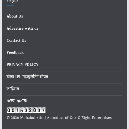
Pages
About Us
Advertise with us
Contact Us
Feedback
PRIVACY POLICY
खेळा IPL महाबुलेटिन सोबत
जाहिरात
ताज्या बातम्या
© 2026 Mahabulletin | A product of One O Eight Enterprises