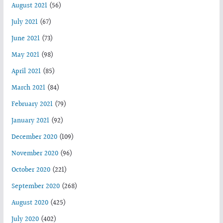
August 2021
(56)
July 2021
(67)
June 2021
(73)
May 2021
(98)
April 2021
(85)
March 2021
(84)
February 2021
(79)
January 2021
(92)
December 2020
(109)
November 2020
(96)
October 2020
(221)
September 2020
(268)
August 2020
(425)
July 2020
(402)