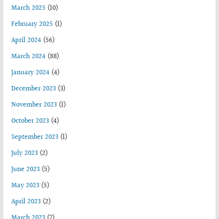
March 2025
(10)
February 2025
(1)
April 2024
(56)
March 2024
(88)
January 2024
(4)
December 2023
(3)
November 2023
(1)
October 2023
(4)
September 2023
(1)
July 2023
(2)
June 2023
(5)
May 2023
(5)
April 2023
(2)
March 2023
(7)