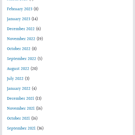
February 2023
(8)
January 2023
(14)
December 2022
(6)
November 2022
(19)
October 2022
(8)
September 2022
(5)
August 2022
(20)
July 2022
(3)
January 2022
(4)
December 2021
(13)
November 2021
(16)
October 2021
(16)
September 2021
(36)