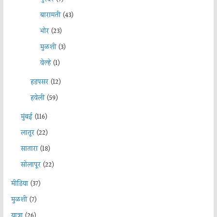
बारामती
(43)
भोर
(23)
मुळशी
(3)
वेल्हे
(1)
हडपसर
(12)
हवेली
(59)
मुंबई
(116)
लातूर
(22)
सातारा
(18)
सोलापूर
(22)
मीडिया
(37)
मुळशी
(7)
यात्रा
(26)