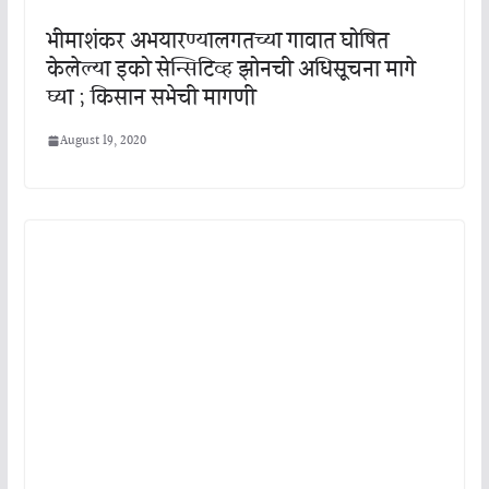
भीमाशंकर अभयारण्यालगतच्या गावात घोषित
केलेल्या इको सेन्सिटिव्ह झोनची अधिसूचना मागे
घ्या ; किसान सभेची मागणी
August 19, 2020