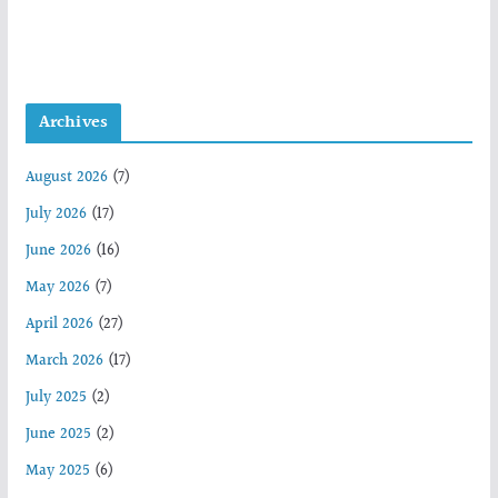
Archives
August 2026
(7)
July 2026
(17)
June 2026
(16)
May 2026
(7)
April 2026
(27)
March 2026
(17)
July 2025
(2)
June 2025
(2)
May 2025
(6)