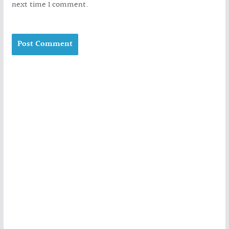
next time I comment.