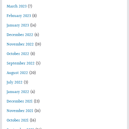
March 2023
(7)
February 2023
(8)
January 2023
(14)
December 2022
(6)
November 2022
(19)
October 2022
(8)
September 2022
(5)
August 2022
(20)
July 2022
(3)
January 2022
(4)
December 2021
(13)
November 2021
(16)
October 2021
(16)