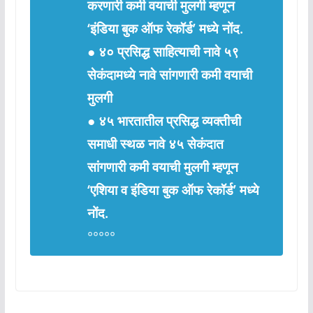
करणारी कमी वयाची मुलगी म्हणून
‘इंडिया बुक ऑफ रेकॉर्ड’ मध्ये नोंद.
● ४० प्रसिद्ध साहित्याची नावे ५९
सेकंदामध्ये नावे सांगणारी कमी वयाची
मुलगी
● ४५ भारतातील प्रसिद्ध व्यक्तीची
समाधी स्थळ नावे ४५ सेकंदात
सांगणारी कमी वयाची मुलगी म्हणून
‘एशिया व इंडिया बुक ऑफ रेकॉर्ड’ मध्ये
नोंद.
०००००