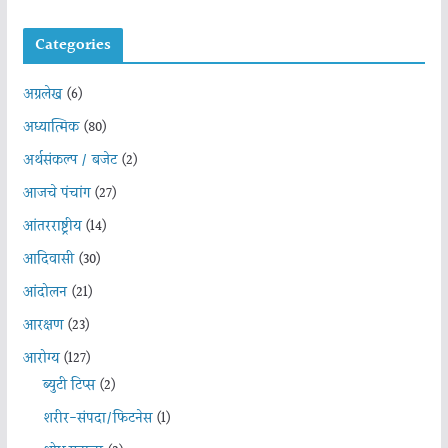
Categories
अग्रलेख
(6)
अध्यात्मिक
(80)
अर्थसंकल्प / बजेट
(2)
आजचे पंचांग
(27)
आंतरराष्ट्रीय
(14)
आदिवासी
(30)
आंदोलन
(21)
आरक्षण
(23)
आरोग्य
(127)
ब्युटी टिप्स
(2)
शरीर-संपदा/फिटनेस
(1)