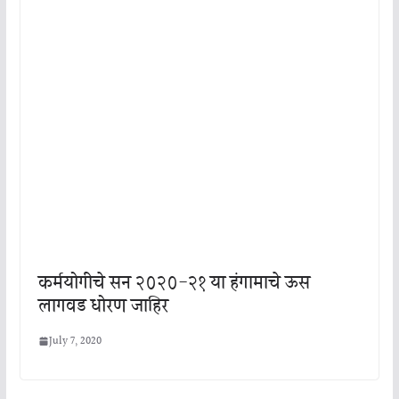
कर्मयोगीचे सन २०२०-२१ या हंगामाचे ऊस
लागवड धोरण जाहिर
July 7, 2020