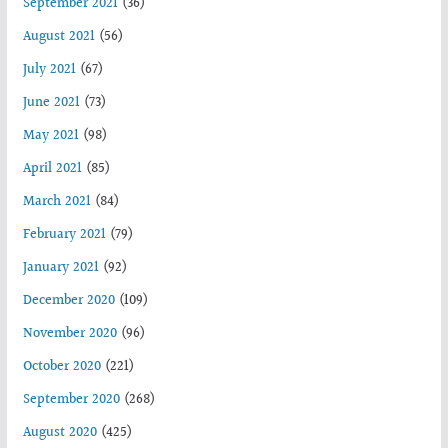
September 2021
(36)
August 2021
(56)
July 2021
(67)
June 2021
(73)
May 2021
(98)
April 2021
(85)
March 2021
(84)
February 2021
(79)
January 2021
(92)
December 2020
(109)
November 2020
(96)
October 2020
(221)
September 2020
(268)
August 2020
(425)