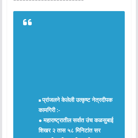
——————————————————————–
प्रांजलने केलेली उत्कृष्ट नेत्रदीपक
■
कामगिरी :-
● महाराष्ट्रातील सर्वात उंच कळसुबाई
शिखर २ तास ५८ मिनिटांत सर