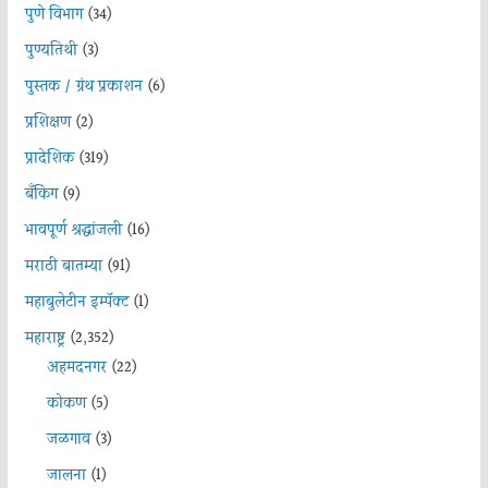
पुणे विभाग
(34)
पुण्यतिथी
(3)
पुस्तक / ग्रंथ प्रकाशन
(6)
प्रशिक्षण
(2)
प्रादेशिक
(319)
बँकिंग
(9)
भावपूर्ण श्रद्धांजली
(16)
मराठी बातम्या
(91)
महाबुलेटीन इम्पॅक्ट
(1)
महाराष्ट्र
(2,352)
अहमदनगर
(22)
कोकण
(5)
जळगाव
(3)
जालना
(1)