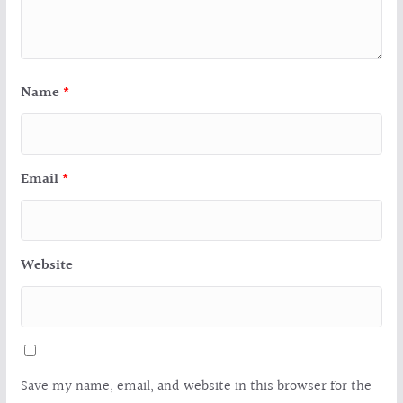
Name
*
Email
*
Website
Save my name, email, and website in this browser for the