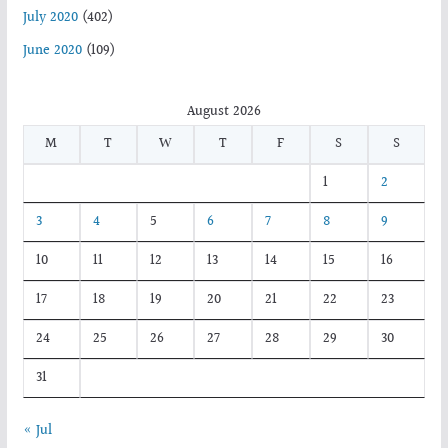
July 2020
(402)
June 2020
(109)
August 2026
M
T
W
T
F
S
S
1
2
3
4
5
6
7
8
9
10
11
12
13
14
15
16
17
18
19
20
21
22
23
24
25
26
27
28
29
30
31
« Jul