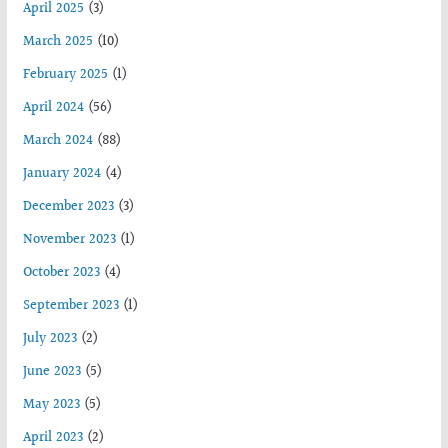
April 2025
(3)
March 2025
(10)
February 2025
(1)
April 2024
(56)
March 2024
(88)
January 2024
(4)
December 2023
(3)
November 2023
(1)
October 2023
(4)
September 2023
(1)
July 2023
(2)
June 2023
(5)
May 2023
(5)
April 2023
(2)