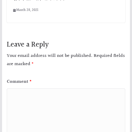
March 28, 2021
Leave a Reply
Your email address will not be published.
Required fields
are marked
*
Comment
*