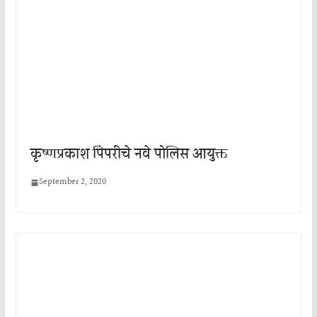
कृष्णप्रकाश पिंपरीचे नवे पोलिस आयुक्त
September 2, 2020