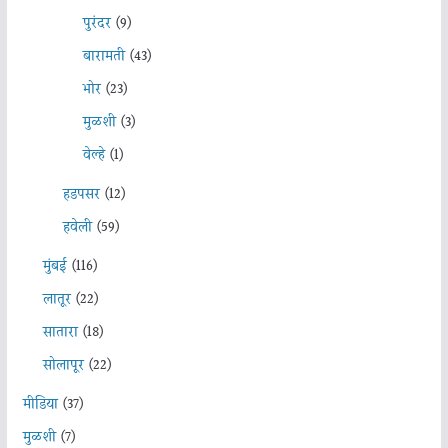
पुरंदर
(9)
बारामती
(43)
भोर
(23)
मुळशी
(3)
वेल्हे
(1)
हडपसर
(12)
हवेली
(59)
मुंबई
(116)
लातूर
(22)
सातारा
(18)
सोलापूर
(22)
मीडिया
(37)
मुळशी
(7)