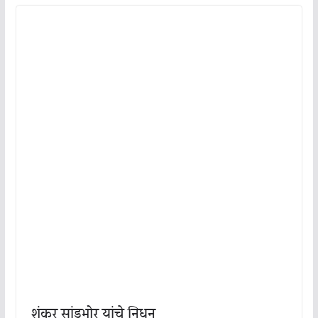
शंकर सांडभोर यांचे निधन