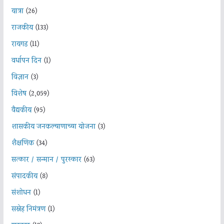
यात्रा
(26)
राजकीय
(133)
रायगड
(11)
वर्धापन दिन
(1)
विज्ञान
(3)
विशेष
(2,059)
वैद्यकीय
(95)
शासकीय जनकल्याणाच्या योजना
(3)
शैक्षणिक
(34)
सत्कार / सन्मान / पुरस्कार
(63)
संपादकीय
(8)
संशोधन
(1)
सस्नेह निमंत्रण
(1)