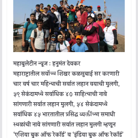
महाबुलेटीन न्यूज : हनुमंत देवकर
महाराष्ट्रातील सर्वोच्च शिखर कळसुबाई सर करणारी
चार वर्ष चार महिन्याची सर्वात लहान वयाची मुलगी,
५९ सेकंदामध्ये सर्वाधिक ४० साहित्याची नावे
सांगणारी सर्वात लहान मुलगी, ५४ सेकंदामध्ये
सर्वाधिक ४५ भारतातील प्रसिद्ध व्यक्तींच्या समाधी
स्थळांची नावे सांगणारी सर्वात लहान मुलगी म्हणून
‘एशिया बुक ऑफ रेकॉर्ड’ व ‘इंडिया बुक ऑफ रेकॉर्ड’