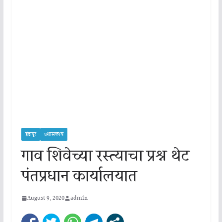
इंदापूर
प्रशासकीय
गाव शिवेच्या रस्त्याचा प्रश्न थेट
पंतप्रधान कार्यालयात
August 9, 2020
admin