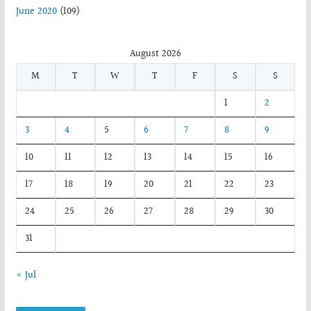
June 2020
(109)
August 2026
M
T
W
T
F
S
S
1
2
3
4
5
6
7
8
9
10
11
12
13
14
15
16
17
18
19
20
21
22
23
24
25
26
27
28
29
30
31
« Jul