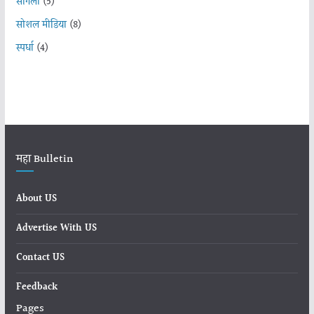
सांगली
(5)
सोशल मीडिया
(8)
स्पर्धा
(4)
महा Bulletin
About US
Advertise With US
Contact US
Feedback
Pages