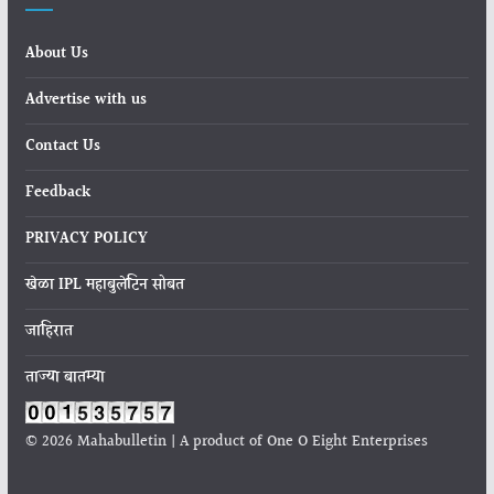
About Us
Advertise with us
Contact Us
Feedback
PRIVACY POLICY
खेळा IPL महाबुलेटिन सोबत
जाहिरात
ताज्या बातम्या
© 2026 Mahabulletin | A product of One O Eight Enterprises