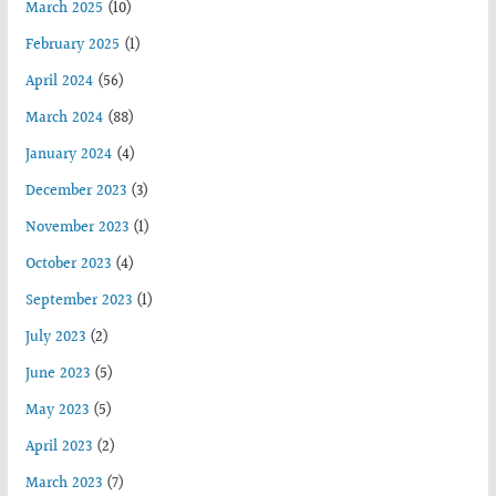
March 2025
(10)
February 2025
(1)
April 2024
(56)
March 2024
(88)
January 2024
(4)
December 2023
(3)
November 2023
(1)
October 2023
(4)
September 2023
(1)
July 2023
(2)
June 2023
(5)
May 2023
(5)
April 2023
(2)
March 2023
(7)