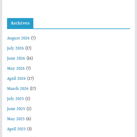
Archives
August 2026
(7)
July 2026
(17)
June 2026
(16)
May 2026
(7)
April 2026
(27)
March 2026
(17)
July 2025
(2)
June 2025
(2)
May 2025
(6)
April 2025
(3)