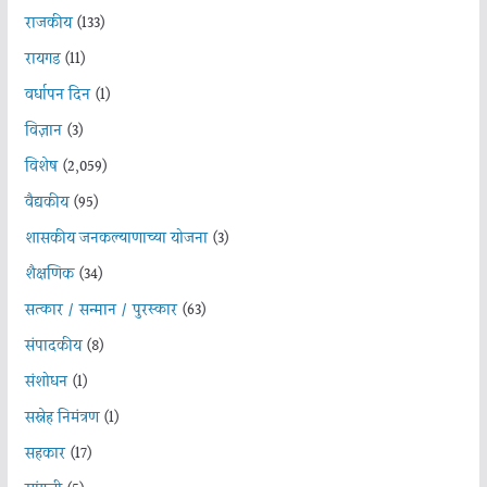
राजकीय
(133)
रायगड
(11)
वर्धापन दिन
(1)
विज्ञान
(3)
विशेष
(2,059)
वैद्यकीय
(95)
शासकीय जनकल्याणाच्या योजना
(3)
शैक्षणिक
(34)
सत्कार / सन्मान / पुरस्कार
(63)
संपादकीय
(8)
संशोधन
(1)
सस्नेह निमंत्रण
(1)
सहकार
(17)