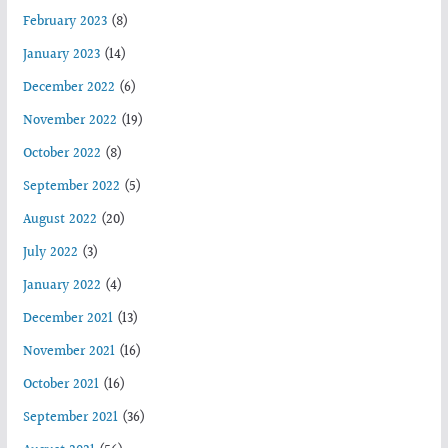
February 2023
(8)
January 2023
(14)
December 2022
(6)
November 2022
(19)
October 2022
(8)
September 2022
(5)
August 2022
(20)
July 2022
(3)
January 2022
(4)
December 2021
(13)
November 2021
(16)
October 2021
(16)
September 2021
(36)