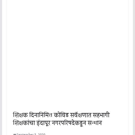
शिक्षक दिनानिमित्त कोविड सर्वेक्षणात सहभागी
शिक्षकांचा इंदापूर नगरपरिषदेकडून सन्मान