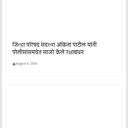
जिल्हा परिषद सदस्या अंकिता पाटील यांनी
पोलीसांसमवेत साजरे केले रक्षाबंधन
August 4, 2020