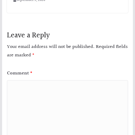
September 5, 2020
Leave a Reply
Your email address will not be published.
Required fields
are marked
*
Comment
*