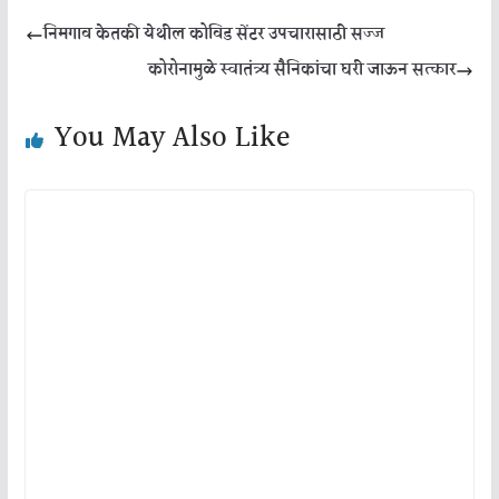
निमगाव केतकी येथील कोविड सेंटर उपचारासाठी सज्ज
कोरोनामुळे स्वातंत्र्य सैनिकांचा घरी जाऊन सत्कार
You May Also Like