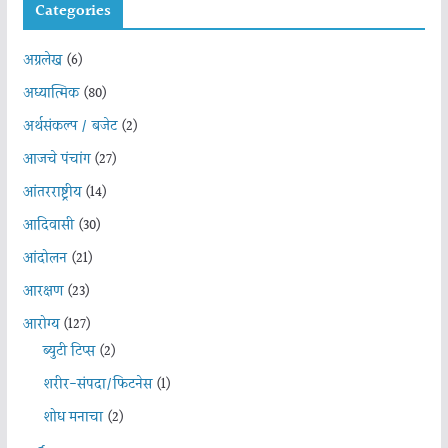
Categories
अग्रलेख
(6)
अध्यात्मिक
(80)
अर्थसंकल्प / बजेट
(2)
आजचे पंचांग
(27)
आंतरराष्ट्रीय
(14)
आदिवासी
(30)
आंदोलन
(21)
आरक्षण
(23)
आरोग्य
(127)
ब्युटी टिप्स
(2)
शरीर-संपदा/फिटनेस
(1)
शोध मनाचा
(2)