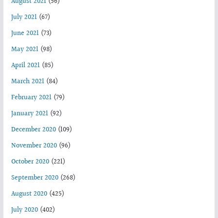
August 2021
(56)
July 2021
(67)
June 2021
(73)
May 2021
(98)
April 2021
(85)
March 2021
(84)
February 2021
(79)
January 2021
(92)
December 2020
(109)
November 2020
(96)
October 2020
(221)
September 2020
(268)
August 2020
(425)
July 2020
(402)