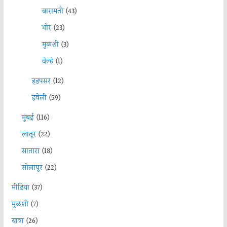
बारामती
(43)
भोर
(23)
मुळशी
(3)
वेल्हे
(1)
हडपसर
(12)
हवेली
(59)
मुंबई
(116)
लातूर
(22)
सातारा
(18)
सोलापूर
(22)
मीडिया
(37)
मुळशी
(7)
यात्रा
(26)