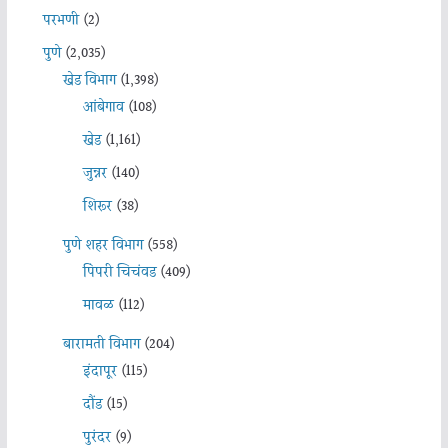
परभणी
(2)
पुणे
(2,035)
खेड विभाग
(1,398)
आंबेगाव
(108)
खेड
(1,161)
जुन्नर
(140)
शिरूर
(38)
पुणे शहर विभाग
(558)
पिंपरी चिचंवड
(409)
मावळ
(112)
बारामती विभाग
(204)
इंदापूर
(115)
दौंड
(15)
पुरंदर
(9)