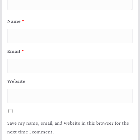
Name
*
Email
*
Website
Save my name, email, and website in this browser for the
next time I comment.