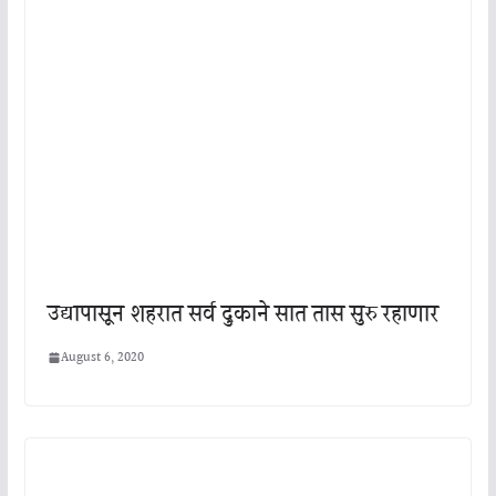
उद्यापासून शहरात सर्व दुकाने सात तास सुरु रहाणार
August 6, 2020