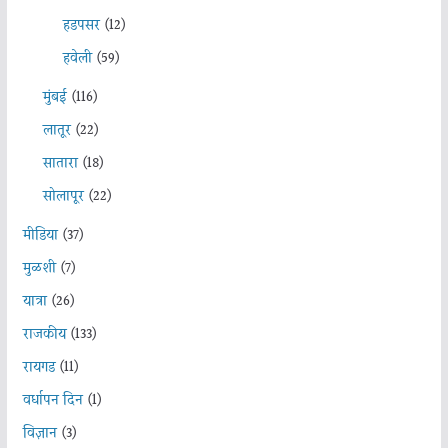
हडपसर
(12)
हवेली
(59)
मुंबई
(116)
लातूर
(22)
सातारा
(18)
सोलापूर
(22)
मीडिया
(37)
मुळशी
(7)
यात्रा
(26)
राजकीय
(133)
रायगड
(11)
वर्धापन दिन
(1)
विज्ञान
(3)