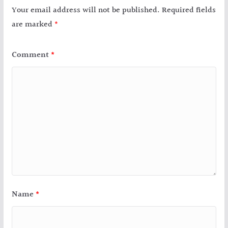
Your email address will not be published.
Required fields
are marked
*
Comment
*
Name
*