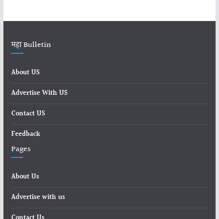
महा Bulletin
About US
Advertise With US
Contact US
Feedback
Pages
About Us
Advertise with us
Contact Us