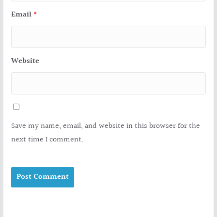
Email
*
Website
Save my name, email, and website in this browser for the
next time I comment.