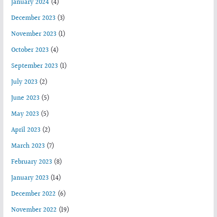
January 2024
(4)
December 2023
(3)
November 2023
(1)
October 2023
(4)
September 2023
(1)
July 2023
(2)
June 2023
(5)
May 2023
(5)
April 2023
(2)
March 2023
(7)
February 2023
(8)
January 2023
(14)
December 2022
(6)
November 2022
(19)