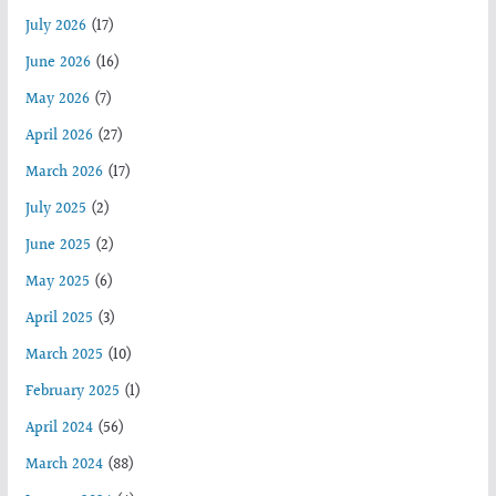
July 2026
(17)
June 2026
(16)
May 2026
(7)
April 2026
(27)
March 2026
(17)
July 2025
(2)
June 2025
(2)
May 2025
(6)
April 2025
(3)
March 2025
(10)
February 2025
(1)
April 2024
(56)
March 2024
(88)