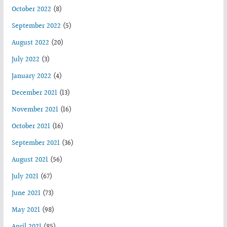
October 2022
(8)
September 2022
(5)
August 2022
(20)
July 2022
(3)
January 2022
(4)
December 2021
(13)
November 2021
(16)
October 2021
(16)
September 2021
(36)
August 2021
(56)
July 2021
(67)
June 2021
(73)
May 2021
(98)
April 2021
(85)