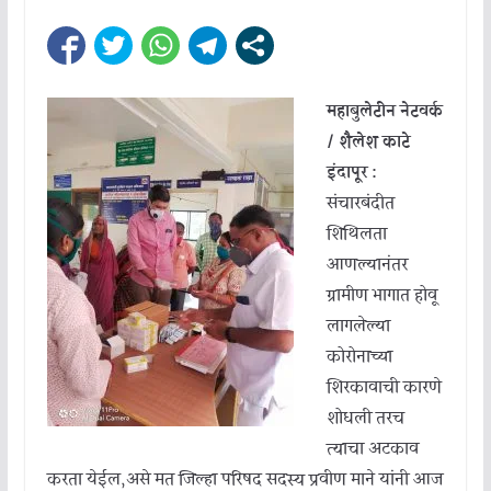
महाबुलेटीन नेटवर्क
/ शैलेश काटे
इंदापूर :
संचारबंदीत
शिथिलता
आणल्यानंतर
ग्रामीण भागात होवू
लागलेल्या
कोरोनाच्या
शिरकावाची कारणे
शोधली तरच
त्याचा अटकाव
करता येईल,असे मत जिल्हा परिषद सदस्य प्रवीण माने यांनी आज