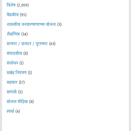
विशेष
(2,059)
वैद्यकीय
(95)
शासकीय जनकल्याणाच्या योजना
(3)
शैक्षणिक
(34)
सत्कार / सन्मान / पुरस्कार
(63)
संपादकीय
(8)
संशोधन
(1)
सस्नेह निमंत्रण
(1)
सहकार
(17)
सांगली
(5)
सोशल मीडिया
(8)
स्पर्धा
(4)