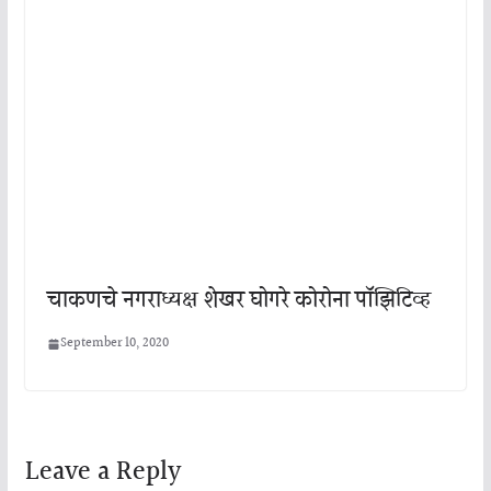
चाकणचे नगराध्यक्ष शेखर घोगरे कोरोना पॉझिटिव्ह
September 10, 2020
Leave a Reply