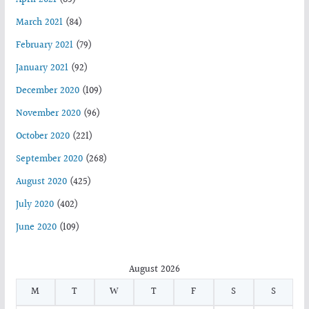
March 2021
(84)
February 2021
(79)
January 2021
(92)
December 2020
(109)
November 2020
(96)
October 2020
(221)
September 2020
(268)
August 2020
(425)
July 2020
(402)
June 2020
(109)
August 2026
M
T
W
T
F
S
S