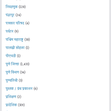
निवडणूक
(128)
पंढरपूर
(24)
पत्रकार परिषद
(4)
पर्यटन
(9)
पश्चिम महाराष्ट्र
(38)
पालखी सोहळा
(1)
पीएचडी
(1)
पुणे जिल्हा
(1,433)
पुणे विभाग
(34)
पुण्यतिथी
(3)
पुस्तक / ग्रंथ प्रकाशन
(6)
प्रशिक्षण
(2)
प्रादेशिक
(319)