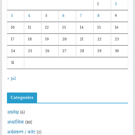
1
2
3
4
5
6
7
8
9
10
11
12
13
14
15
16
17
18
19
20
21
22
23
24
25
26
27
28
29
30
31
« Jul
Categories
अग्रलेख
(6)
अध्यात्मिक
(80)
अर्थसंकल्प / बजेट
(2)