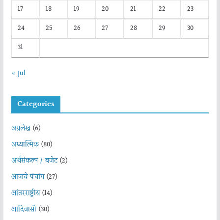
17
18
19
20
21
22
23
24
25
26
27
28
29
30
31
« Jul
Categories
अग्रलेख
(6)
अध्यात्मिक
(80)
अर्थसंकल्प / बजेट
(2)
आजचे पंचांग
(27)
आंतरराष्ट्रीय
(14)
आदिवासी
(30)