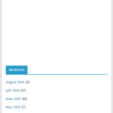
Archives
August 2026
(6)
July 2026
(17)
June 2026
(16)
May 2026
(7)