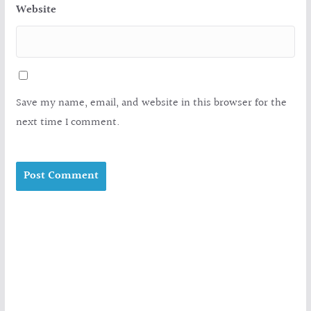
Website
Save my name, email, and website in this browser for the
next time I comment.