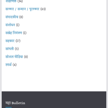
शैक्षणिक
(34)
सत्कार / सन्मान / पुरस्कार
(63)
संपादकीय
(8)
संशोधन
(1)
सस्नेह निमंत्रण
(1)
सहकार
(17)
सांगली
(5)
सोशल मीडिया
(8)
स्पर्धा
(4)
महा Bulletin