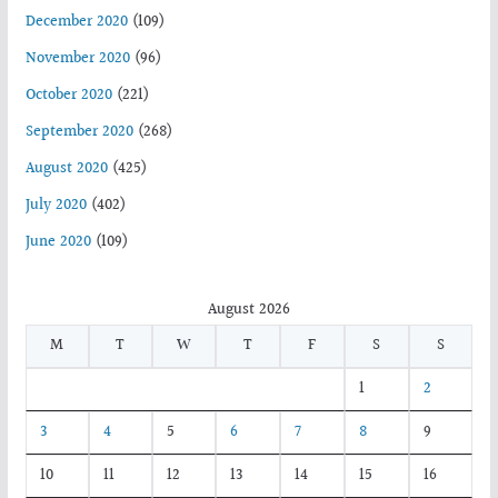
December 2020
(109)
November 2020
(96)
October 2020
(221)
September 2020
(268)
August 2020
(425)
July 2020
(402)
June 2020
(109)
August 2026
M
T
W
T
F
S
S
1
2
3
4
5
6
7
8
9
10
11
12
13
14
15
16