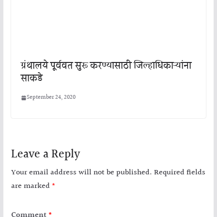
ग्रंथालये पूर्ववत सुरू करण्यासाठी जिल्हाधिकाऱ्यांना
साकडे
September 24, 2020
Leave a Reply
Your email address will not be published.
Required fields
are marked
*
Comment
*