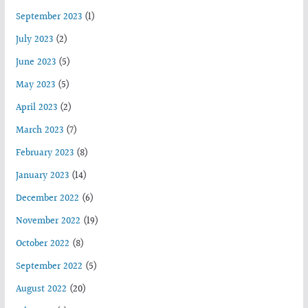
September 2023
(1)
July 2023
(2)
June 2023
(5)
May 2023
(5)
April 2023
(2)
March 2023
(7)
February 2023
(8)
January 2023
(14)
December 2022
(6)
November 2022
(19)
October 2022
(8)
September 2022
(5)
August 2022
(20)