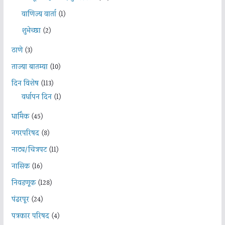
वाणिज्य वार्ता
(1)
शुभेच्छा
(2)
ठाणे
(3)
ताज्या बातम्या
(10)
दिन विशेष
(113)
वर्धापन दिन
(1)
धार्मिक
(45)
नगरपरिषद
(8)
नाट्य/चित्रपट
(11)
नासिक
(16)
निवडणूक
(128)
पंढरपूर
(24)
पत्रकार परिषद
(4)