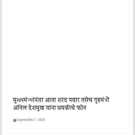
मुख्यमंत्र्यांनंतर आता शरद पवार तसेच गृहमंत्री
अनिल देशमुख यांना धमकीचे फोन
September 7, 2020