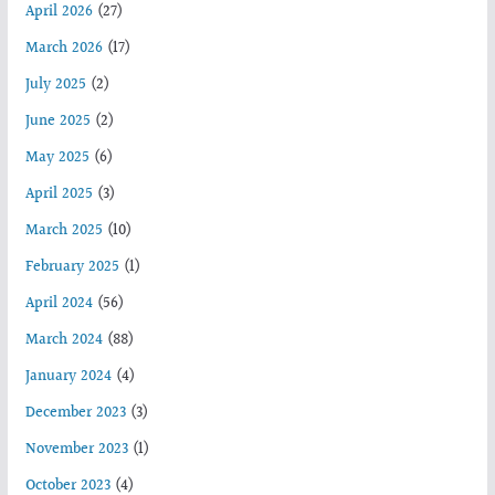
April 2026
(27)
March 2026
(17)
July 2025
(2)
June 2025
(2)
May 2025
(6)
April 2025
(3)
March 2025
(10)
February 2025
(1)
April 2024
(56)
March 2024
(88)
January 2024
(4)
December 2023
(3)
November 2023
(1)
October 2023
(4)