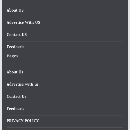
About US
Advertise With US
Contact US
Feedback
Pages
About Us
Advertise with us
Contact Us
Feedback
PRIVACY POLICY