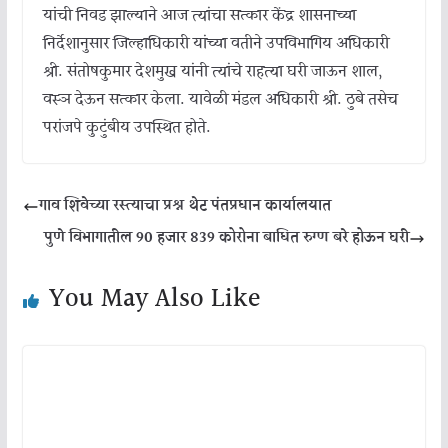
यांची निवड झाल्याने आज त्यांचा सत्कार केंद्र शासनाच्या
निर्देशानुसार जिल्हाधिकारी यांच्या वतीने उपविभागिय अधिकारी
श्री. संतोषकुमार देशमुख यांनी त्यांचे राहत्या घरी जाऊन शाल,
वस्ञ देऊन सत्कार केला. यावेळी मंडल अधिकारी श्री. ठुबे तसेच
परांजपे कुटुंबीय उपस्थित होते.
गाव शिवेच्या रस्त्याचा प्रश्न थेट पंतप्रधान कार्यालयात
पुणे विभागातील 90 हजार 839 कोरोना बाधित रुग्ण बरे होऊन घरी
You May Also Like