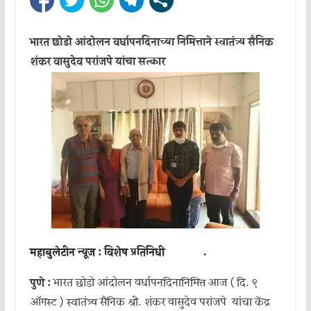
भारत छोडो आंदोलन वर्धापनदिनाच्या निमित्ताने स्वातंत्र्य सैनिक
शंकर वासुदेव परांजपे यांचा सत्कार
महाबुलेटीन न्यूज : विशेष प्रतिनिधी .
पुणे :
भारत छोडो आंदोलन वर्धापनदिनानिमित्त आज ( दि. ९
ऑगस्ट ) स्वातंत्र्य सैनिक श्री. शंकर वासुदेव परांजपे यांचा केंद्र