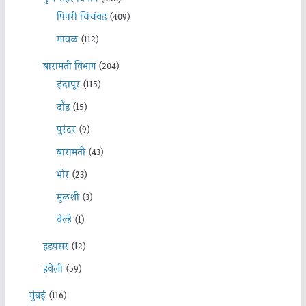
पिंपरी चिचंवड
(409)
मावळ
(112)
बारामती विभाग
(204)
इंदापूर
(115)
दौंड
(15)
पुरंदर
(9)
बारामती
(43)
भोर
(23)
मुळशी
(3)
वेल्हे
(1)
हडपसर
(12)
हवेली
(59)
मुंबई
(116)