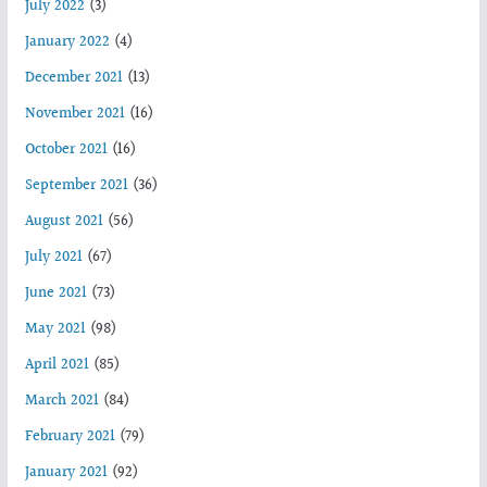
July 2022
(3)
January 2022
(4)
December 2021
(13)
November 2021
(16)
October 2021
(16)
September 2021
(36)
August 2021
(56)
July 2021
(67)
June 2021
(73)
May 2021
(98)
April 2021
(85)
March 2021
(84)
February 2021
(79)
January 2021
(92)