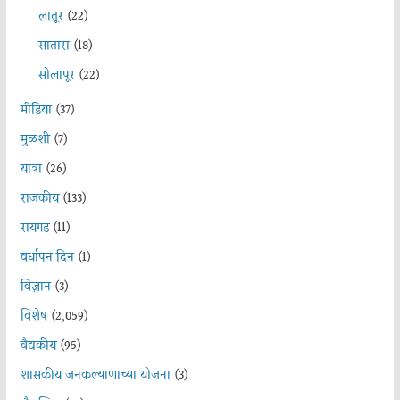
लातूर
(22)
सातारा
(18)
सोलापूर
(22)
मीडिया
(37)
मुळशी
(7)
यात्रा
(26)
राजकीय
(133)
रायगड
(11)
वर्धापन दिन
(1)
विज्ञान
(3)
विशेष
(2,059)
वैद्यकीय
(95)
शासकीय जनकल्याणाच्या योजना
(3)