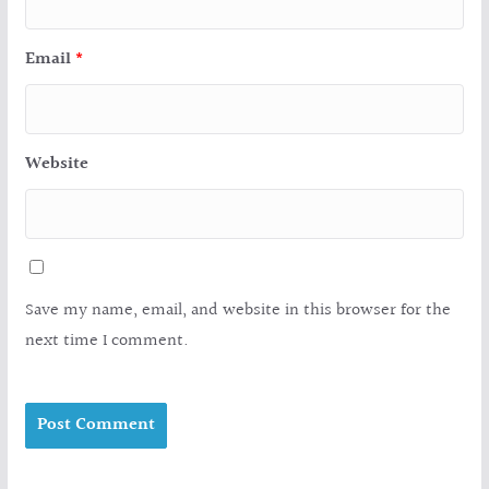
Email
*
Website
Save my name, email, and website in this browser for the
next time I comment.