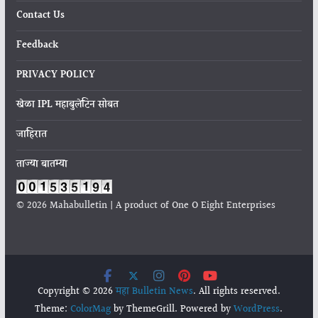
Contact Us
Feedback
PRIVACY POLICY
खेळा IPL महाबुलेटिन सोबत
जाहिरात
ताज्या बातम्या
© 2026 Mahabulletin | A product of One O Eight Enterprises
Copyright © 2026
महा Bulletin News
. All rights reserved.
Theme:
ColorMag
by ThemeGrill. Powered by
WordPress
.