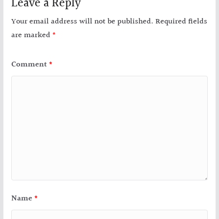
Leave a Reply
Your email address will not be published.
Required fields
are marked
*
Comment
*
Name
*