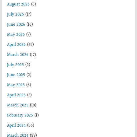
August 2026
(6)
July 2026
(17)
June 2026
(16)
May 2026
(7)
April 2026
(27)
March 2026
(17)
July 2025
(2)
June 2025
(2)
May 2025
(6)
April 2025
(3)
March 2025
(10)
February 2025
(1)
April 2024
(56)
March 2024
(88)