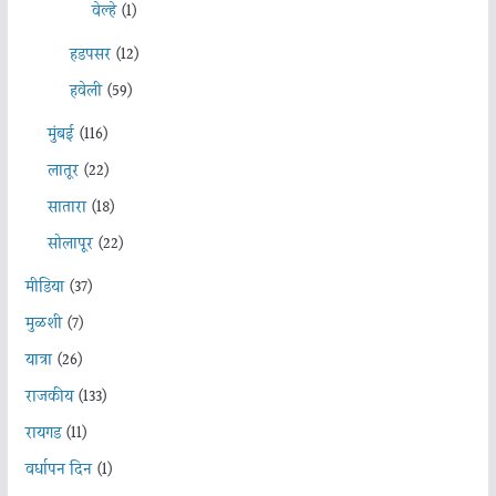
वेल्हे
(1)
हडपसर
(12)
हवेली
(59)
मुंबई
(116)
लातूर
(22)
सातारा
(18)
सोलापूर
(22)
मीडिया
(37)
मुळशी
(7)
यात्रा
(26)
राजकीय
(133)
रायगड
(11)
वर्धापन दिन
(1)