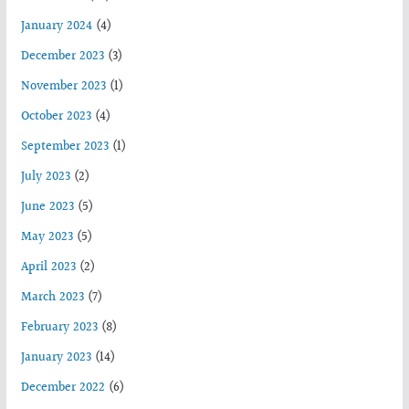
January 2024
(4)
December 2023
(3)
November 2023
(1)
October 2023
(4)
September 2023
(1)
July 2023
(2)
June 2023
(5)
May 2023
(5)
April 2023
(2)
March 2023
(7)
February 2023
(8)
January 2023
(14)
December 2022
(6)