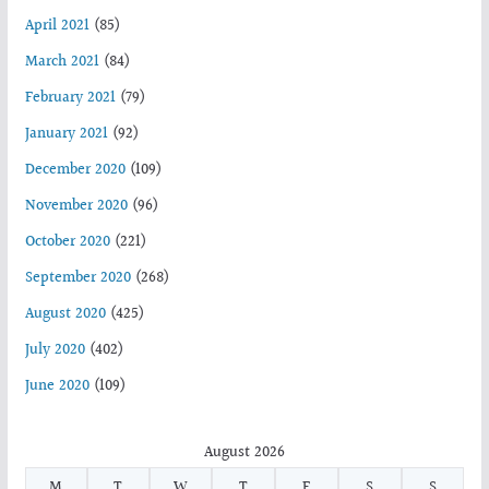
April 2021
(85)
March 2021
(84)
February 2021
(79)
January 2021
(92)
December 2020
(109)
November 2020
(96)
October 2020
(221)
September 2020
(268)
August 2020
(425)
July 2020
(402)
June 2020
(109)
August 2026
M
T
W
T
F
S
S