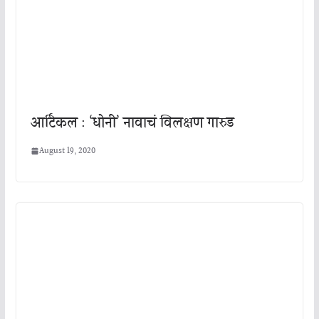
आर्टिकल : ‘धोनी’ नावाचं विलक्षण गारुड
August 19, 2020