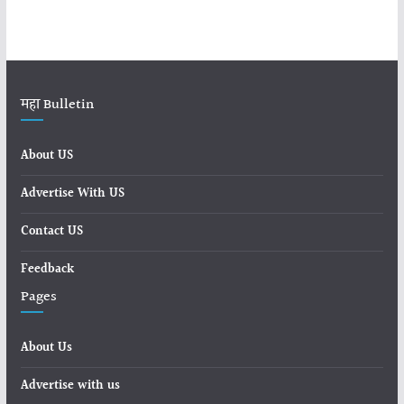
महा Bulletin
About US
Advertise With US
Contact US
Feedback
Pages
About Us
Advertise with us