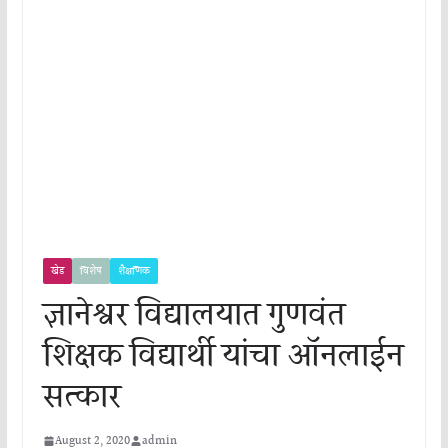
खेड
विशेष
शैक्षणिक
ज्ञानेश्वर विद्यालयात गुणवंत
शिक्षक विद्यार्थी यांचा ऑनलाईन
सत्कार
August 2, 2020
admin