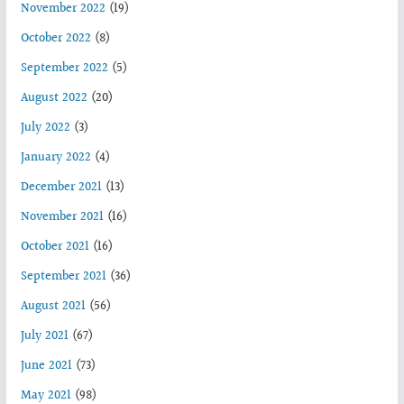
November 2022
(19)
October 2022
(8)
September 2022
(5)
August 2022
(20)
July 2022
(3)
January 2022
(4)
December 2021
(13)
November 2021
(16)
October 2021
(16)
September 2021
(36)
August 2021
(56)
July 2021
(67)
June 2021
(73)
May 2021
(98)