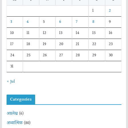
1
2
3
4
5
6
7
8
9
10
11
12
13
14
15
16
17
18
19
20
21
22
23
24
25
26
27
28
29
30
31
« Jul
Categories
अग्रलेख
(6)
अध्यात्मिक
(80)