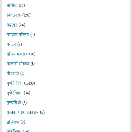
नासिक
(16)
निवडणूक
(128)
पंढरपूर
(24)
पत्रकार परिषद
(4)
पर्यटन
(9)
पश्चिम महाराष्ट्र
(38)
पालखी सोहळा
(1)
पीएचडी
(1)
पुणे जिल्हा
(1,433)
पुणे विभाग
(34)
पुण्यतिथी
(3)
पुस्तक / ग्रंथ प्रकाशन
(6)
प्रशिक्षण
(2)