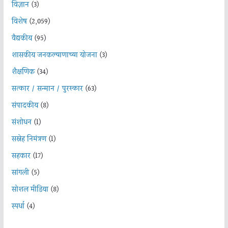
विज्ञान
(3)
विशेष
(2,059)
वैद्यकीय
(95)
शासकीय जनकल्याणाच्या योजना
(3)
शैक्षणिक
(34)
सत्कार / सन्मान / पुरस्कार
(63)
संपादकीय
(8)
संशोधन
(1)
सस्नेह निमंत्रण
(1)
सहकार
(17)
सांगली
(5)
सोशल मीडिया
(8)
स्पर्धा
(4)