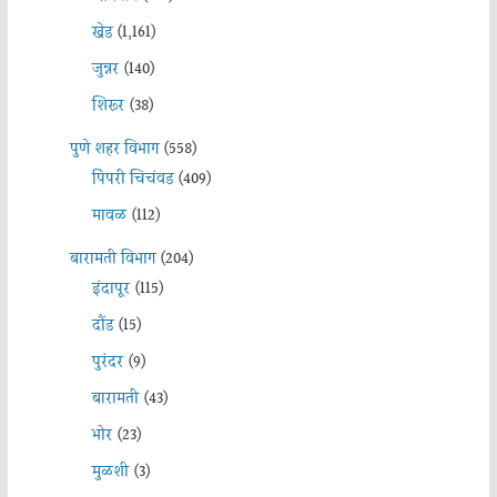
खेड
(1,161)
जुन्नर
(140)
शिरूर
(38)
पुणे शहर विभाग
(558)
पिंपरी चिचंवड
(409)
मावळ
(112)
बारामती विभाग
(204)
इंदापूर
(115)
दौंड
(15)
पुरंदर
(9)
बारामती
(43)
भोर
(23)
मुळशी
(3)