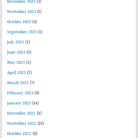
December 2023
(3)
November 2023
(1)
October 2023
(4)
September 2023
(1)
July 2023
(2)
June 2023
(5)
May 2023
(5)
April 2023
(2)
March 2023
(7)
February 2023
(8)
January 2023
(14)
December 2022
(6)
November 2022
(19)
October 2022
(8)