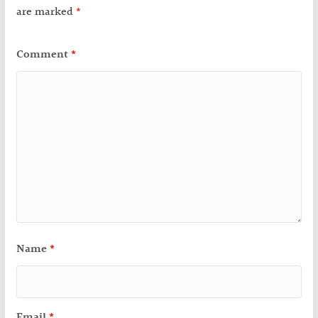
are marked
*
Comment
*
Name
*
Email
*