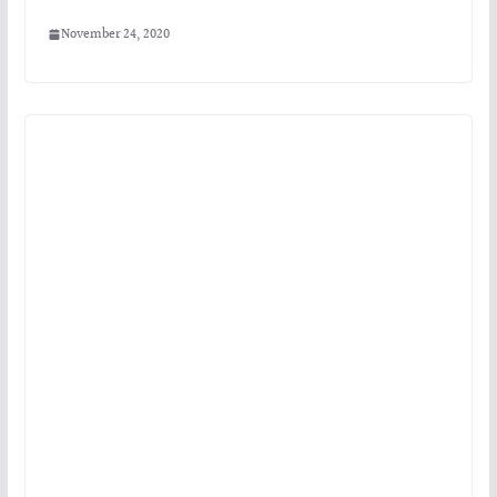
November 24, 2020