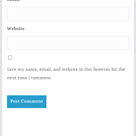
Website
Save my name, email, and website in this browser for the
next time I comment.