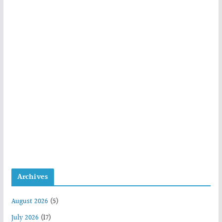
Archives
August 2026
(5)
July 2026
(17)