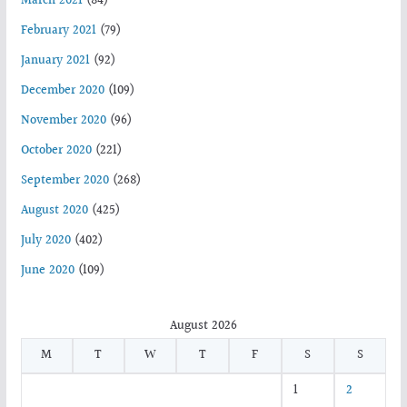
March 2021
(84)
February 2021
(79)
January 2021
(92)
December 2020
(109)
November 2020
(96)
October 2020
(221)
September 2020
(268)
August 2020
(425)
July 2020
(402)
June 2020
(109)
August 2026
M
T
W
T
F
S
S
1
2