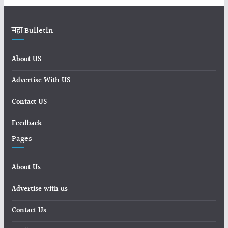
महा Bulletin
About US
Advertise With US
Contact US
Feedback
Pages
About Us
Advertise with us
Contact Us