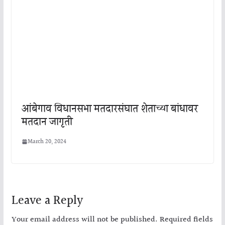
आंबेगाव विधानसभा मतदारसंघात शेताच्या बांधावर
मतदान जागृती
March 20, 2024
Leave a Reply
Your email address will not be published.
Required fields