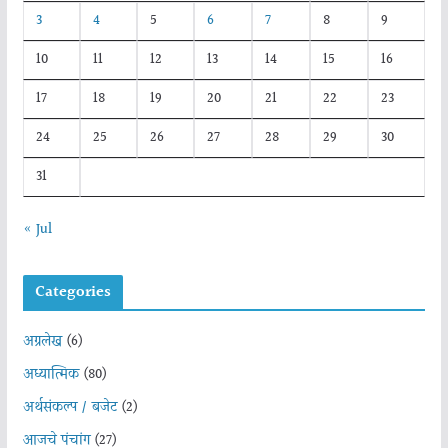
3
4
5
6
7
8
9
10
11
12
13
14
15
16
17
18
19
20
21
22
23
24
25
26
27
28
29
30
31
« Jul
Categories
अग्रलेख
(6)
अध्यात्मिक
(80)
अर्थसंकल्प / बजेट
(2)
आजचे पंचांग
(27)