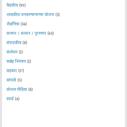
वैद्यकीय
(95)
शासकीय जनकल्याणाच्या योजना
(3)
शैक्षणिक
(34)
सत्कार / सन्मान / पुरस्कार
(63)
संपादकीय
(8)
संशोधन
(1)
सस्नेह निमंत्रण
(1)
सहकार
(17)
सांगली
(5)
सोशल मीडिया
(8)
स्पर्धा
(4)