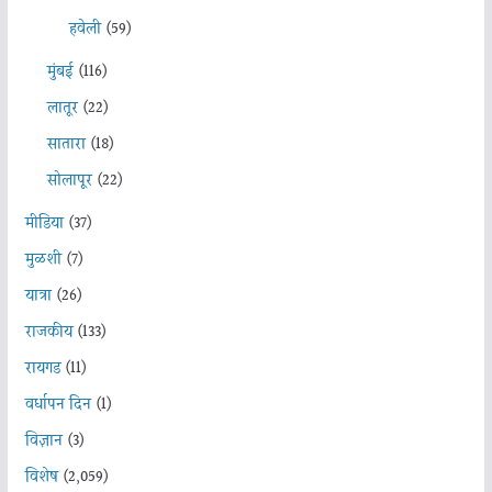
हवेली
(59)
मुंबई
(116)
लातूर
(22)
सातारा
(18)
सोलापूर
(22)
मीडिया
(37)
मुळशी
(7)
यात्रा
(26)
राजकीय
(133)
रायगड
(11)
वर्धापन दिन
(1)
विज्ञान
(3)
विशेष
(2,059)