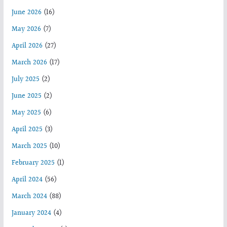
June 2026
(16)
May 2026
(7)
April 2026
(27)
March 2026
(17)
July 2025
(2)
June 2025
(2)
May 2025
(6)
April 2025
(3)
March 2025
(10)
February 2025
(1)
April 2024
(56)
March 2024
(88)
January 2024
(4)