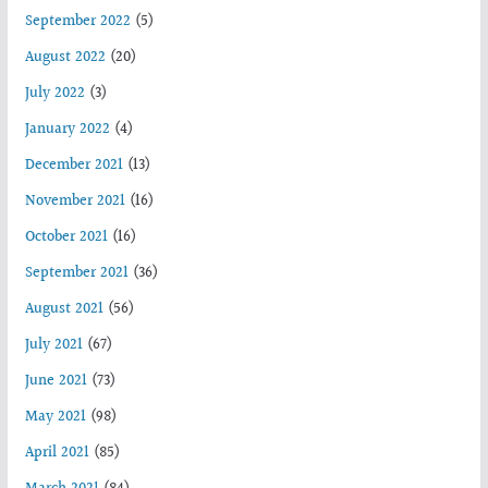
September 2022
(5)
August 2022
(20)
July 2022
(3)
January 2022
(4)
December 2021
(13)
November 2021
(16)
October 2021
(16)
September 2021
(36)
August 2021
(56)
July 2021
(67)
June 2021
(73)
May 2021
(98)
April 2021
(85)