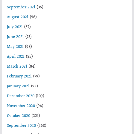
September 2021
(36)
August 2021
(56)
July 2021
(67)
June 2021
(73)
May 2021
(98)
April 2021
(85)
March 2021
(84)
February 2021
(79)
January 2021
(92)
December 2020
(109)
November 2020
(96)
October 2020
(221)
September 2020
(268)