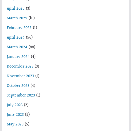
April 2025
(3)
March 2025
(10)
February 2025
(1)
April 2024
(56)
March 2024
(88)
January 2024
(4)
December 2023
(3)
November 2023
(1)
October 2023
(4)
September 2023
(1)
July 2023
(2)
June 2023
(5)
May 2023
(5)