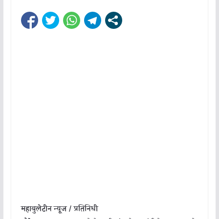
महाबुलेटीन न्यूज / प्रतिनिधी