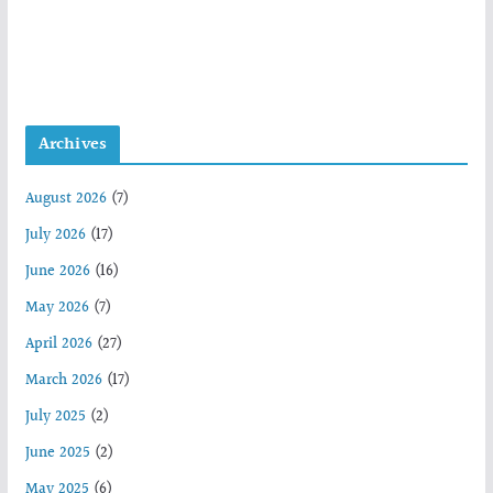
Archives
August 2026
(7)
July 2026
(17)
June 2026
(16)
May 2026
(7)
April 2026
(27)
March 2026
(17)
July 2025
(2)
June 2025
(2)
May 2025
(6)