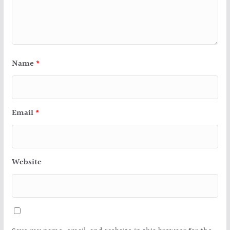
Name
*
Email
*
Website