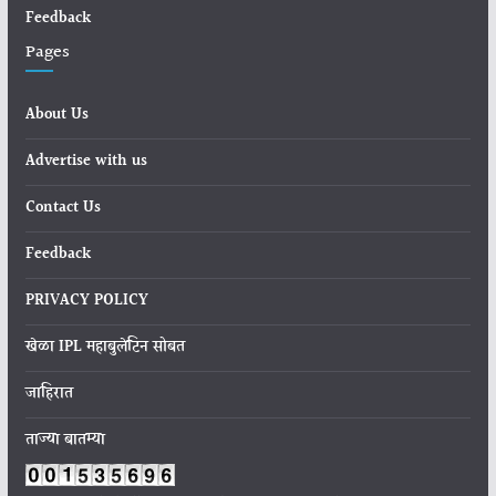
Feedback
Pages
About Us
Advertise with us
Contact Us
Feedback
PRIVACY POLICY
खेळा IPL महाबुलेटिन सोबत
जाहिरात
ताज्या बातम्या