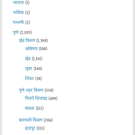
जालना
(1)
नासिक
(2)
परभणी
(2)
पुणे
(2,035)
खेड विभाग
(1,398)
आंबेगाव
(108)
खेड
(1,161)
जुन्नर
(140)
शिरूर
(38)
पुणे शहर विभाग
(558)
पिंपरी चिचंवड
(409)
मावळ
(112)
बारामती विभाग
(204)
इंदापूर
(115)