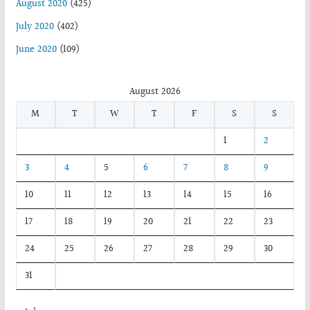
August 2020
(425)
July 2020
(402)
June 2020
(109)
August 2026
M
T
W
T
F
S
S
1
2
3
4
5
6
7
8
9
10
11
12
13
14
15
16
17
18
19
20
21
22
23
24
25
26
27
28
29
30
31