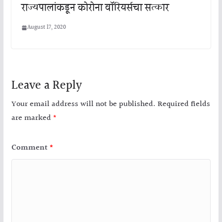
राज्यपालांकडून कोरोना वॉरियर्सचा सत्कार
August 17, 2020
Leave a Reply
Your email address will not be published.
Required fields
are marked
*
Comment
*