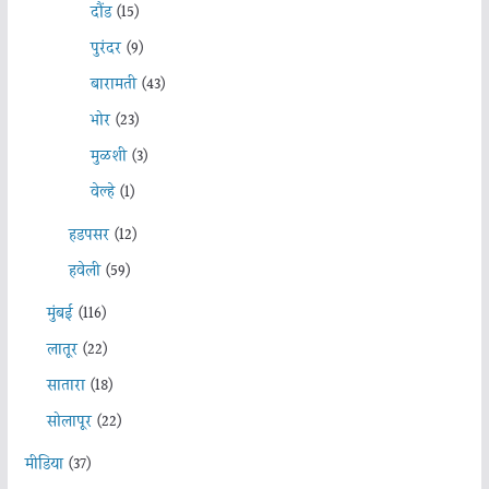
दौंड
(15)
पुरंदर
(9)
बारामती
(43)
भोर
(23)
मुळशी
(3)
वेल्हे
(1)
हडपसर
(12)
हवेली
(59)
मुंबई
(116)
लातूर
(22)
सातारा
(18)
सोलापूर
(22)
मीडिया
(37)