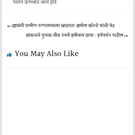
पालन करण्यात आले होते.
आळंदी ग्रामीण रुग्णालयाला खासदार अमोल कोल्हे यांची भेट
शासनाने दुधास तीस रुपये हमीभाव द्यावा : हर्षवर्धन पाटील
You May Also Like