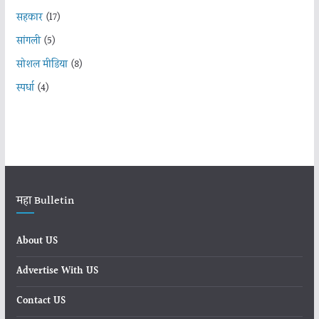
सहकार
(17)
सांगली
(5)
सोशल मीडिया
(8)
स्पर्धा
(4)
महा Bulletin
About US
Advertise With US
Contact US