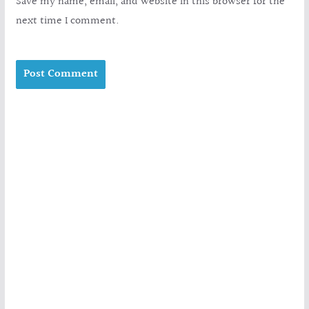
Save my name, email, and website in this browser for the
next time I comment.