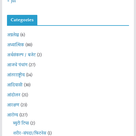
« Jul
Categories
अग्रलेख
(6)
अध्यात्मिक
(80)
अर्थसंकल्प / बजेट
(2)
आजचे पंचांग
(27)
आंतरराष्ट्रीय
(14)
आदिवासी
(30)
आंदोलन
(21)
आरक्षण
(23)
आरोग्य
(127)
ब्युटी टिप्स
(2)
शरीर-संपदा/फिटनेस
(1)