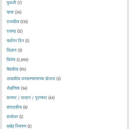
मुळशी
(7)
यात्रा
(26)
राजकीय
(133)
रायगड
(11)
वर्धापन दिन
(1)
विज्ञान
(3)
विशेष
(2,059)
वैद्यकीय
(95)
शासकीय जनकल्याणाच्या योजना
(3)
शैक्षणिक
(34)
सत्कार / सन्मान / पुरस्कार
(63)
संपादकीय
(8)
संशोधन
(1)
सस्नेह निमंत्रण
(1)