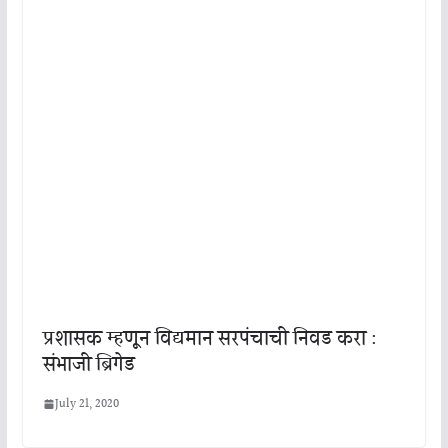
प्रशासक म्हणून विद्यमान सरपंचाची निवड करा :
संभाजी ब्रिगेड
July 21, 2020