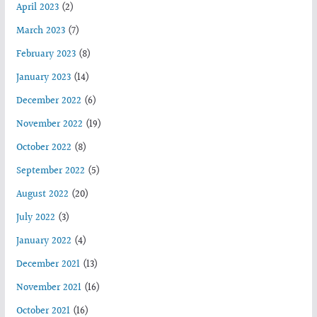
April 2023
(2)
March 2023
(7)
February 2023
(8)
January 2023
(14)
December 2022
(6)
November 2022
(19)
October 2022
(8)
September 2022
(5)
August 2022
(20)
July 2022
(3)
January 2022
(4)
December 2021
(13)
November 2021
(16)
October 2021
(16)