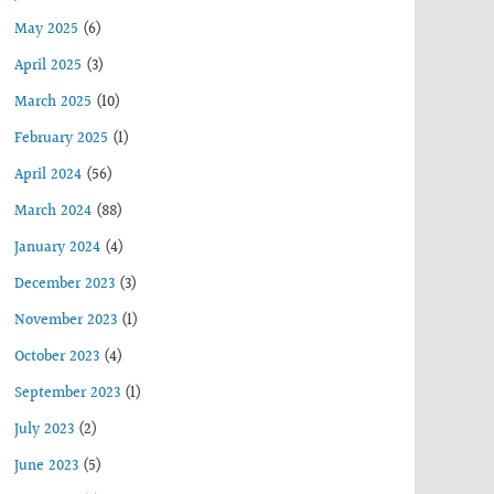
May 2025
(6)
April 2025
(3)
March 2025
(10)
February 2025
(1)
April 2024
(56)
March 2024
(88)
January 2024
(4)
December 2023
(3)
November 2023
(1)
October 2023
(4)
September 2023
(1)
July 2023
(2)
June 2023
(5)