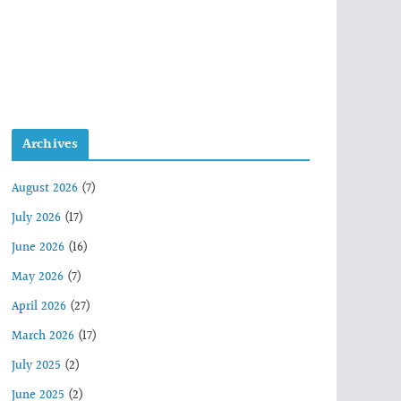
Archives
August 2026
(7)
July 2026
(17)
June 2026
(16)
May 2026
(7)
April 2026
(27)
March 2026
(17)
July 2025
(2)
June 2025
(2)