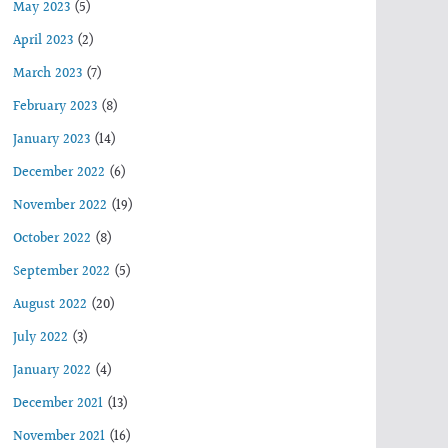
May 2023
(5)
April 2023
(2)
March 2023
(7)
February 2023
(8)
January 2023
(14)
December 2022
(6)
November 2022
(19)
October 2022
(8)
September 2022
(5)
August 2022
(20)
July 2022
(3)
January 2022
(4)
December 2021
(13)
November 2021
(16)