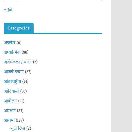
« Jul
Categories
अग्रलेख
(6)
अध्यात्मिक
(80)
अर्थसंकल्प / बजेट
(2)
आजचे पंचांग
(27)
आंतरराष्ट्रीय
(14)
आदिवासी
(30)
आंदोलन
(21)
आरक्षण
(23)
आरोग्य
(127)
ब्युटी टिप्स
(2)