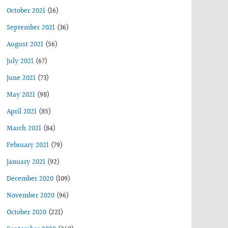
October 2021
(16)
September 2021
(36)
August 2021
(56)
July 2021
(67)
June 2021
(73)
May 2021
(98)
April 2021
(85)
March 2021
(84)
February 2021
(79)
January 2021
(92)
December 2020
(109)
November 2020
(96)
October 2020
(221)