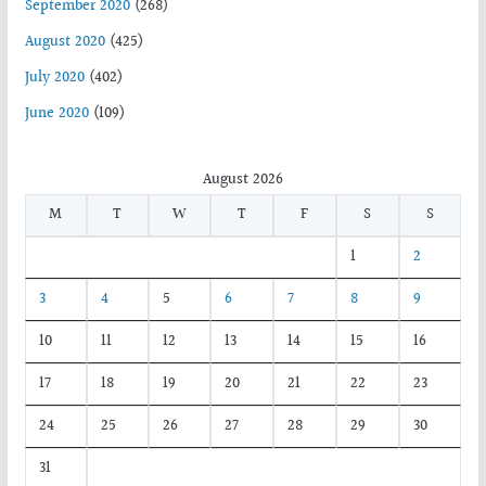
September 2020
(268)
August 2020
(425)
July 2020
(402)
June 2020
(109)
August 2026
M
T
W
T
F
S
S
1
2
3
4
5
6
7
8
9
10
11
12
13
14
15
16
17
18
19
20
21
22
23
24
25
26
27
28
29
30
31