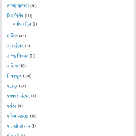
ताज्या बातम्या
(10)
दिन विशेष
(113)
वर्धापन दिन
(1)
धार्मिक
(45)
नगरपरिषद
(8)
नाट्य/चित्रपट
(11)
नासिक
(16)
निवडणूक
(128)
पंढरपूर
(24)
पत्रकार परिषद
(4)
पर्यटन
(9)
पश्चिम महाराष्ट्र
(38)
पालखी सोहळा
(1)