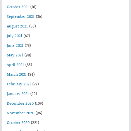
October 2021
(16)
September 2021
(36)
August 2021
(56)
July 2021
(67)
June 2021
(73)
May 2021
(98)
April 2021
(85)
March 2021
(84)
February 2021
(79)
January 2021
(92)
December 2020
(109)
November 2020
(96)
October 2020
(221)