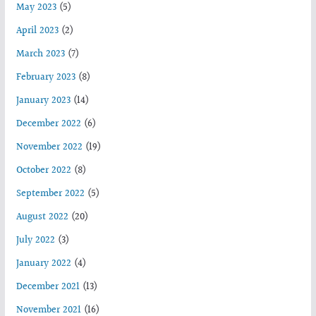
May 2023
(5)
April 2023
(2)
March 2023
(7)
February 2023
(8)
January 2023
(14)
December 2022
(6)
November 2022
(19)
October 2022
(8)
September 2022
(5)
August 2022
(20)
July 2022
(3)
January 2022
(4)
December 2021
(13)
November 2021
(16)