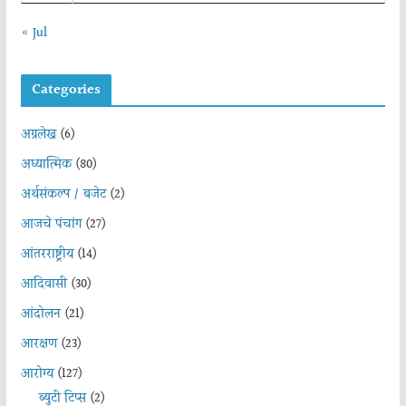
« Jul
Categories
अग्रलेख
(6)
अध्यात्मिक
(80)
अर्थसंकल्प / बजेट
(2)
आजचे पंचांग
(27)
आंतरराष्ट्रीय
(14)
आदिवासी
(30)
आंदोलन
(21)
आरक्षण
(23)
आरोग्य
(127)
ब्युटी टिप्स
(2)