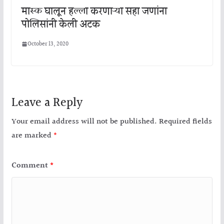
मास्क घालून हल्ला करणाऱ्या सहा जणांना
पोलिसांनी केली अटक
October 13, 2020
Leave a Reply
Your email address will not be published.
Required fields
are marked
*
Comment
*