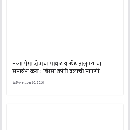
नव्या पेसा क्षेत्राचा मावळ व खेड तालुक्याचा
समावेश करा : बिरसा क्रांती दलाची मागणी
November 10, 2020