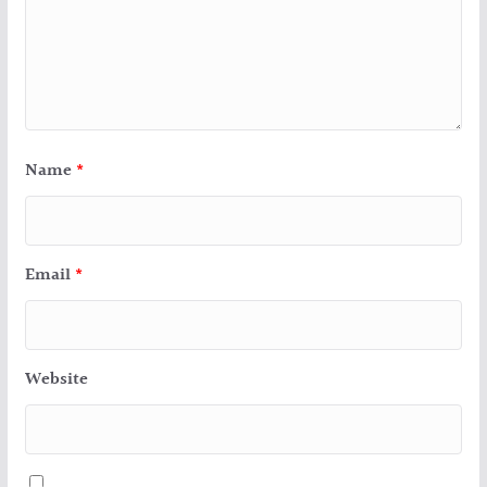
Name
*
Email
*
Website