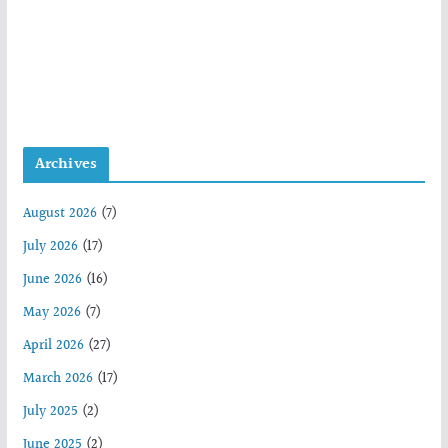
Archives
August 2026
(7)
July 2026
(17)
June 2026
(16)
May 2026
(7)
April 2026
(27)
March 2026
(17)
July 2025
(2)
June 2025
(2)