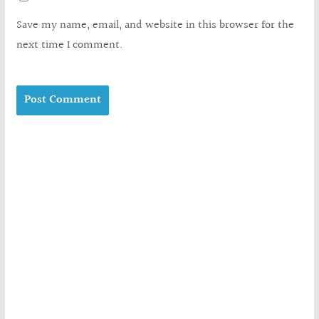
Save my name, email, and website in this browser for the
next time I comment.