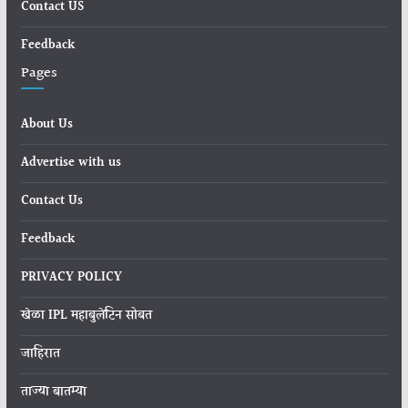
Contact US
Feedback
Pages
About Us
Advertise with us
Contact Us
Feedback
PRIVACY POLICY
खेळा IPL महाबुलेटिन सोबत
जाहिरात
ताज्या बातम्या