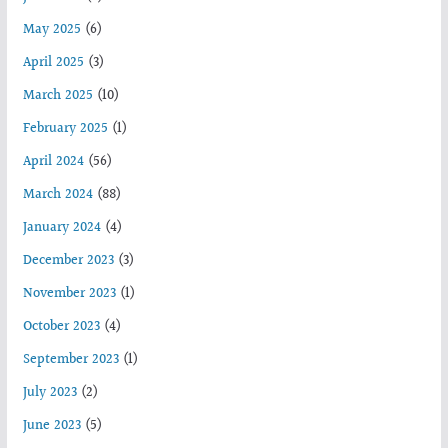
May 2025
(6)
April 2025
(3)
March 2025
(10)
February 2025
(1)
April 2024
(56)
March 2024
(88)
January 2024
(4)
December 2023
(3)
November 2023
(1)
October 2023
(4)
September 2023
(1)
July 2023
(2)
June 2023
(5)