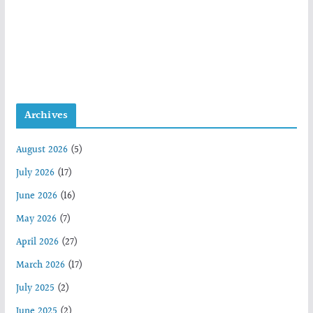
Archives
August 2026
(5)
July 2026
(17)
June 2026
(16)
May 2026
(7)
April 2026
(27)
March 2026
(17)
July 2025
(2)
June 2025
(2)