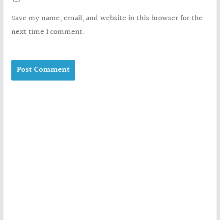
Save my name, email, and website in this browser for the
next time I comment.