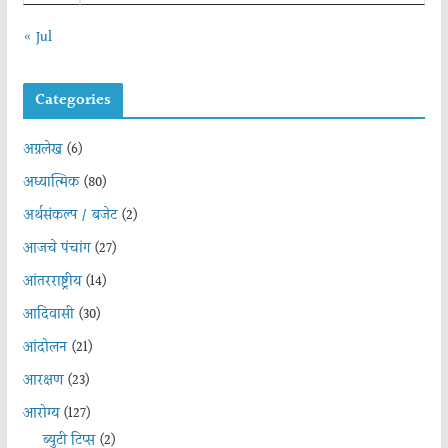
« Jul
Categories
अग्रलेख
(6)
अध्यात्मिक
(80)
अर्थसंकल्प / बजेट
(2)
आजचे पंचांग
(27)
आंतरराष्ट्रीय
(14)
आदिवासी
(30)
आंदोलन
(21)
आरक्षण
(23)
आरोग्य
(127)
ब्युटी टिप्स
(2)