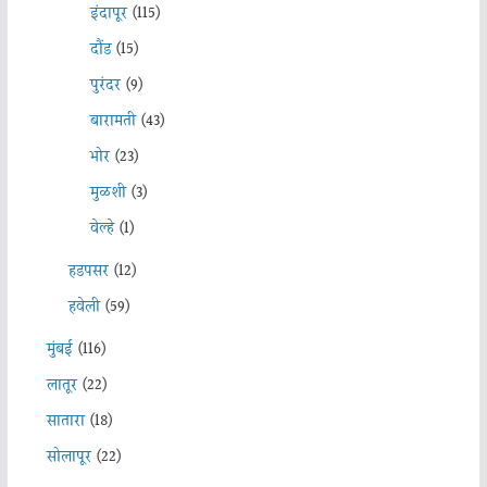
इंदापूर
(115)
दौंड
(15)
पुरंदर
(9)
बारामती
(43)
भोर
(23)
मुळशी
(3)
वेल्हे
(1)
हडपसर
(12)
हवेली
(59)
मुंबई
(116)
लातूर
(22)
सातारा
(18)
सोलापूर
(22)