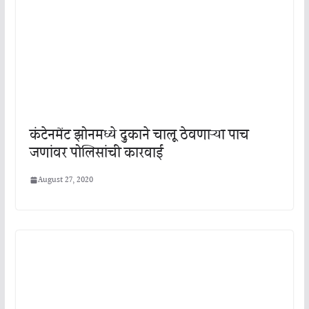
कंटेनमेंट झोनमध्ये दुकाने चालू ठेवणाऱ्या पाच
जणांवर पोलिसांची कारवाई
August 27, 2020