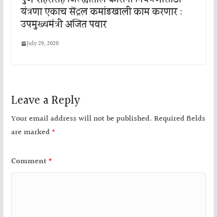
यंत्रणा एकाच सेंट्रल कमांडखाली काम करणार :
उपमुख्यमंत्री अजित पवार
July 29, 2020
Leave a Reply
Your email address will not be published.
Required fields
are marked
*
Comment
*