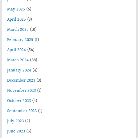
May 2025
(6)
April 2025
(3)
March 2025
(10)
February 2025
(1)
April 2024
(56)
March 2024
(88)
January 2024
(4)
December 2023
(3)
November 2023
(1)
October 2023
(4)
September 2023
(1)
July 2023
(2)
June 2023
(5)