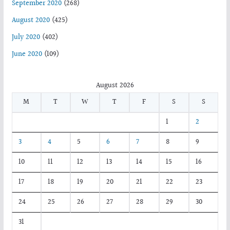
September 2020
(268)
August 2020
(425)
July 2020
(402)
June 2020
(109)
August 2026
M
T
W
T
F
S
S
1
2
3
4
5
6
7
8
9
10
11
12
13
14
15
16
17
18
19
20
21
22
23
24
25
26
27
28
29
30
31