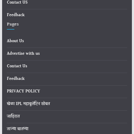
Contact US
Feedback
Pages
About Us
Advertise with us
Contact Us
Feedback
PRIVACY POLICY
खेळा IPL महाबुलेटिन सोबत
जाहिरात
ताज्या बातम्या