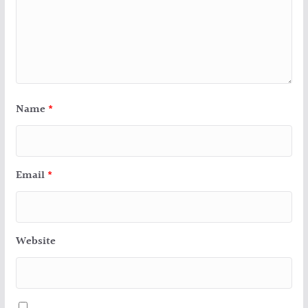
Name
*
Email
*
Website