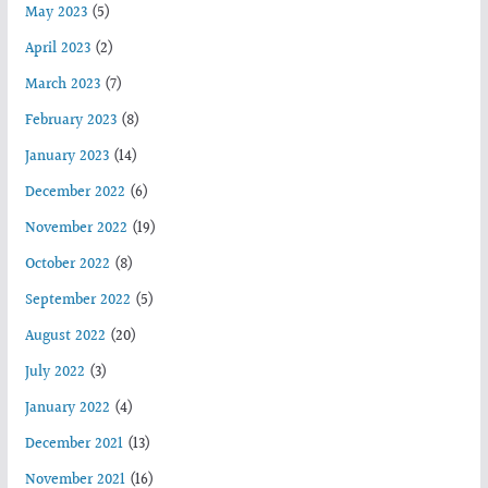
May 2023
(5)
April 2023
(2)
March 2023
(7)
February 2023
(8)
January 2023
(14)
December 2022
(6)
November 2022
(19)
October 2022
(8)
September 2022
(5)
August 2022
(20)
July 2022
(3)
January 2022
(4)
December 2021
(13)
November 2021
(16)