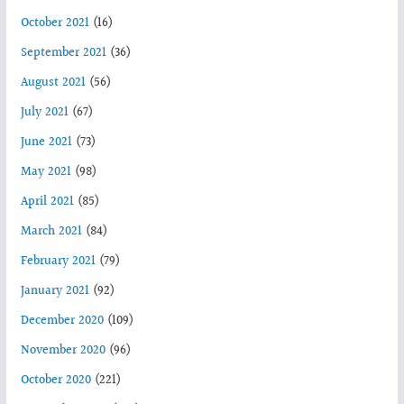
October 2021
(16)
September 2021
(36)
August 2021
(56)
July 2021
(67)
June 2021
(73)
May 2021
(98)
April 2021
(85)
March 2021
(84)
February 2021
(79)
January 2021
(92)
December 2020
(109)
November 2020
(96)
October 2020
(221)