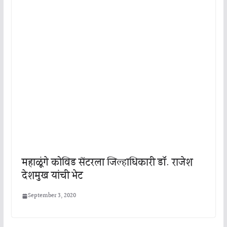
महाळूंगे कोविड सेंटरला जिल्हाधिकारी डॉ. राजेश
देशमुख यांची भेट
September 3, 2020