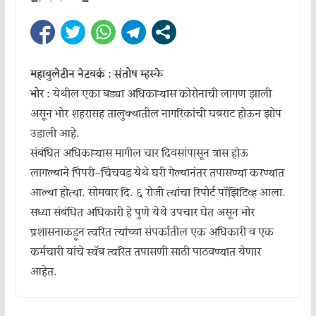
महाबुलेटीन नेटवर्क : संतोष म्हस्के
भोर :
येथील एका बड्या अधिकाऱ्यास कोरोनाची लागण झाली
असून भोर शहरासह तालुक्यातील नागरिकांची घबराट होऊन झोप
उडाली आहे.
संबंधित अधिकाऱ्यास मागील चार दिवसांपासून त्रास होऊ
लागल्याने पिंपरी-चिंचवड येथे घरी गेल्यानंतर तपासण्या करण्यात
आल्या होत्या. सोमवार दि. ६ रोजी त्यांचा रिपोर्ट पॉझिटिव्ह आला.
सध्या संबंधित अधिकारी हे पुणे येथे उपचार घेत असून भोर
प्रशासनाकडून त्वरित त्यांच्या संपर्कातील एक अधिकारी व एक
कर्मचारी यांचे स्वॅब त्वरित तपासणी साठी पाठवण्यात येणार
आहेत.