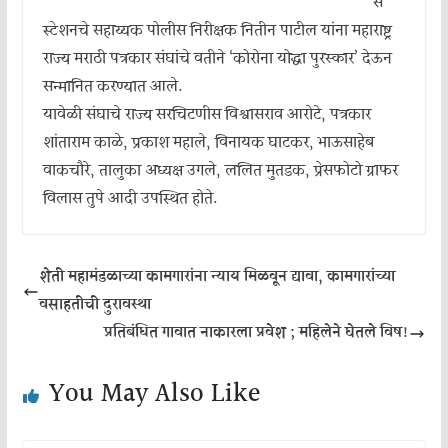
स
स्टेशनचे सहाय्यक पोलीस निरीक्षक नितीन पाटील यांना महाराष्ट्र
राज्य मराठी पत्रकार संघांचे वतीने ‘कोरोना योद्धा पुरस्कार’ देऊन
सन्मानित करण्यात आले.
यावेळी संघाचे राज्य सरचिटणीस विश्वासराव आरोटे, पत्रकार
शांताराम काळे, प्रकाश महाले, विनायक घाटकर, भाऊसाहेब
वाकचौरे, तालुका अध्यक्ष उगले, ललित मुतडक, प्रेसफोटो ग्राफर
विलास तुपे आदी उपस्थित होते.
शेती महामंडळाच्या कामगारांना न्याय मिळवून द्यावा, कामगारांच्या
वसाहतीची दुरावस्था
प्रतिबंधित गावात नाकारला प्रवेश ; महिलेने घेतले विष!
You May Also Like