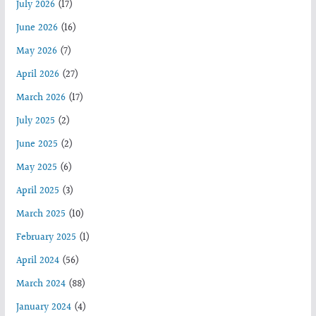
July 2026
(17)
June 2026
(16)
May 2026
(7)
April 2026
(27)
March 2026
(17)
July 2025
(2)
June 2025
(2)
May 2025
(6)
April 2025
(3)
March 2025
(10)
February 2025
(1)
April 2024
(56)
March 2024
(88)
January 2024
(4)