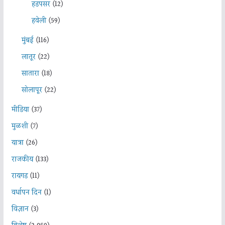
हडपसर
(12)
हवेली
(59)
मुंबई
(116)
लातूर
(22)
सातारा
(18)
सोलापूर
(22)
मीडिया
(37)
मुळशी
(7)
यात्रा
(26)
राजकीय
(133)
रायगड
(11)
वर्धापन दिन
(1)
विज्ञान
(3)