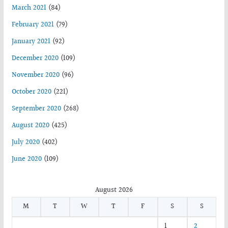
March 2021
(84)
February 2021
(79)
January 2021
(92)
December 2020
(109)
November 2020
(96)
October 2020
(221)
September 2020
(268)
August 2020
(425)
July 2020
(402)
June 2020
(109)
August 2026
M
T
W
T
F
S
S
1
2