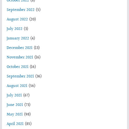
October 2022
(8)
September 2022
(5)
August 2022
(20)
July 2022
(3)
January 2022
(4)
December 2021
(13)
November 2021
(16)
October 2021
(16)
September 2021
(36)
August 2021
(56)
July 2021
(67)
June 2021
(73)
May 2021
(98)
April 2021
(85)