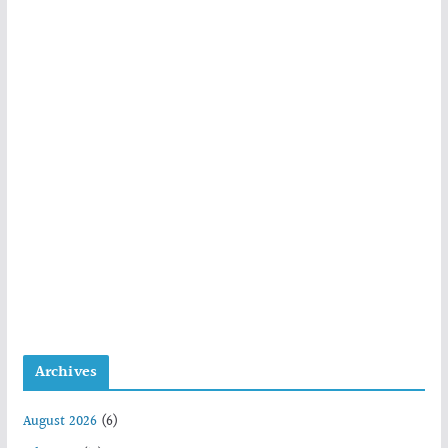
Archives
August 2026
(6)