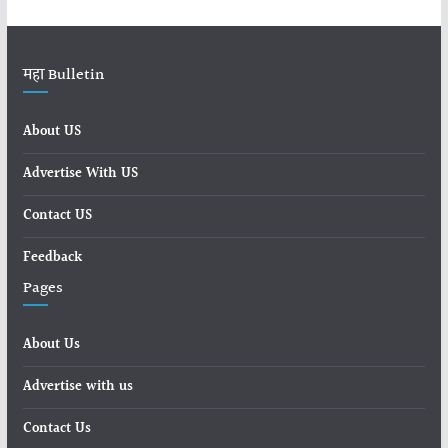
महा Bulletin
About US
Advertise With US
Contact US
Feedback
Pages
About Us
Advertise with us
Contact Us