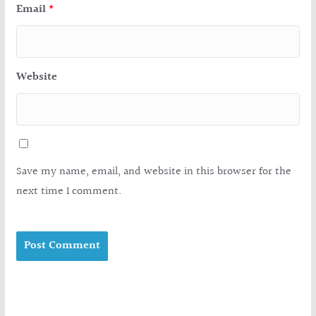
Email
*
Website
Save my name, email, and website in this browser for the
next time I comment.