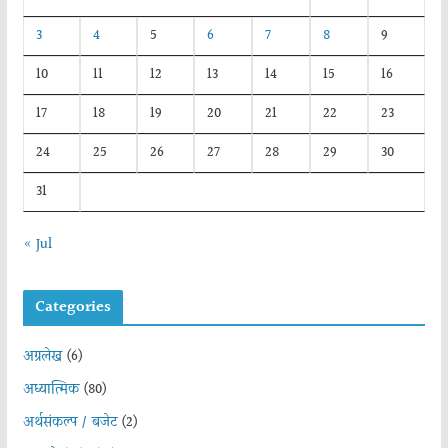
3
4
5
6
7
8
9
10
11
12
13
14
15
16
17
18
19
20
21
22
23
24
25
26
27
28
29
30
31
« Jul
Categories
अग्रलेख
(6)
अध्यात्मिक
(80)
अर्थसंकल्प / बजेट
(2)