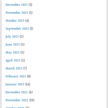
December 2023
(3)
November 2023
(1)
October 2023
(4)
September 2023
(1)
July 2023
(2)
June 2023
(5)
May 2023
(5)
April 2023
(2)
March 2023
(7)
February 2023
(8)
January 2023
(14)
December 2022
(6)
November 2022
(19)