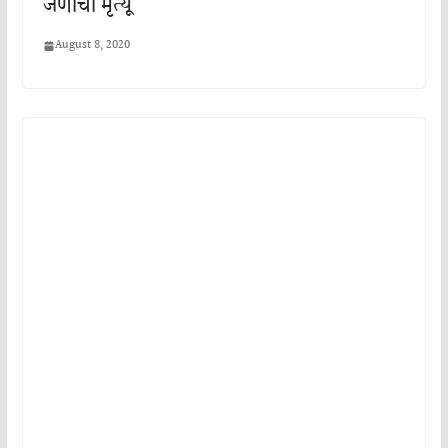
जणांचा मृत्यू
August 8, 2020