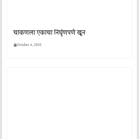
चाकणला एकाचा निर्घृणपणे खून
October 4, 2020