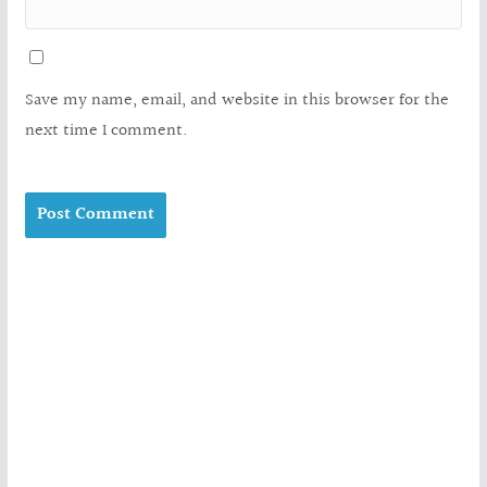
Save my name, email, and website in this browser for the
next time I comment.