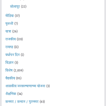
सोलापूर
(22)
मीडिया
(37)
मुळशी
(7)
यात्रा
(26)
राजकीय
(133)
रायगड
(11)
वर्धापन दिन
(1)
विज्ञान
(3)
विशेष
(2,059)
वैद्यकीय
(95)
शासकीय जनकल्याणाच्या योजना
(3)
शैक्षणिक
(34)
सत्कार / सन्मान / पुरस्कार
(63)