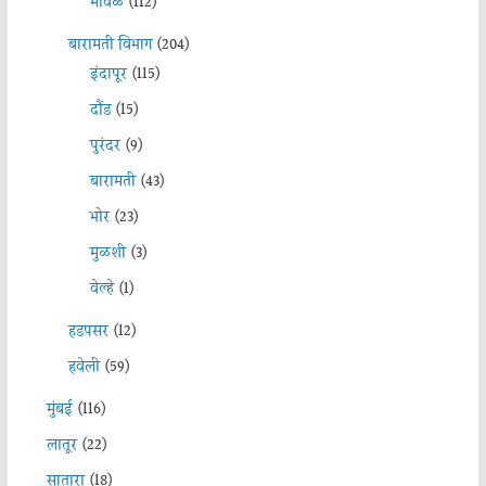
मावळ
(112)
बारामती विभाग
(204)
इंदापूर
(115)
दौंड
(15)
पुरंदर
(9)
बारामती
(43)
भोर
(23)
मुळशी
(3)
वेल्हे
(1)
हडपसर
(12)
हवेली
(59)
मुंबई
(116)
लातूर
(22)
सातारा
(18)