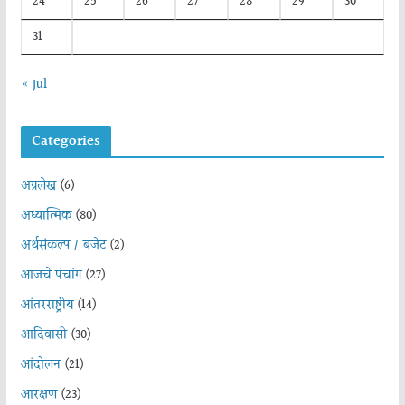
24
25
26
27
28
29
30
31
« Jul
Categories
अग्रलेख
(6)
अध्यात्मिक
(80)
अर्थसंकल्प / बजेट
(2)
आजचे पंचांग
(27)
आंतरराष्ट्रीय
(14)
आदिवासी
(30)
आंदोलन
(21)
आरक्षण
(23)