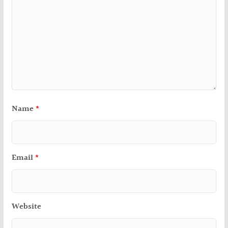
Name
*
Email
*
Website