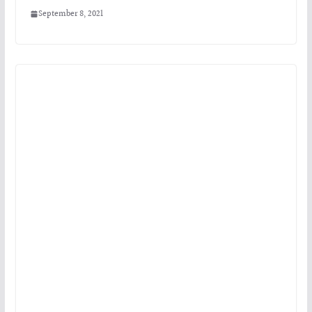
September 8, 2021