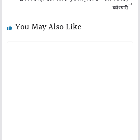
कोश्यारी
You May Also Like