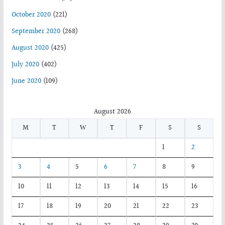
October 2020
(221)
September 2020
(268)
August 2020
(425)
July 2020
(402)
June 2020
(109)
August 2026
M
T
W
T
F
S
S
1
2
3
4
5
6
7
8
9
10
11
12
13
14
15
16
17
18
19
20
21
22
23