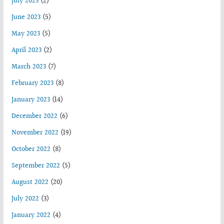
July 2023
(2)
June 2023
(5)
May 2023
(5)
April 2023
(2)
March 2023
(7)
February 2023
(8)
January 2023
(14)
December 2022
(6)
November 2022
(19)
October 2022
(8)
September 2022
(5)
August 2022
(20)
July 2022
(3)
January 2022
(4)