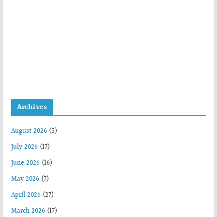
Archives
August 2026
(5)
July 2026
(17)
June 2026
(16)
May 2026
(7)
April 2026
(27)
March 2026
(17)