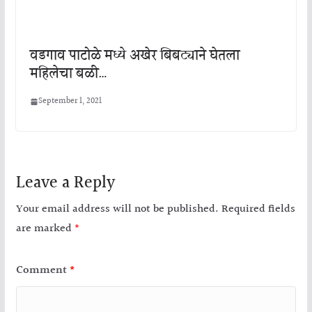
वडगाव पाटोळे मध्ये अखेर बिबट्याने घेतला
महिलेचा बळी…
September 1, 2021
Leave a Reply
Your email address will not be published.
Required fields
are marked
*
Comment
*