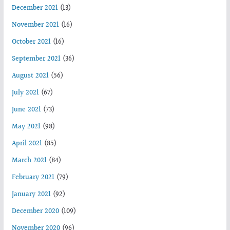
December 2021
(13)
November 2021
(16)
October 2021
(16)
September 2021
(36)
August 2021
(56)
July 2021
(67)
June 2021
(73)
May 2021
(98)
April 2021
(85)
March 2021
(84)
February 2021
(79)
January 2021
(92)
December 2020
(109)
November 2020
(96)