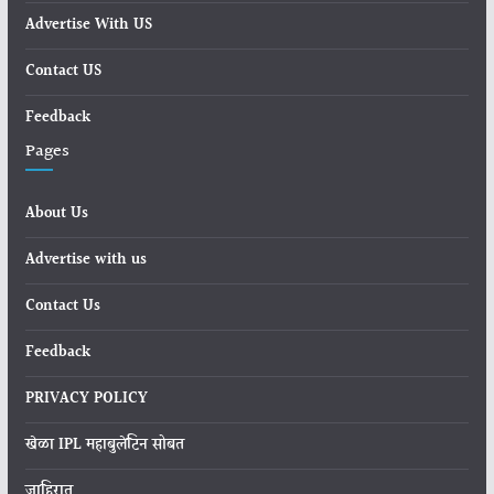
Advertise With US
Contact US
Feedback
Pages
About Us
Advertise with us
Contact Us
Feedback
PRIVACY POLICY
खेळा IPL महाबुलेटिन सोबत
जाहिरात