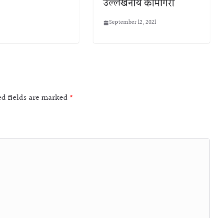
उल्लेखनीय कामगिरी
September 12, 2021
ed fields are marked
*