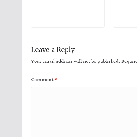
Leave a Reply
Your email address will not be published.
Requir
Comment
*