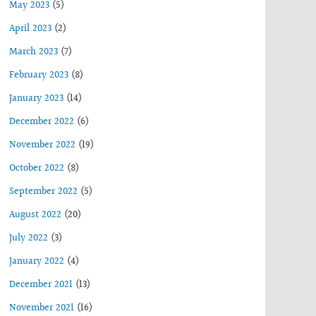
May 2023
(5)
April 2023
(2)
March 2023
(7)
February 2023
(8)
January 2023
(14)
December 2022
(6)
November 2022
(19)
October 2022
(8)
September 2022
(5)
August 2022
(20)
July 2022
(3)
January 2022
(4)
December 2021
(13)
November 2021
(16)