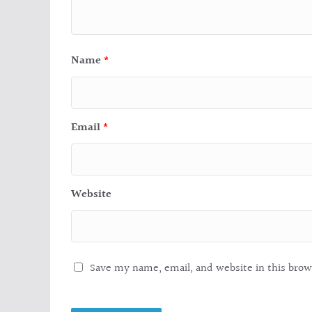
Name
*
Email
*
Website
Save my name, email, and website in this brow