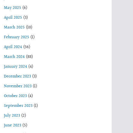
May 2025
(6)
April 2025
(3)
March 2025
(10)
February 2025
(1)
April 2024
(56)
March 2024
(88)
January 2024
(4)
December 2023
(3)
November 2023
(1)
October 2023
(4)
September 2023
(1)
July 2023
(2)
June 2023
(5)