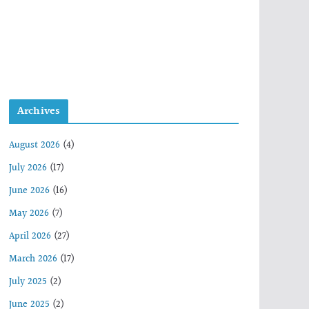
Archives
August 2026
(4)
July 2026
(17)
June 2026
(16)
May 2026
(7)
April 2026
(27)
March 2026
(17)
July 2025
(2)
June 2025
(2)