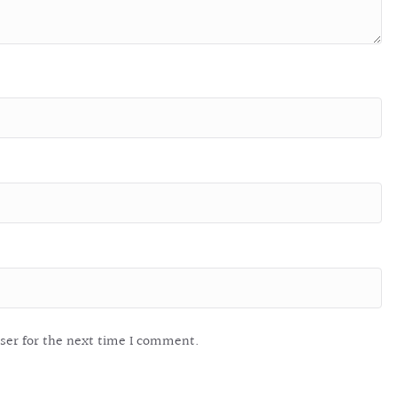
ser for the next time I comment.