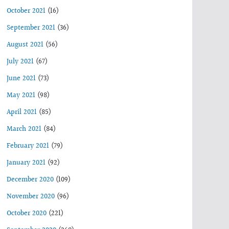
October 2021
(16)
September 2021
(36)
August 2021
(56)
July 2021
(67)
June 2021
(73)
May 2021
(98)
April 2021
(85)
March 2021
(84)
February 2021
(79)
January 2021
(92)
December 2020
(109)
November 2020
(96)
October 2020
(221)