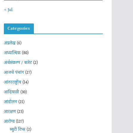
« Jul
Categories
अग्रलेख
(6)
अध्यात्मिक
(80)
अर्थसंकल्प / बजेट
(2)
आजचे पंचांग
(27)
आंतरराष्ट्रीय
(14)
आदिवासी
(30)
आंदोलन
(21)
आरक्षण
(23)
आरोग्य
(127)
ब्युटी टिप्स
(2)