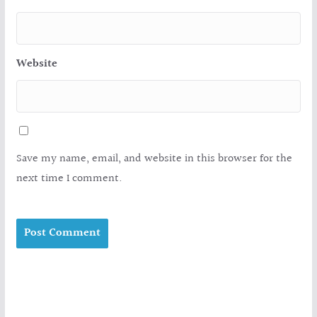
Website
Save my name, email, and website in this browser for the
next time I comment.