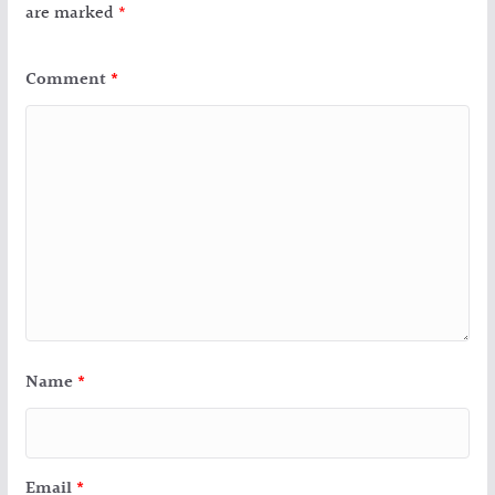
are marked
*
Comment
*
Name
*
Email
*