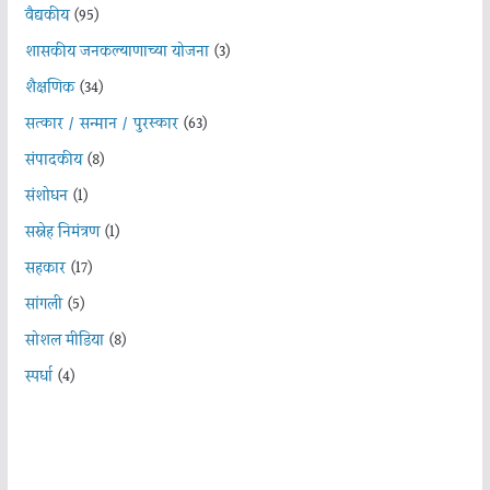
वैद्यकीय
(95)
शासकीय जनकल्याणाच्या योजना
(3)
शैक्षणिक
(34)
सत्कार / सन्मान / पुरस्कार
(63)
संपादकीय
(8)
संशोधन
(1)
सस्नेह निमंत्रण
(1)
सहकार
(17)
सांगली
(5)
सोशल मीडिया
(8)
स्पर्धा
(4)