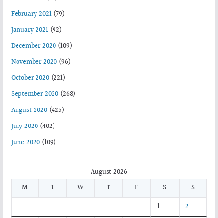
February 2021
(79)
January 2021
(92)
December 2020
(109)
November 2020
(96)
October 2020
(221)
September 2020
(268)
August 2020
(425)
July 2020
(402)
June 2020
(109)
August 2026
M
T
W
T
F
S
S
1
2