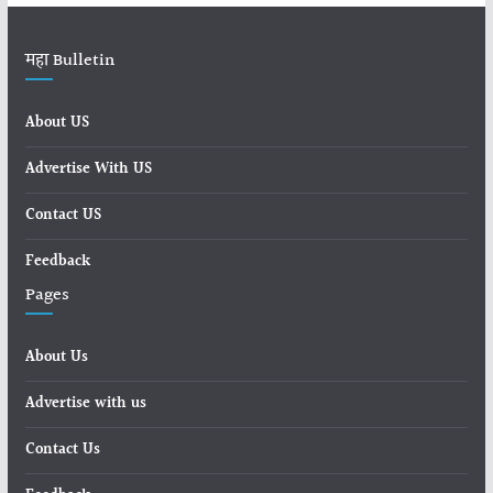
महा Bulletin
About US
Advertise With US
Contact US
Feedback
Pages
About Us
Advertise with us
Contact Us