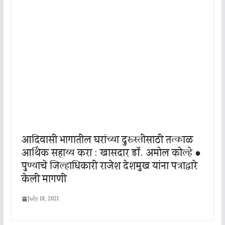
आदिवासी भागातील घरांच्या दुरूस्तीसाठी तत्काळ
आर्थिक सहाय्य करा : खासदार डॉ. अमोल कोल्हे ●
पुण्याचे जिल्हाधिकारी राजेश देशमुख यांना पत्राद्वारे
केली मागणी
July 18, 2021