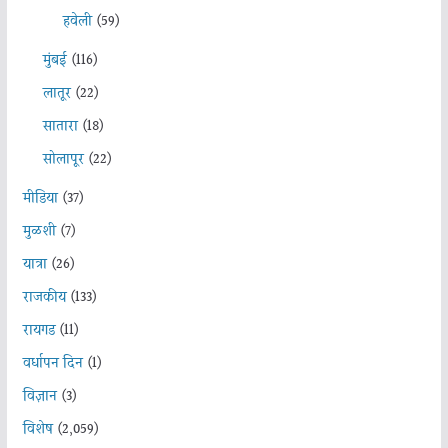
हवेली
(59)
मुंबई
(116)
लातूर
(22)
सातारा
(18)
सोलापूर
(22)
मीडिया
(37)
मुळशी
(7)
यात्रा
(26)
राजकीय
(133)
रायगड
(11)
वर्धापन दिन
(1)
विज्ञान
(3)
विशेष
(2,059)