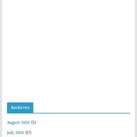
Archives
August 2026
(5)
July 2026
(17)