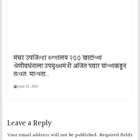
मंचर उपजिल्हा रुग्णालय २०० खाटांच्या
श्रेणीवर्धनाला उपमुख्यमंत्री अजित पवार यांच्याकडून
तत्वत: मान्यता..
June 22, 2021
Leave a Reply
Your email address will not be published.
Required fields