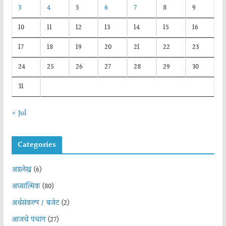
3
4
5
6
7
8
9
10
11
12
13
14
15
16
17
18
19
20
21
22
23
24
25
26
27
28
29
30
31
« Jul
Categories
अग्रलेख
(6)
अध्यात्मिक
(80)
अर्थसंकल्प / बजेट
(2)
आजचे पंचांग
(27)