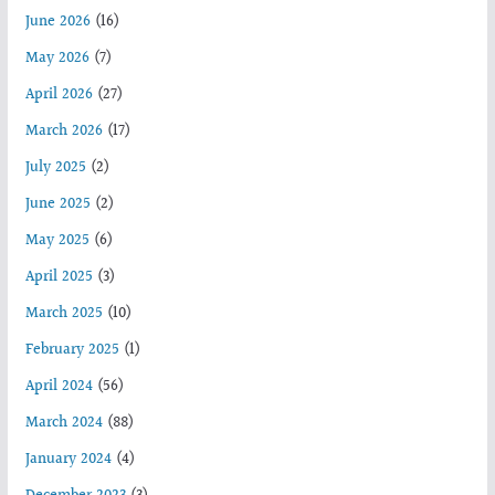
June 2026
(16)
May 2026
(7)
April 2026
(27)
March 2026
(17)
July 2025
(2)
June 2025
(2)
May 2025
(6)
April 2025
(3)
March 2025
(10)
February 2025
(1)
April 2024
(56)
March 2024
(88)
January 2024
(4)