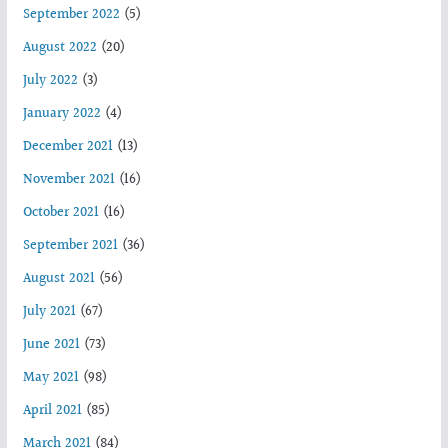
September 2022
(5)
August 2022
(20)
July 2022
(3)
January 2022
(4)
December 2021
(13)
November 2021
(16)
October 2021
(16)
September 2021
(36)
August 2021
(56)
July 2021
(67)
June 2021
(73)
May 2021
(98)
April 2021
(85)
March 2021
(84)