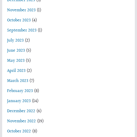
December 2023
(3)
November 2023
(1)
October 2023
(4)
September 2023
(1)
July 2023
(2)
June 2023
(5)
May 2023
(5)
April 2023
(2)
March 2023
(7)
February 2023
(8)
January 2023
(14)
December 2022
(6)
November 2022
(19)
October 2022
(8)