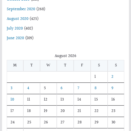
September 2020
(268)
August 2020
(425)
July 2020
(402)
June 2020
(109)
August 2026
M
T
W
T
F
S
S
1
2
3
4
5
6
7
8
9
10
11
12
13
14
15
16
17
18
19
20
21
22
23
24
25
26
27
28
29
30