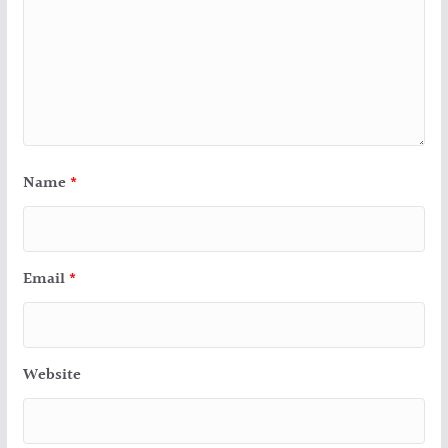
Name
*
Email
*
Website