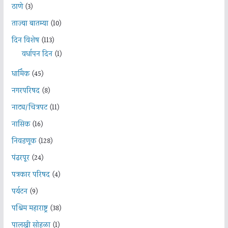
ठाणे
(3)
ताज्या बातम्या
(10)
दिन विशेष
(113)
वर्धापन दिन
(1)
धार्मिक
(45)
नगरपरिषद
(8)
नाट्य/चित्रपट
(11)
नासिक
(16)
निवडणूक
(128)
पंढरपूर
(24)
पत्रकार परिषद
(4)
पर्यटन
(9)
पश्चिम महाराष्ट्र
(38)
पालखी सोहळा
(1)