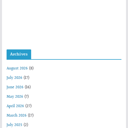
Archives
August 2026
(8)
July 2026
(17)
June 2026
(16)
May 2026
(7)
April 2026
(27)
March 2026
(17)
July 2025
(2)