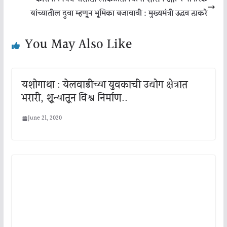
यांच्यातील दुवा म्हणून भूमिका बजावावी : मुख्यमंत्री उद्धव ठाकरे
You May Also Like
यशोगाथा : येलवाडीच्या युवकाची उद्योग क्षेत्रात
भरारी, शून्यातून विश्व निर्माण..
June 21, 2020