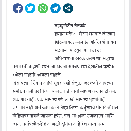
महाबुलेटीन नेटवर्क
हातात एके 47 घेऊन घनदाट जंगलात
शिरल्यावर तब्बल 16 अतिरेक्यांना यम
सदनाला पाठवून आणखी 64
अतिरेक्यांना अटक करणाऱ्या संजूक्ता
पराशरची कहाणी स्वतःला अबला समजणाऱ्या देशातील प्रत्येक
स्त्रीला माहिती व्हायला पाहिजे.
दिसायला गोरीपान आणि सुंदर अशी संजूक्ता जर कधी आपल्या
समोरून गेली तर तिच्या अफाट कर्तृत्वाची आपण कल्पनाही करू
शकणार नाही. एक सामान्य स्त्री लाखो सामान्य पुरुषांनाही
जमणार नाही असं काम करते तेव्हा तिच्या कर्तृत्वाचे पोवाडे सोशल
मीडियावर गायले जायला हवेत, पण आम्हाला राजकारण आणि
जात, धर्मापलीकडेहि आणखी दुनिया आहे हेच मान्य नसतं.