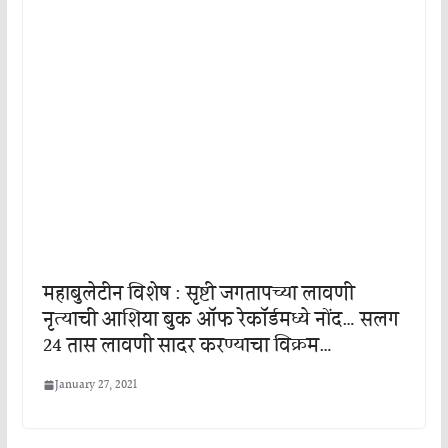
महाबुलेटीन विशेष : सृष्टी जगतापच्या लावणी
नृत्याची आशिया बुक ऑफ रेकॉर्डमध्ये नोंद… सलग
24 तास लावणी सादर करण्याचा विक्रम…
January 27, 2021