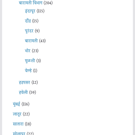
बारामती विभाग
(204)
इंदापूर
(115)
दौंड
(15)
पुरंदर
(9)
बारामती
(43)
भोर
(23)
मुळशी
(3)
वेल्हे
(1)
हडपसर
(12)
हवेली
(59)
मुंबई
(116)
लातूर
(22)
सातारा
(18)
सोलापूर
(22)