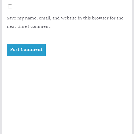
Save my name, email, and website in this browser for the
next time I comment.