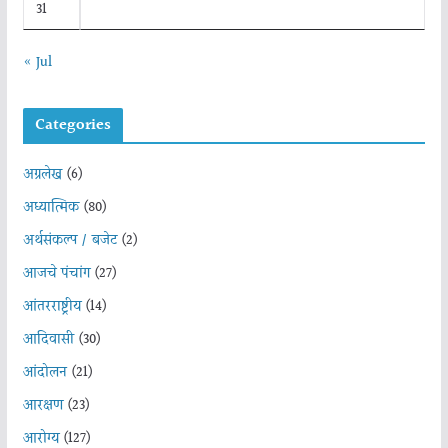
31
« Jul
Categories
अग्रलेख
(6)
अध्यात्मिक
(80)
अर्थसंकल्प / बजेट
(2)
आजचे पंचांग
(27)
आंतरराष्ट्रीय
(14)
आदिवासी
(30)
आंदोलन
(21)
आरक्षण
(23)
आरोग्य
(127)