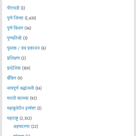
पीएचडी
(1)
पुणे जिल्हा
(1,433)
पुणे विभाग
(34)
पुण्यतिथी
(3)
पुस्तक / ग्रंथ प्रकाशन
(6)
प्रशिक्षण
(2)
प्रादेशिक
(319)
बँकिंग
(9)
भावपूर्ण श्रद्धांजली
(16)
मराठी बातम्या
(92)
महाबुलेटीन इम्पॅक्ट
(1)
महाराष्ट्र
(2,352)
अहमदनगर
(22)