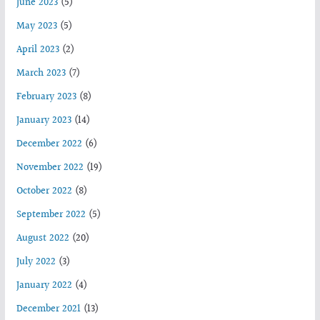
June 2023
(5)
May 2023
(5)
April 2023
(2)
March 2023
(7)
February 2023
(8)
January 2023
(14)
December 2022
(6)
November 2022
(19)
October 2022
(8)
September 2022
(5)
August 2022
(20)
July 2022
(3)
January 2022
(4)
December 2021
(13)