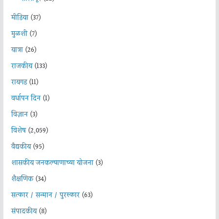
मीडिया
(37)
मुळशी
(7)
यात्रा
(26)
राजकीय
(133)
रायगड
(11)
वर्धापन दिन
(1)
विज्ञान
(3)
विशेष
(2,059)
वैद्यकीय
(95)
शासकीय जनकल्याणाच्या योजना
(3)
शैक्षणिक
(34)
सत्कार / सन्मान / पुरस्कार
(63)
संपादकीय
(8)