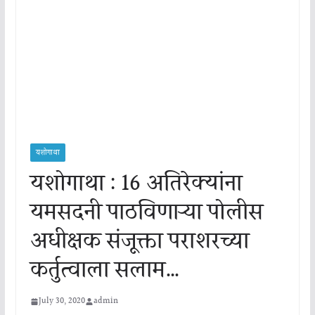
यशोगाथा
यशोगाथा : 16 अतिरेक्यांना
यमसदनी पाठविणाऱ्या पोलीस
अधीक्षक संजूक्ता पराशरच्या
कर्तुत्वाला सलाम…
July 30, 2020
admin