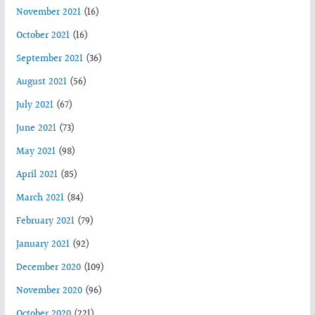
November 2021
(16)
October 2021
(16)
September 2021
(36)
August 2021
(56)
July 2021
(67)
June 2021
(73)
May 2021
(98)
April 2021
(85)
March 2021
(84)
February 2021
(79)
January 2021
(92)
December 2020
(109)
November 2020
(96)
October 2020
(221)