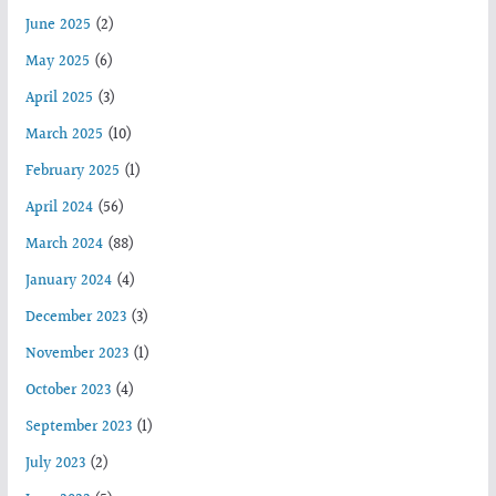
June 2025
(2)
May 2025
(6)
April 2025
(3)
March 2025
(10)
February 2025
(1)
April 2024
(56)
March 2024
(88)
January 2024
(4)
December 2023
(3)
November 2023
(1)
October 2023
(4)
September 2023
(1)
July 2023
(2)