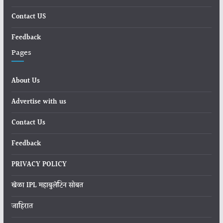
Contact US
Feedback
Pages
About Us
Advertise with us
Contact Us
Feedback
PRIVACY POLICY
खेळा IPL महाबुलेटिन सोबत
जाहिरात