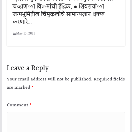
चव्हाणच्या विक्रमांची हॅट्रिक, ● शिवरायांच्या
जन्मभूमितील चिमुकलीचे सामान्यज्ञान थक्क
करणारे…
May 15, 2021
Leave a Reply
Your email address will not be published.
Required fields
are marked
*
Comment
*