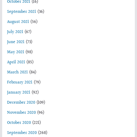
October 2021
(16)
September 2021
(36)
August 2021
(56)
July 2021
(67)
June 2021
(73)
May 2021
(98)
April 2021
(85)
March 2021
(84)
February 2021
(79)
January 2021
(92)
December 2020
(109)
November 2020
(96)
October 2020
(221)
September 2020
(268)