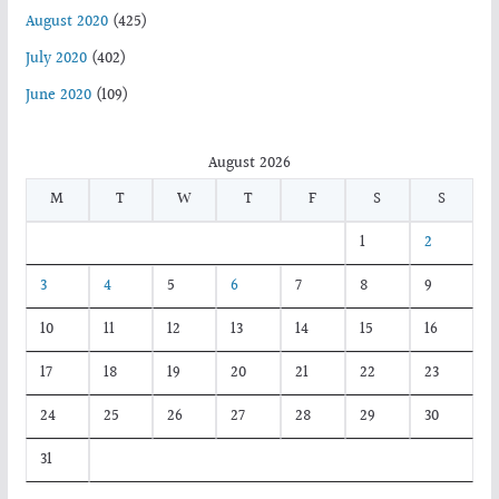
August 2020
(425)
July 2020
(402)
June 2020
(109)
August 2026
M
T
W
T
F
S
S
1
2
3
4
5
6
7
8
9
10
11
12
13
14
15
16
17
18
19
20
21
22
23
24
25
26
27
28
29
30
31