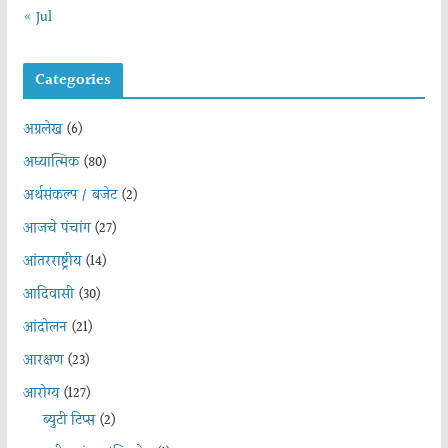
« Jul
Categories
अग्रलेख
(6)
अध्यात्मिक
(80)
अर्थसंकल्प / बजेट
(2)
आजचे पंचांग
(27)
आंतरराष्ट्रीय
(14)
आदिवासी
(30)
आंदोलन
(21)
आरक्षण
(23)
आरोग्य
(127)
ब्युटी टिप्स
(2)