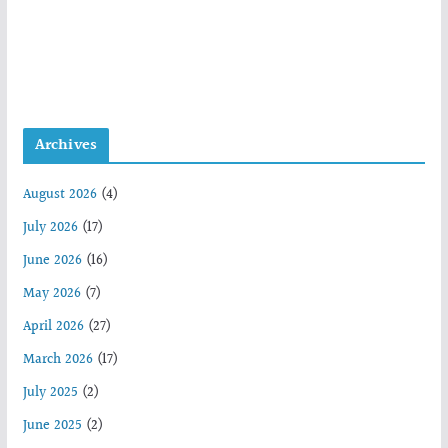
Archives
August 2026
(4)
July 2026
(17)
June 2026
(16)
May 2026
(7)
April 2026
(27)
March 2026
(17)
July 2025
(2)
June 2025
(2)