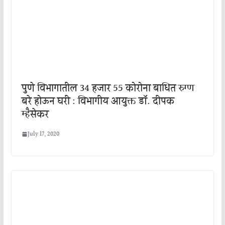
पुणे विभागातील 34 हजार 55 कोरोना बाधित रुग्ण
बरे होऊन घरी : विभागीय आयुक्त डॉ. दीपक
म्हैसेकर
July 17, 2020