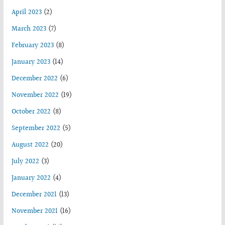
April 2023
(2)
March 2023
(7)
February 2023
(8)
January 2023
(14)
December 2022
(6)
November 2022
(19)
October 2022
(8)
September 2022
(5)
August 2022
(20)
July 2022
(3)
January 2022
(4)
December 2021
(13)
November 2021
(16)