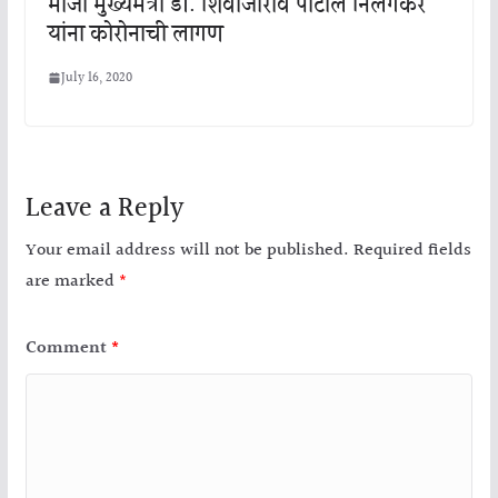
माजी मुख्यमंत्री डॉ. शिवाजीराव पाटील निलंगेकर
यांना कोरोनाची लागण
July 16, 2020
Leave a Reply
Your email address will not be published.
Required fields
are marked
*
Comment
*