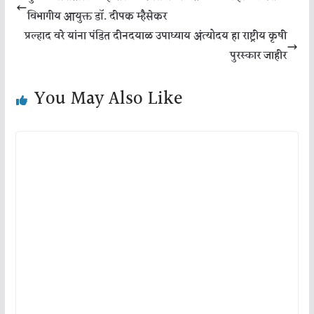
विभागीय आयुक्त डॉ. दीपक म्हैसेकर
प्रल्हाद वरे यांना पंडित दीनदयाळ उपाध्याय अंत्योदय हा राष्ट्रीय कृषी
पुरस्कार जाहीर
You May Also Like