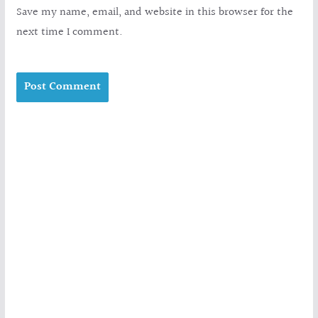
Save my name, email, and website in this browser for the
next time I comment.