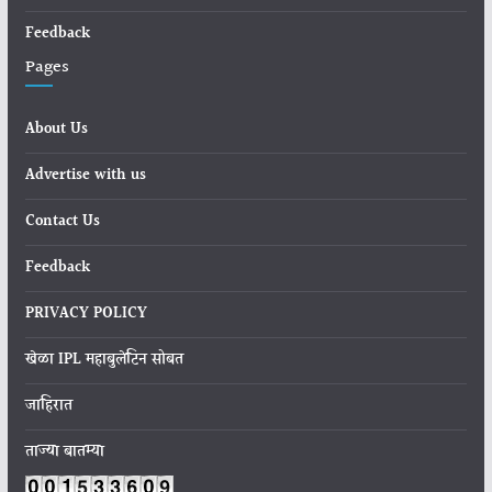
Feedback
Pages
About Us
Advertise with us
Contact Us
Feedback
PRIVACY POLICY
खेळा IPL महाबुलेटिन सोबत
जाहिरात
ताज्या बातम्या