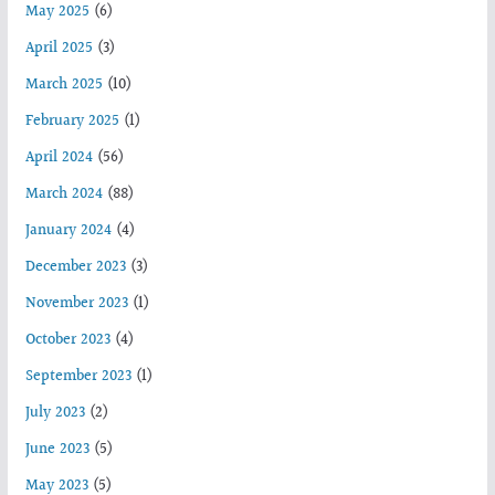
May 2025
(6)
April 2025
(3)
March 2025
(10)
February 2025
(1)
April 2024
(56)
March 2024
(88)
January 2024
(4)
December 2023
(3)
November 2023
(1)
October 2023
(4)
September 2023
(1)
July 2023
(2)
June 2023
(5)
May 2023
(5)