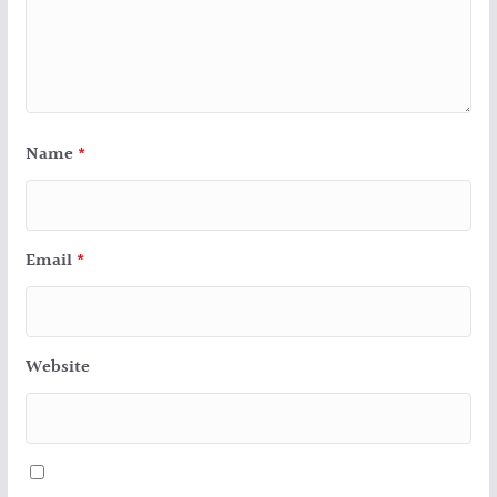
Name
*
Email
*
Website