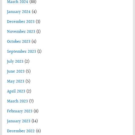
March 2024
(88)
January 2024
(4)
December 2023
(3)
November 2023
(1)
October 2023
(4)
September 2023
(1)
July 2023
(2)
June 2023
(5)
May 2023
(5)
April 2023
(2)
March 2023
(7)
February 2023
(8)
January 2023
(14)
December 2022
(6)