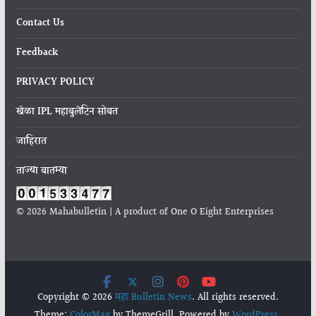
Contact Us
Feedback
PRIVACY POLICY
खेळा IPL महाबुलेटिन सोबत
जाहिरात
ताज्या बातम्या
© 2026 Mahabulletin | A product of One O Eight Enterprises
Copyright © 2026
महा Bulletin News
. All rights reserved.
Theme:
ColorMag
by ThemeGrill. Powered by
WordPress
.