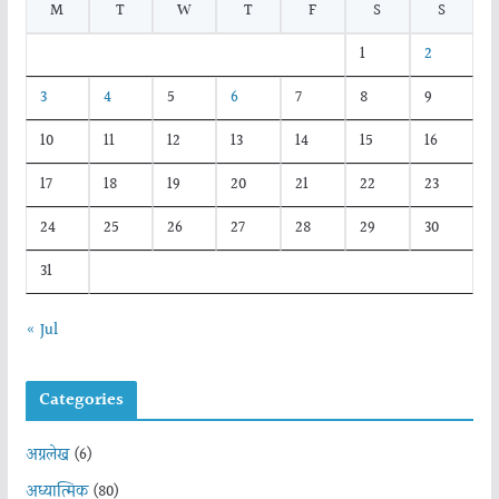
M
T
W
T
F
S
S
1
2
3
4
5
6
7
8
9
10
11
12
13
14
15
16
17
18
19
20
21
22
23
24
25
26
27
28
29
30
31
« Jul
Categories
अग्रलेख
(6)
अध्यात्मिक
(80)