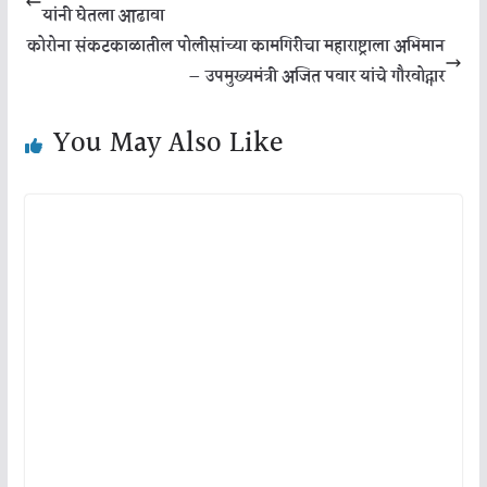
यांनी घेतला आढावा
कोरोना संकटकाळातील पोलीसांच्या कामगिरीचा महाराष्ट्राला अभिमान
— उपमुख्यमंत्री अजित पवार यांचे गौरवोद्गार
You May Also Like