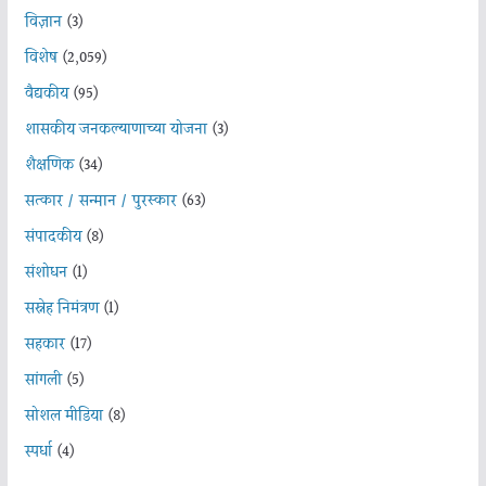
विज्ञान
(3)
विशेष
(2,059)
वैद्यकीय
(95)
शासकीय जनकल्याणाच्या योजना
(3)
शैक्षणिक
(34)
सत्कार / सन्मान / पुरस्कार
(63)
संपादकीय
(8)
संशोधन
(1)
सस्नेह निमंत्रण
(1)
सहकार
(17)
सांगली
(5)
सोशल मीडिया
(8)
स्पर्धा
(4)