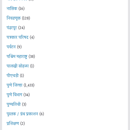
नासिक
(16)
निवडणूक
(128)
पंढरपूर
(24)
पत्रकार परिषद
(4)
पर्यटन
(9)
पश्चिम महाराष्ट्र
(38)
पालखी सोहळा
(1)
पीएचडी
(1)
पुणे जिल्हा
(1,433)
पुणे विभाग
(34)
पुण्यतिथी
(3)
पुस्तक / ग्रंथ प्रकाशन
(6)
प्रशिक्षण
(2)