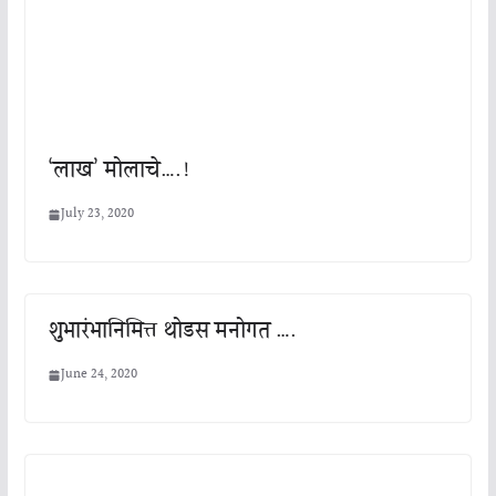
‘लाख’ मोलाचे….!
July 23, 2020
शुभारंभानिमित्त थोडस मनोगत ….
June 24, 2020