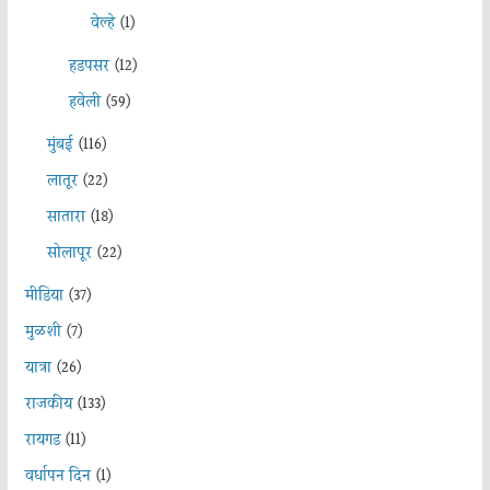
वेल्हे
(1)
हडपसर
(12)
हवेली
(59)
मुंबई
(116)
लातूर
(22)
सातारा
(18)
सोलापूर
(22)
मीडिया
(37)
मुळशी
(7)
यात्रा
(26)
राजकीय
(133)
रायगड
(11)
वर्धापन दिन
(1)