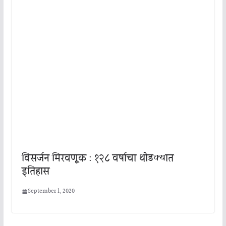
विसर्जन मिरवणूक : १२८ वर्षाचा थोडक्यात
इतिहास
September 1, 2020