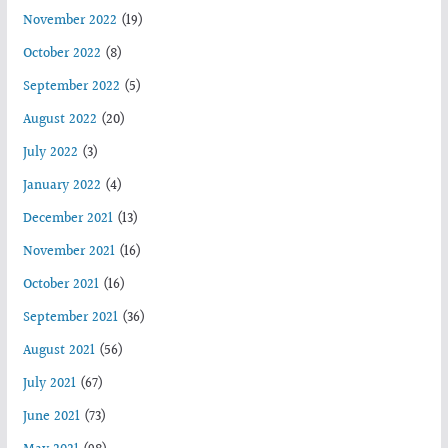
November 2022
(19)
October 2022
(8)
September 2022
(5)
August 2022
(20)
July 2022
(3)
January 2022
(4)
December 2021
(13)
November 2021
(16)
October 2021
(16)
September 2021
(36)
August 2021
(56)
July 2021
(67)
June 2021
(73)