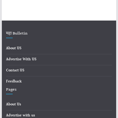
महा Bulletin
About US
Advertise With US
Contact US
Feedback
Pages
About Us
Advertise with us