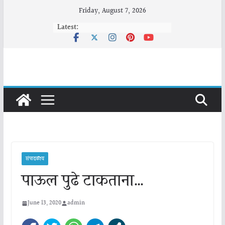
Skip
Friday, August 7, 2026
to
Latest:
content
संपादकीय
पाऊल पुढे टाकताना…
June 13, 2020
admin