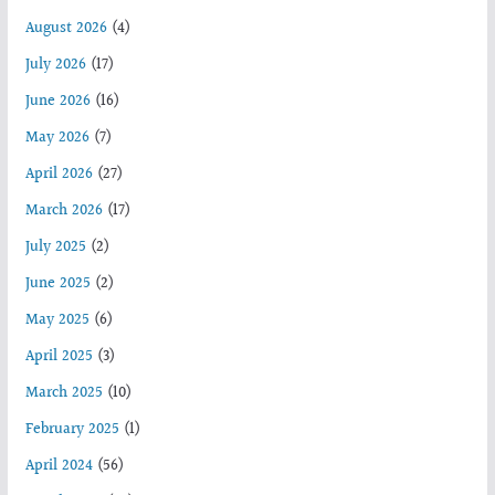
August 2026
(4)
July 2026
(17)
June 2026
(16)
May 2026
(7)
April 2026
(27)
March 2026
(17)
July 2025
(2)
June 2025
(2)
May 2025
(6)
April 2025
(3)
March 2025
(10)
February 2025
(1)
April 2024
(56)