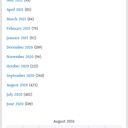
May 2021
(98)
April 2021
(85)
March 2021
(84)
February 2021
(79)
January 2021
(92)
December 2020
(109)
November 2020
(96)
October 2020
(221)
September 2020
(268)
August 2020
(425)
July 2020
(402)
June 2020
(109)
August 2026