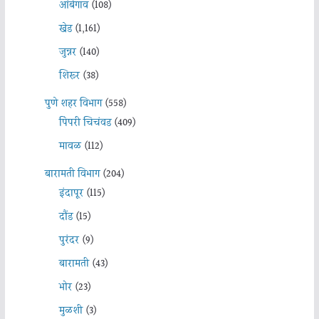
आंबेगाव
(108)
खेड
(1,161)
जुन्नर
(140)
शिरूर
(38)
पुणे शहर विभाग
(558)
पिंपरी चिचंवड
(409)
मावळ
(112)
बारामती विभाग
(204)
इंदापूर
(115)
दौंड
(15)
पुरंदर
(9)
बारामती
(43)
भोर
(23)
मुळशी
(3)