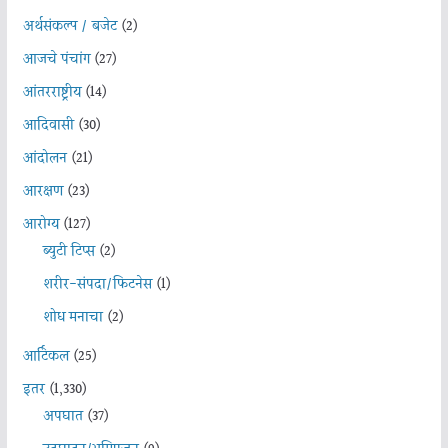
अर्थसंकल्प / बजेट
(2)
आजचे पंचांग
(27)
आंतरराष्ट्रीय
(14)
आदिवासी
(30)
आंदोलन
(21)
आरक्षण
(23)
आरोग्य
(127)
ब्युटी टिप्स
(2)
शरीर-संपदा/फिटनेस
(1)
शोध मनाचा
(2)
आर्टिकल
(25)
इतर
(1,330)
अपघात
(37)